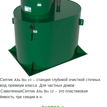
Септик Alta Bio 10 – станция глубокой очисткой сточных
вод. премиум класса Для частных домов
.СамотечнаяСептик Alta Bio 10 – это пластиковая
ёмкость, три секции в н..