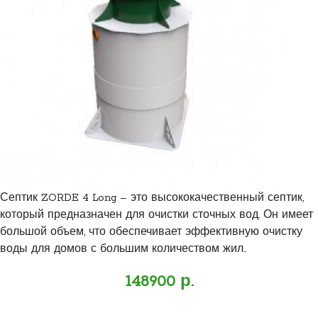
Септик ZORDE 4 Long – это высококачественный септик,
который предназначен для очистки сточных вод. Он имеет
большой объем, что обеспечивает эффективную очистку
воды для домов с большим количеством жил..
148900 р.