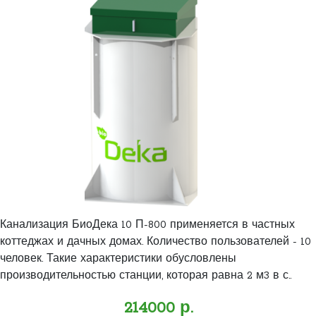
Канализация БиоДека 10 П-800 применяется в частных
коттеджах и дачных домах. Количество пользователей - 10
человек. Такие характеристики обусловлены
производительностью станции, которая равна 2 м3 в с..
214000 р.