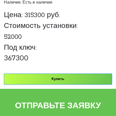
Наличие: Есть в наличии
Цена:
315300
руб.
Стоимость установки:
52000
Под ключ:
367300
Купить
ОТПРАВЬТЕ ЗАЯВКУ