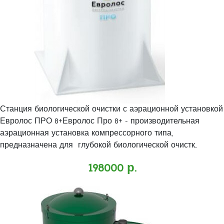
Станция биологической очистки с аэрационной установкой
Евролос ПРО 8+Евролос Про 8+ - производительная
аэрационная установка компрессорного типа,
предназначена для глубокой биологической очистк..
198000 р.