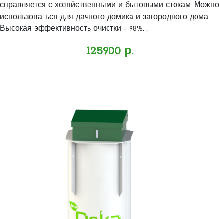
справляется с хозяйственными и бытовыми стокам. Можно
использоваться для дачного домика и загородного дома.
Высокая эффективность очистки - 98%. ..
125900 р.