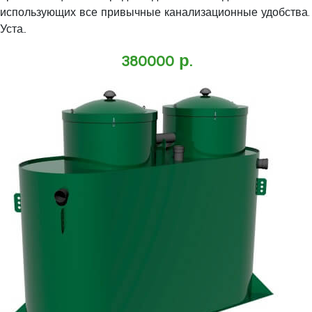
использующих все привычные канализационные удобства.
Уста..
380000 р.