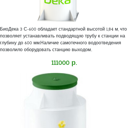
БиоДека 3 С-600 обладает стандартной высотой 1,84 м, что
позволяет устанавливать подводящую трубу к станции на
глубину до 600 мм.Наличие самотечного водоотведения
позволило оборудовать станцию выходом..
111000 р.