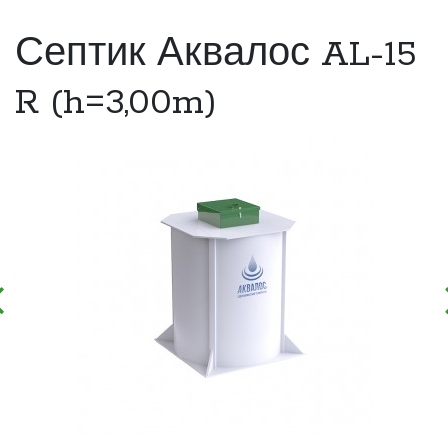
Септик Аквалос AL-15
R (h=3,00m)