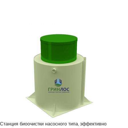
Станция биоочистки насосного типа, эффективно