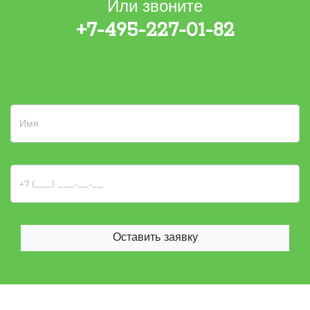
Или звоните
+7-495-227-01-82
Оставить заявку