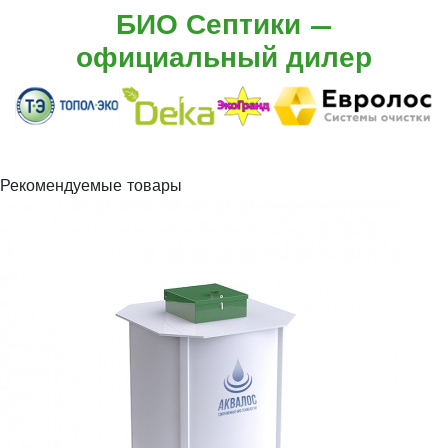
БИО Септики —
официальный дилер
Рекомендуемые товары