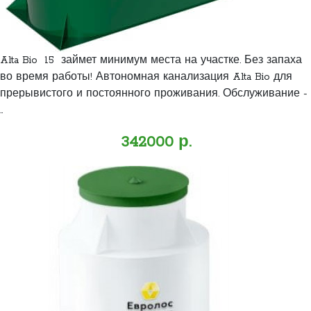
Alta Bio 15 займет минимум места на участке. Без запаха
во время работы! Автономная канализация Alta Bio для
прерывистого и постоянного проживания. Обслуживание -
..
342000 р.