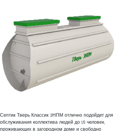
Септик Тверь Классик 3НПМ отлично подойдет для
обслуживания коллектива людей до 15 человек,
проживающих в загородном доме и свободно