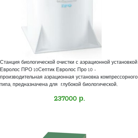
Станция биологической очистки с аэрационной установкой
Евролос ПРО 10Септик Евролос Про 10 -
производительная аэрационная установка компрессорного
типа, предназначена для глубокой биологической..
237000 р.