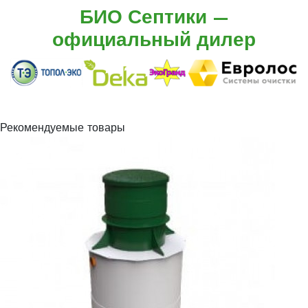
БИО Септики —
официальный дилер
Рекомендуемые товары