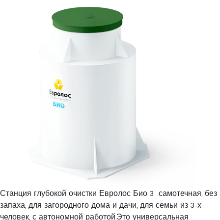
Станция глубокой очистки Евролос Био 3 самотечная, без
запаха, для загородного дома и дачи, для семьи из 3-х
человек, с автономной работой.Это универсальная