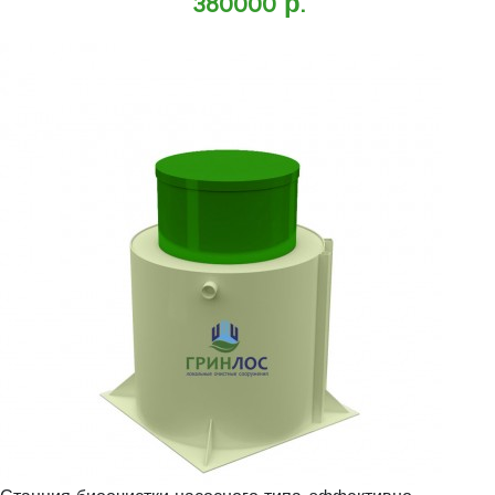
380000 р.