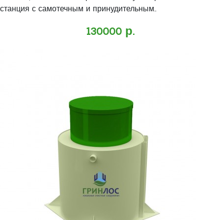
станция с самотечным и принудительным..
130000 р.