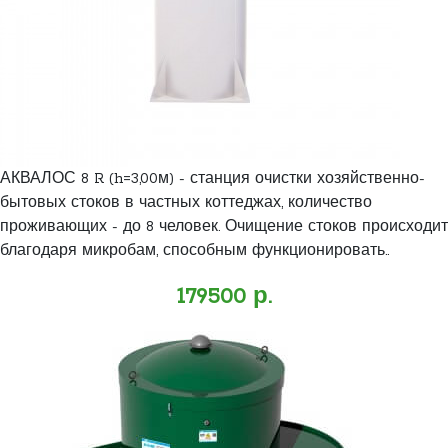
АКВАЛОС 8 R (h=3,00м) - станция очистки хозяйственно-
бытовых стоков в частных коттеджах, количество
проживающих - до 8 человек. Очищение стоков происходит
благодаря микробам, способным функционировать..
179500 р.