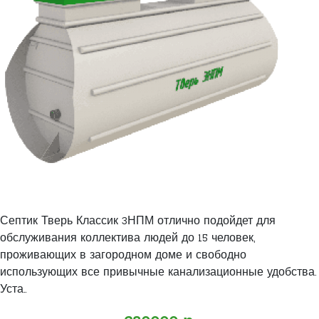
Септик Тверь Классик 3НПМ отлично подойдет для
обслуживания коллектива людей до 15 человек,
проживающих в загородном доме и свободно
использующих все привычные канализационные удобства.
Уста..