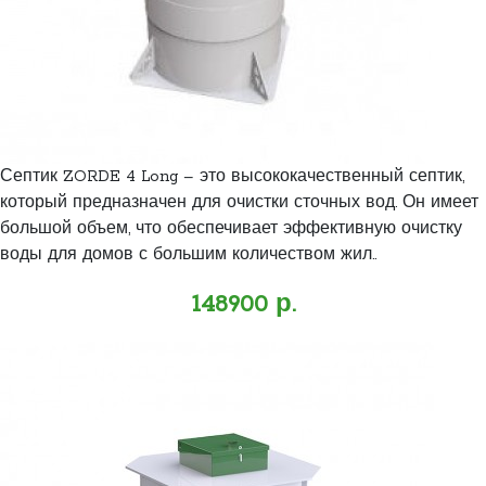
Септик ZORDE 4 Long – это высококачественный септик,
который предназначен для очистки сточных вод. Он имеет
большой объем, что обеспечивает эффективную очистку
воды для домов с большим количеством жил..
148900 р.