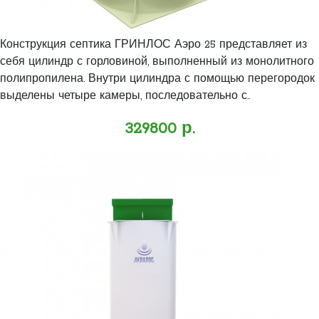
Конструкция септика ГРИНЛОС Аэро 25 представляет из
себя цилиндр с горловиной, выполненный из монолитного
полипропилена. Внутри цилиндра с помощью перегородок
выделены четыре камеры, последовательно с..
329800 р.