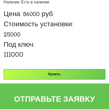
Наличие: Есть в наличии
Цена:
86000
руб.
Стоимость установки:
25000
Под ключ:
111000
Купить
ОТПРАВЬТЕ ЗАЯВКУ