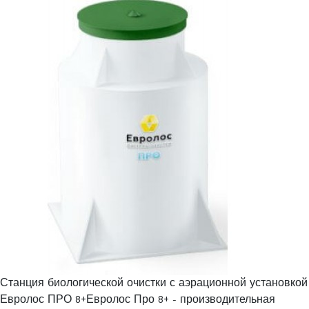
Станция биологической очистки с аэрационной установкой
Евролос ПРО 8+Евролос Про 8+ - производительная