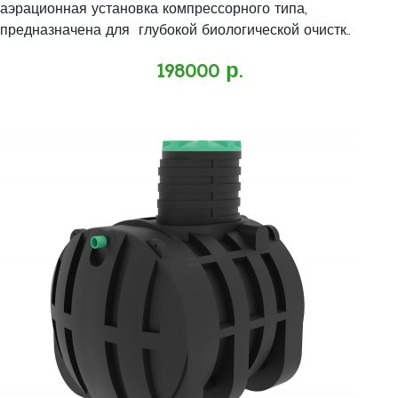
аэрационная установка компрессорного типа,
предназначена для глубокой биологической очистк..
198000 р.