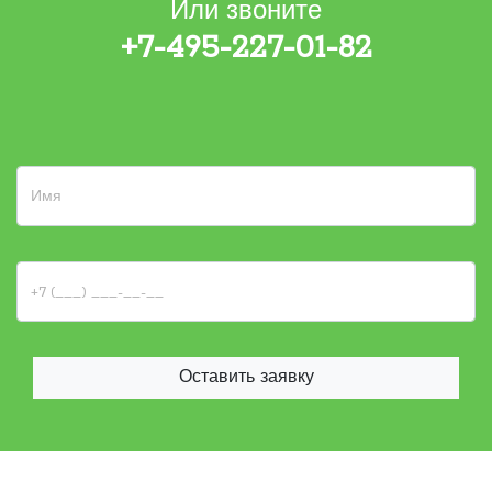
Или звоните
+7-495-227-01-82
Оставить заявку