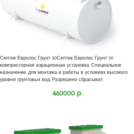
Септик Евролос Грунт 30Септик Евролос Грунт 30
компрессорная аэрационная установка. Специальное
назначение: для монтажа и работы в условиях высокого
уровня грунтовых вод. Разрешено сбрасыват..
460000 р.