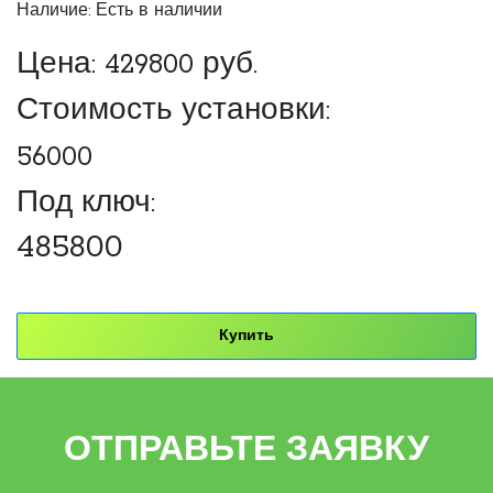
Наличие: Есть в наличии
Цена:
429800
руб.
Стоимость установки:
56000
Под ключ:
485800
Купить
ОТПРАВЬТЕ ЗАЯВКУ