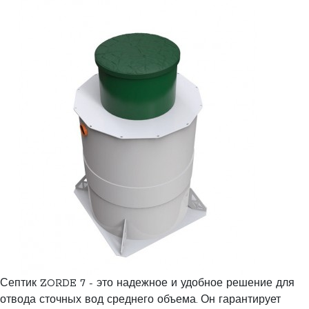
Септик ZORDE 7 - это надежное и удобное решение для
отвода сточных вод среднего объема. Он гарантирует