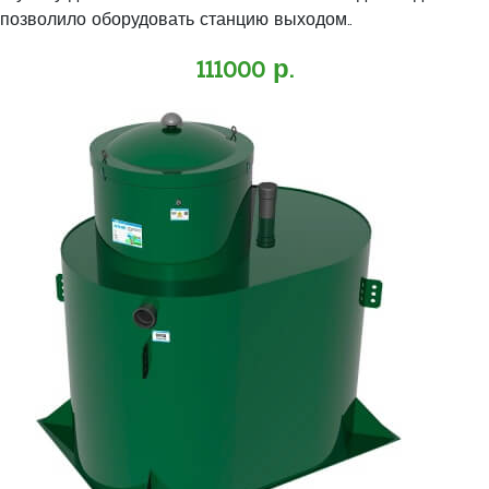
позволило оборудовать станцию выходом..
111000 р.