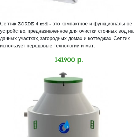
Септик ZORDE 4 midi - это компактное и функциональное
устройство, предназначенное для очистки сточных вод на
дачных участках, загородных домах и коттеджах. Септик
использует передовые технологии и мат..
141900 р.