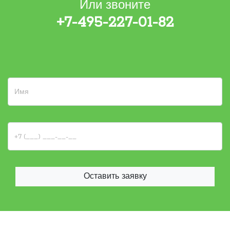
Или звоните
+7-495-227-01-82
Оставить заявку