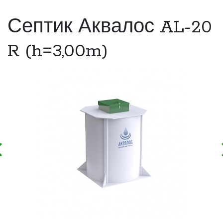
Септик Аквалос AL-20
R (h=3,00m)