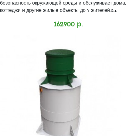
безопасность окружающей среды и обслуживает дома,
коттеджи и другие жилые объекты до 7 жителей.&n..
162900 р.