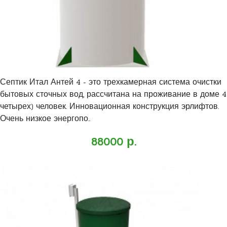
Септик Итал Антей 4 - это трехкамерная система очистки
бытовых сточных вод, рассчитана на проживание в доме 4
четырех) человек. Инновационная конструкция эрлифтов.
Очень низкое энергопо..
88000 р.