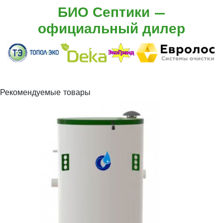
БИО Септики —
официальный дилер
Рекомендуемые товары