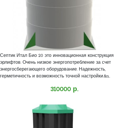
Септик Итал Био 20 это инновационная конструкция
эрлифтов. Очень низкое энергопотребление за счет
энергосберегающего оборудование. Надежность,
герметичность и возможность точной настройки.&n..
310000 р.