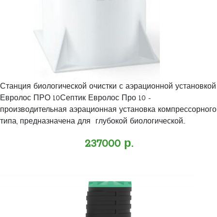
Станция биологической очистки с аэрационной установкой
Евролос ПРО 10Септик Евролос Про 10 -
производительная аэрационная установка компрессорного
типа, предназначена для глубокой биологической..
237000 р.