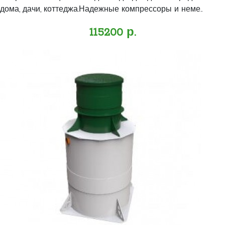
дома, дачи, коттеджа.Надежные компрессоры и неме..
115200 р.