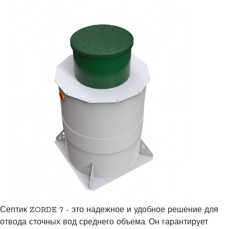
Септик ZORDE 7 - это надежное и удобное решение для
отвода сточных вод среднего объема. Он гарантирует