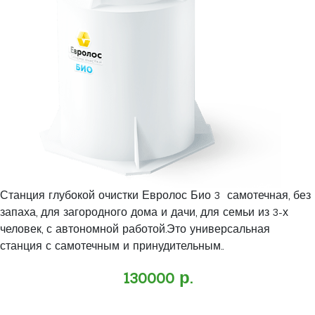
Станция глубокой очистки Евролос Био 3 самотечная, без
запаха, для загородного дома и дачи, для семьи из 3-х
человек, с автономной работой.Это универсальная
станция с самотечным и принудительным..
130000 р.