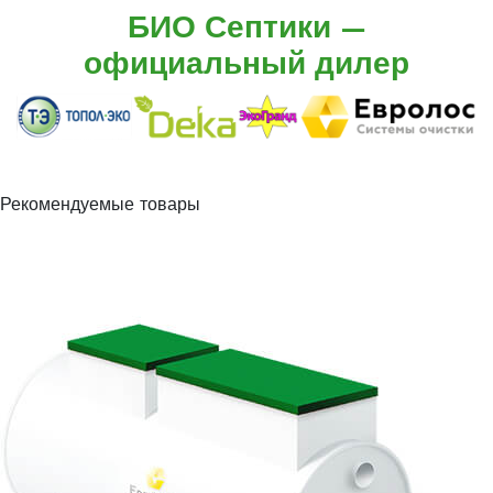
БИО Септики —
официальный дилер
Рекомендуемые товары