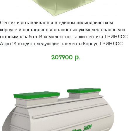
Септик изготавливается в едином цилиндрическом
корпусе и поставляется полностью укомплектованным и
готовым к работе.В комплект поставки септика ГРИНЛОС
Аэро 12 входят следующие элементы:Корпус ГРИНЛОС..
207900 р.