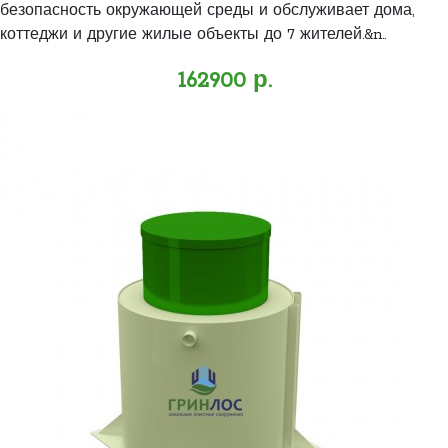
безопасность окружающей среды и обслуживает дома,
коттеджи и другие жилые объекты до 7 жителей.&n..
162900 р.