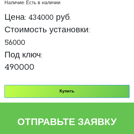
Наличие: Есть в наличии
Цена:
434000
руб.
Стоимость установки:
56000
Под ключ:
490000
Купить
ОТПРАВЬТЕ ЗАЯВКУ