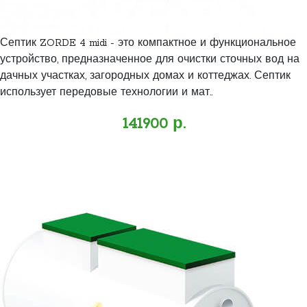
Септик ZORDE 4 midi - это компактное и функциональное
устройство, предназначенное для очистки сточных вод на
дачных участках, загородных домах и коттеджах. Септик
использует передовые технологии и мат..
141900 р.