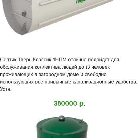
Септик Тверь Классик 3НПМ отлично подойдет для
обслуживания коллектива людей до 15 человек,
проживающих в загородном доме и свободно
использующих все привычные канализационные удобства.
Уста..
380000 р.