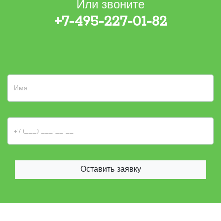
Или звоните
+7-495-227-01-82
Оставить заявку