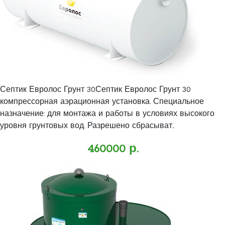
Септик Евролос Грунт 30Септик Евролос Грунт 30
компрессорная аэрационная установка. Специальное
назначение: для монтажа и работы в условиях высокого
уровня грунтовых вод. Разрешено сбрасыват..
460000 р.