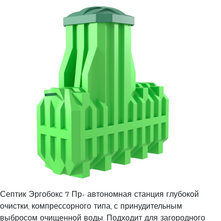
Септик Эргобокс 7 Пр- автономная станция глубокой
очистки, компрессорного типа, с принудительным
выбросом очищенной воды. Подходит для загородного