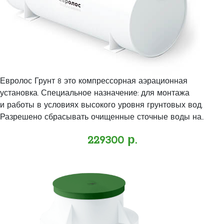
Евролос Грунт 8 это компрессорная аэрационная
установка. Специальное назначение: для монтажа
и работы в условиях высокого уровня грунтовых вод.
Разрешено сбрасывать очищенные сточные воды на..
229300 р.