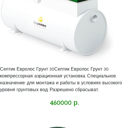
Септик Евролос Грунт 30Септик Евролос Грунт 30
компрессорная аэрационная установка. Специальное
назначение: для монтажа и работы в условиях высокого
уровня грунтовых вод. Разрешено сбрасыват..
460000 р.