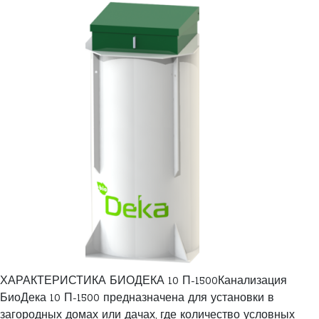
ХАРАКТЕРИСТИКА БИОДЕКА 10 П-1500Канализация
БиоДека 10 П-1500 предназначена для установки в
загородных домах или дачах, где количество условных