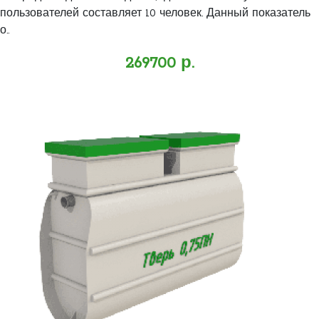
пользователей составляет 10 человек. Данный показатель
о..
269700 р.