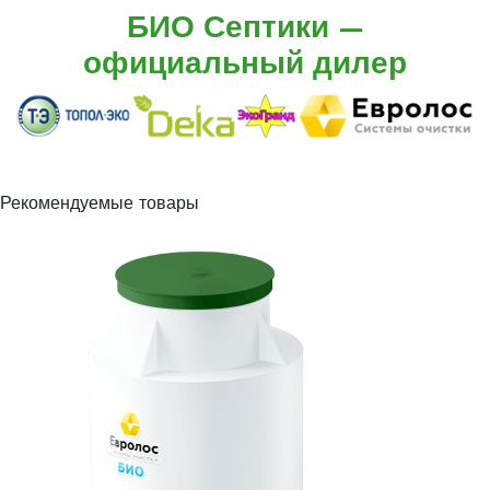
БИО Септики —
официальный дилер
Рекомендуемые товары