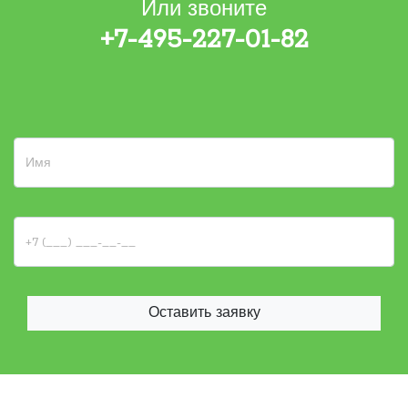
Или звоните
+7-495-227-01-82
Оставить заявку