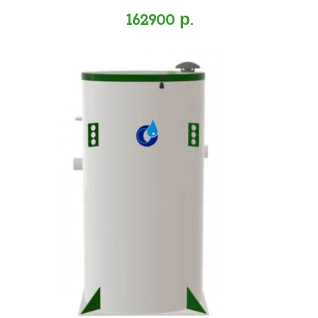
162900 р.