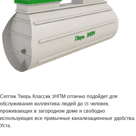
Септик Тверь Классик 3НПМ отлично подойдет для
обслуживания коллектива людей до 15 человек,
проживающих в загородном доме и свободно
использующих все привычные канализационные удобства.
Уста..