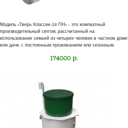
Модель «Тверь Классик-0,8 ПН» - это компкатный
производительный септик, рассчитанный на
использование семьей из четырех человек в частном доме
или даче, с постоянным проживанием или сезонным..
174000 р.