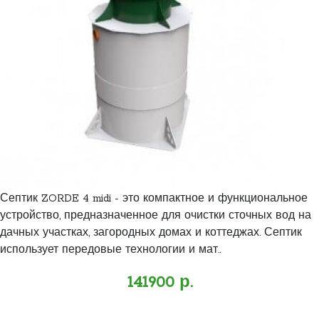
Септик ZORDE 4 midi - это компактное и функциональное
устройство, предназначенное для очистки сточных вод на
дачных участках, загородных домах и коттеджах. Септик
использует передовые технологии и мат..
141900 р.