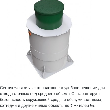
Септик ZORDE 7 - это надежное и удобное решение для
отвода сточных вод среднего объема. Он гарантирует
безопасность окружающей среды и обслуживает дома,
коттеджи и другие жилые объекты до 7 жителей.&n..