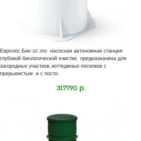
Евролос Био 20 это насосная автономная станция
глубокой биологической очистки, предназначена для
загородных участков, коттеджных поселков с
прерывистым и с посто..
317790 р.