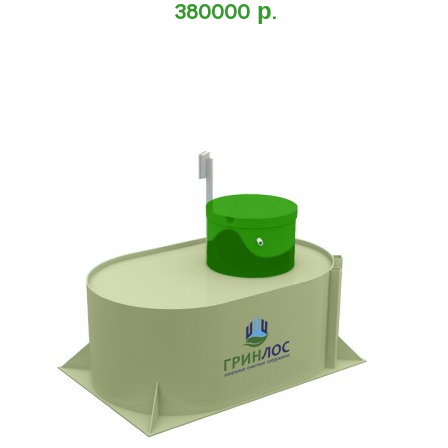
380000 р.