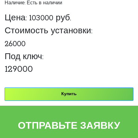
Наличие: Есть в наличии
Цена:
103000
руб.
Стоимость установки:
26000
Под ключ:
129000
Купить
ОТПРАВЬТЕ ЗАЯВКУ