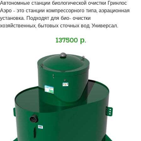
Автономные станции биологической очистки Гринлос
Аэро - это станции компрессорного типа, аэрационная
установка.. Подходят для био- очистки
хозяйственных, бытовых сточных вод. Универсал..
137500 р.