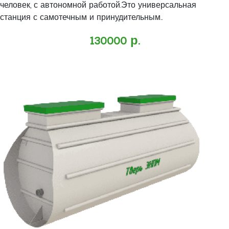
человек, с автономной работой.Это универсальная
станция с самотечным и принудительным..
130000 р.