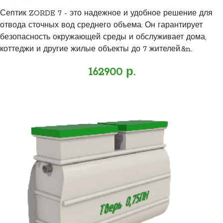
Септик ZORDE 7 - это надежное и удобное решение для
отвода сточных вод среднего объема. Он гарантирует
безопасность окружающей среды и обслуживает дома,
коттеджи и другие жилые объекты до 7 жителей.&n..
162900 р.