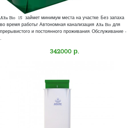
Alta Bio 15 займет минимум места на участке. Без запаха
во время работы! Автономная канализация Alta Bio для
прерывистого и постоянного проживания. Обслуживание -
..
342000 р.