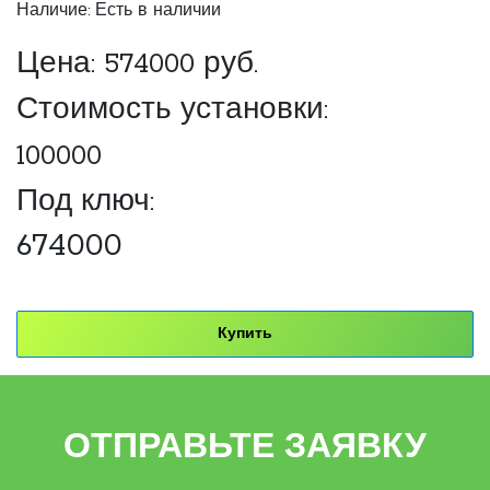
Наличие: Есть в наличии
Цена:
574000
руб.
Стоимость установки:
100000
Под ключ:
674000
Купить
ОТПРАВЬТЕ ЗАЯВКУ