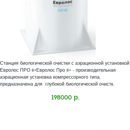
Станция биологической очистки с аэрационной установкой
Евролос ПРО 8+Евролос Про 8+ - производительная
аэрационная установка компрессорного типа,
предназначена для глубокой биологической очистк..
198000 р.