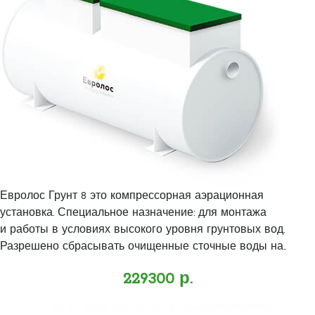
Евролос Грунт 8 это компрессорная аэрационная
установка. Специальное назначение: для монтажа
и работы в условиях высокого уровня грунтовых вод.
Разрешено сбрасывать очищенные сточные воды на..
229300 р.