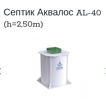
Септик Аквалос AL-40
(h=2,50m)