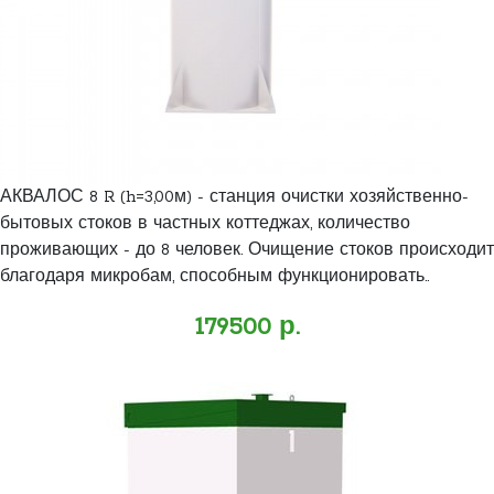
АКВАЛОС 8 R (h=3,00м) - станция очистки хозяйственно-
бытовых стоков в частных коттеджах, количество
проживающих - до 8 человек. Очищение стоков происходит
благодаря микробам, способным функционировать..
179500 р.