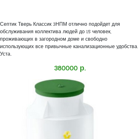
Септик Тверь Классик 3НПМ отлично подойдет для
обслуживания коллектива людей до 15 человек,
проживающих в загородном доме и свободно
использующих все привычные канализационные удобства.
Уста..
380000 р.