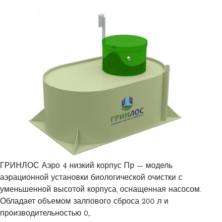
ГРИНЛОС Аэро 4 низкий корпус Пр — модель
аэрационной установки биологической очистки с
уменьшенной высотой корпуса, оснащенная насосом.
Обладает объемом залпового сброса 200 л и
производительностью 0,..