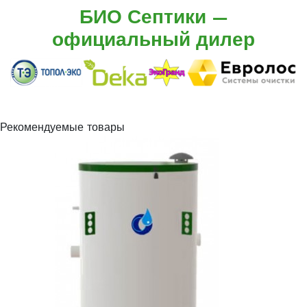
БИО Септики —
официальный дилер
Рекомендуемые товары