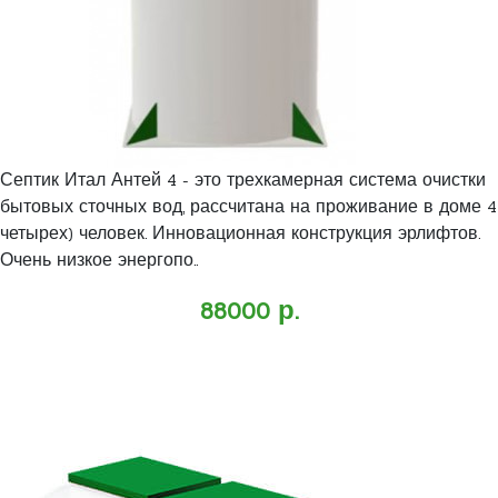
Септик Итал Антей 4 - это трехкамерная система очистки
бытовых сточных вод, рассчитана на проживание в доме 4
четырех) человек. Инновационная конструкция эрлифтов.
Очень низкое энергопо..
88000 р.