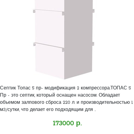
Септик Топас 5 пр- модификация 2 компрессора.ТОПАС 5
Пр - это септик, который оснащен насосом. Обладает
объемом залпового сброса 220 л. и производительностью 1
м3/сутки, что делает его подходящим для ..
173000 р.