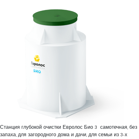
Станция глубокой очистки Евролос Био 3 самотечная, без
запаха, для загородного дома и дачи, для семьи из 3-х