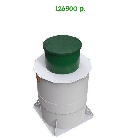
126500 р.