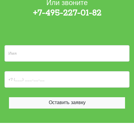
Или звоните
+7-495-227-01-82
Оставить заявку