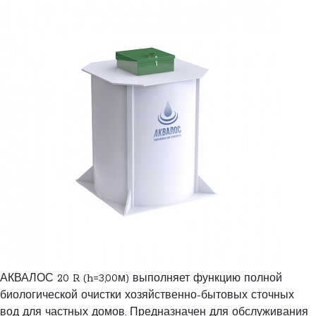
АКВАЛОС 20 R (h=3,00м) выполняет функцию полной
биологической очистки хозяйственно-бытовых сточных
вод для частных домов. Предназначен для обслуживания