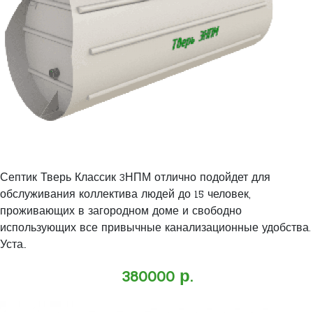
Септик Тверь Классик 3НПМ отлично подойдет для
обслуживания коллектива людей до 15 человек,
проживающих в загородном доме и свободно
использующих все привычные канализационные удобства.
Уста..
380000 р.