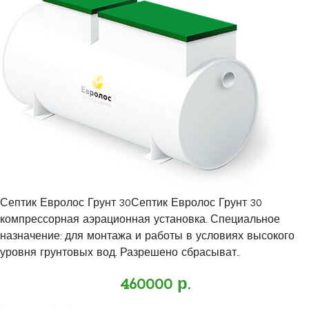
Септик Евролос Грунт 30Септик Евролос Грунт 30
компрессорная аэрационная установка. Специальное
назначение: для монтажа и работы в условиях высокого
уровня грунтовых вод. Разрешено сбрасыват..
460000 р.