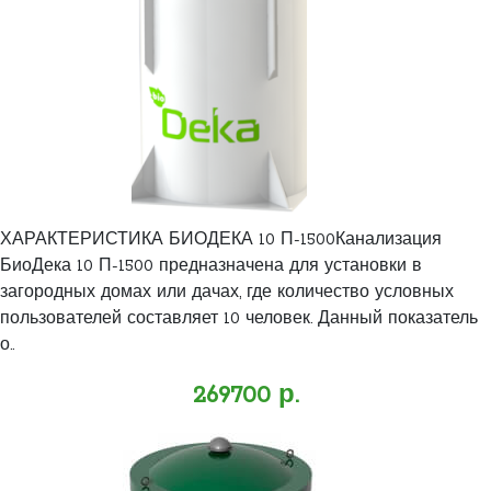
ХАРАКТЕРИСТИКА БИОДЕКА 10 П-1500Канализация
БиоДека 10 П-1500 предназначена для установки в
загородных домах или дачах, где количество условных
пользователей составляет 10 человек. Данный показатель
о..
269700 р.