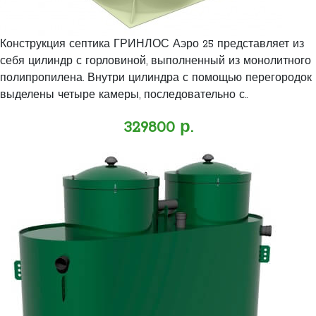
Конструкция септика ГРИНЛОС Аэро 25 представляет из
себя цилиндр с горловиной, выполненный из монолитного
полипропилена. Внутри цилиндра с помощью перегородок
выделены четыре камеры, последовательно с..
329800 р.