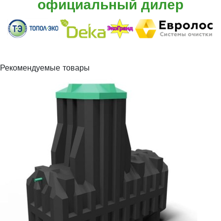
официальный дилер
Рекомендуемые товары