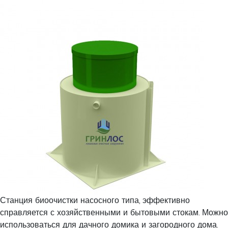
Станция биоочистки насосного типа, эффективно
справляется с хозяйственными и бытовыми стокам. Можно
использоваться для дачного домика и загородного дома.