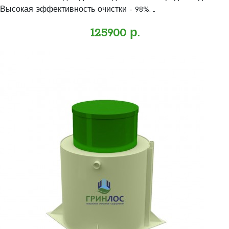
Высокая эффективность очистки - 98%. ..
125900 р.