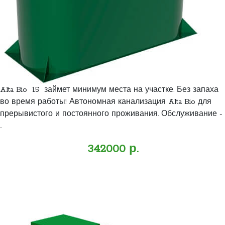
Alta Bio 15 займет минимум места на участке. Без запаха
во время работы! Автономная канализация Alta Bio для
прерывистого и постоянного проживания. Обслуживание -
..
342000 р.