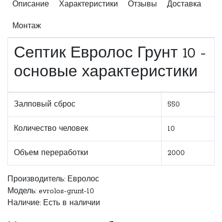
Описание
Характеристики
Отзывы
Доставка
Монтаж
Септик Евролос Грунт 10 -
основые характеристики
Залповый сброс
550
Количество человек
10
Объем переработки
2000
Производитель:
Евролос
Модель: evrolos-grunt-10
Наличие: Есть в наличии