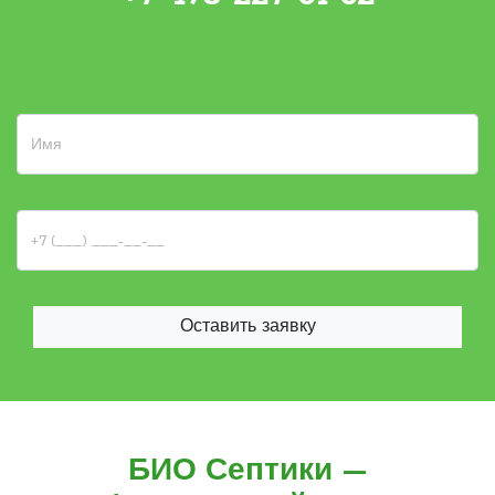
Оставить заявку
БИО Септики —