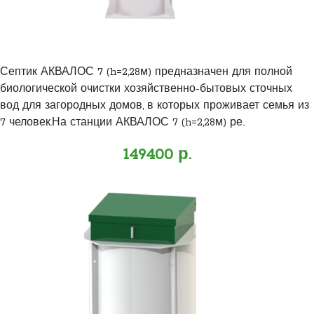
Септик АКВАЛОС 7 (h=2,28м) предназначен для полной
биологической очистки хозяйственно-бытовых сточных
вод для загородных домов, в которых проживает семья из
7 человек.На станции АКВАЛОС 7 (h=2,28м) ре..
149400 р.