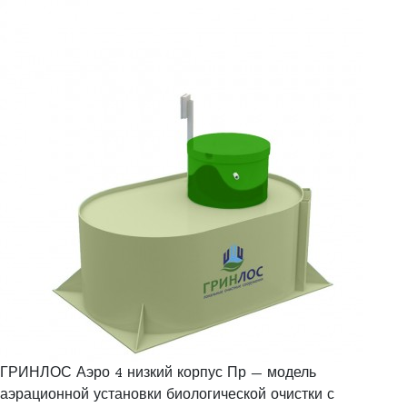
ГРИНЛОС Аэро 4 низкий корпус Пр — модель
аэрационной установки биологической очистки с