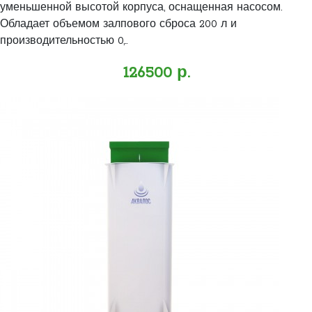
уменьшенной высотой корпуса, оснащенная насосом.
Обладает объемом залпового сброса 200 л и
производительностью 0,..
126500 р.