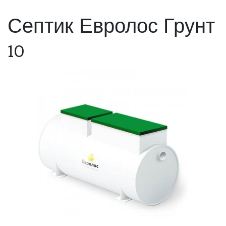
Септик Евролос Грунт
10