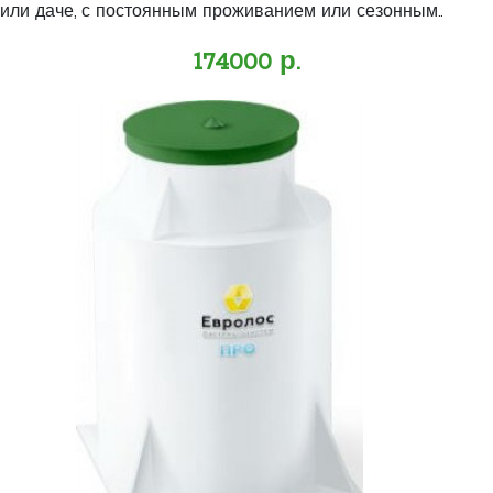
или даче, с постоянным проживанием или сезонным..
174000 р.