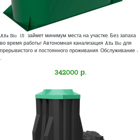
Alta Bio 15 займет минимум места на участке. Без запаха
во время работы! Автономная канализация Alta Bio для
прерывистого и постоянного проживания. Обслуживание -
..
342000 р.