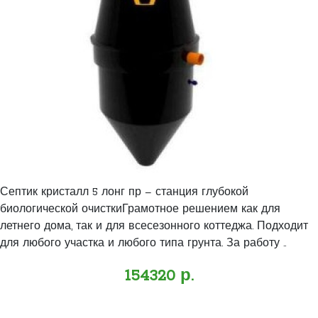
Септик кристалл 5 лонг пр – станция глубокой
биологической очисткиГрамотное решением как для
летнего дома, так и для всесезонного коттеджа. Подходит
для любого участка и любого типа грунта. За работу ..
154320 р.