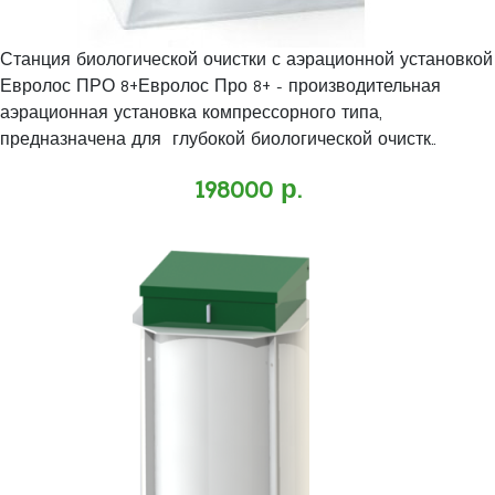
Станция биологической очистки с аэрационной установкой
Евролос ПРО 8+Евролос Про 8+ - производительная
аэрационная установка компрессорного типа,
предназначена для глубокой биологической очистк..
198000 р.