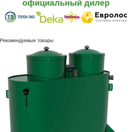
официальный дилер
Рекомендуемые товары