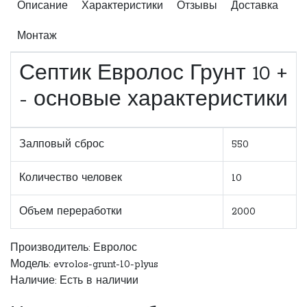
Описание
Характеристики
Отзывы
Доставка
Монтаж
Септик Евролос Грунт 10 +
- основые характеристики
Залповый сброс
550
Количество человек
10
Объем переработки
2000
Производитель:
Евролос
Модель: evrolos-grunt-10-plyus
Наличие: Есть в наличии