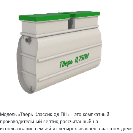
Модель «Тверь Классик-0,8 ПН» - это компкатный
производительный септик, рассчитанный на
использование семьей из четырех человек в частном доме