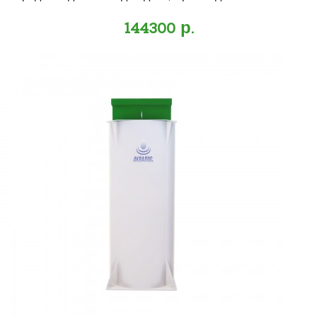
144300 р.