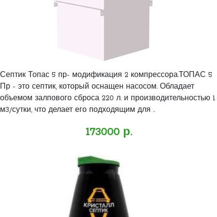
Септик Топас 5 пр- модификация 2 компрессора.ТОПАС 5
Пр - это септик, который оснащен насосом. Обладает
объемом залпового сброса 220 л. и производительностью 1
м3/сутки, что делает его подходящим для ..
173000 р.