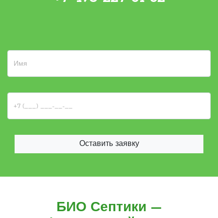
Оставить заявку
БИО Септики —