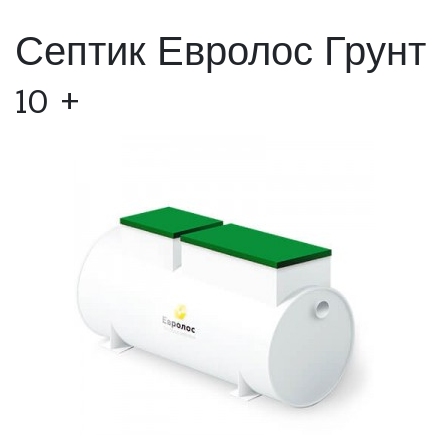
Септик Евролос Грунт
10 +