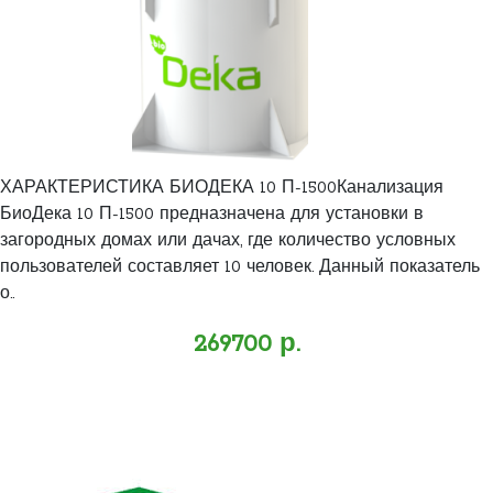
ХАРАКТЕРИСТИКА БИОДЕКА 10 П-1500Канализация
БиоДека 10 П-1500 предназначена для установки в
загородных домах или дачах, где количество условных
пользователей составляет 10 человек. Данный показатель
о..
269700 р.