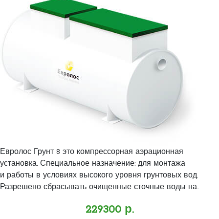
Евролос Грунт 8 это компрессорная аэрационная
установка. Специальное назначение: для монтажа
и работы в условиях высокого уровня грунтовых вод.
Разрешено сбрасывать очищенные сточные воды на..
229300 р.