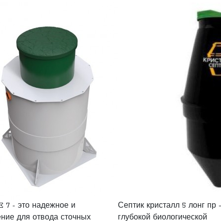
 7 - это надежное и
Септик кристалл 5 лонг пр 
ние для отвода сточных
глубокой биологической