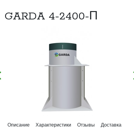
GARDA 4-2400-П
Описание
Характеристики
Отзывы
Доставка