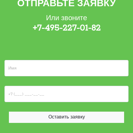
ОТПРАВЬТЕ ЗАЯВКУ
Или звоните
+7-495-227-01-82
Оставить заявку