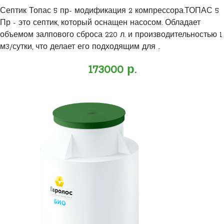
Септик Топас 5 пр- модификация 2 компрессора.ТОПАС 5
Пр - это септик, который оснащен насосом. Обладает
объемом залпового сброса 220 л. и производительностью 1
м3/сутки, что делает его подходящим для ..
173000 р.