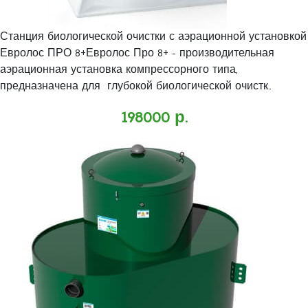
Станция биологической очистки с аэрационной установкой
Евролос ПРО 8+Евролос Про 8+ - производительная
аэрационная установка компрессорного типа,
предназначена для глубокой биологической очистк..
198000 р.