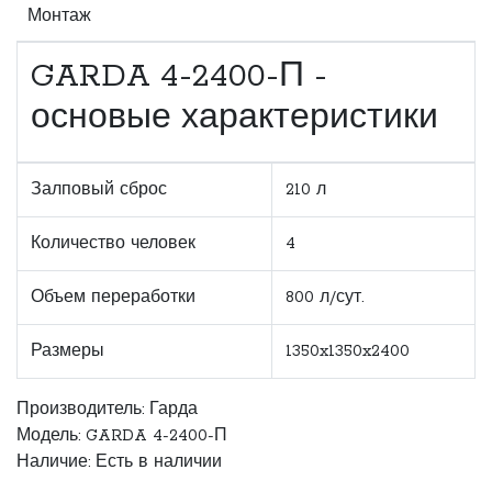
Монтаж
GARDA 4-2400-П -
основые характеристики
Залповый сброс
210 л
Количество человек
4
Объем переработки
800 л/сут.
Размеры
1350x1350x2400
Производитель:
Гарда
Модель: GARDA 4-2400-П
Наличие: Есть в наличии