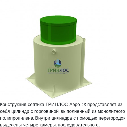
Конструкция септика ГРИНЛОС Аэро 25 представляет из
себя цилиндр с горловиной, выполненный из монолитного
полипропилена. Внутри цилиндра с помощью перегородок
выделены четыре камеры, последовательно с..