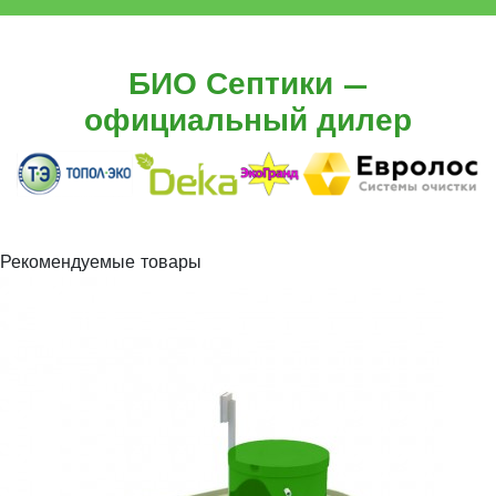
БИО Септики —
официальный дилер
Рекомендуемые товары