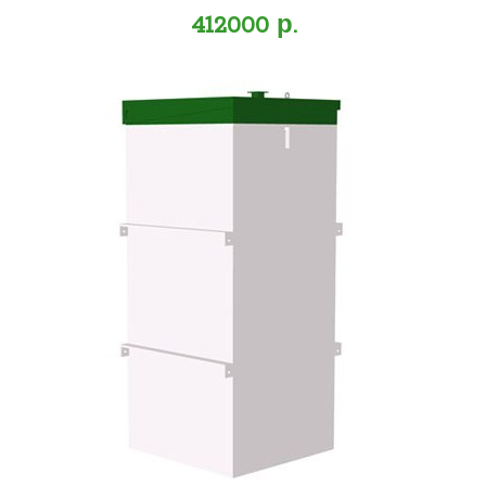
412000 р.