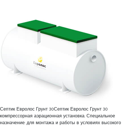
Септик Евролос Грунт 30Септик Евролос Грунт 30
компрессорная аэрационная установка. Специальное
назначение: для монтажа и работы в условиях высокого