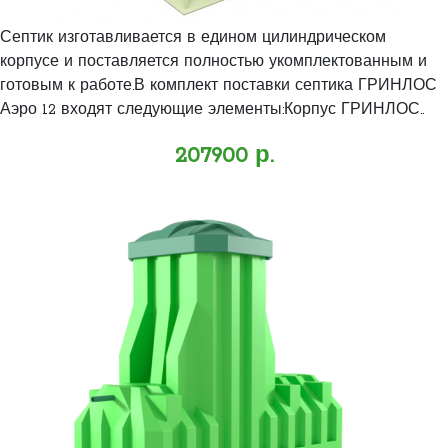
Септик изготавливается в едином цилиндрическом
корпусе и поставляется полностью укомплектованным и
готовым к работе.В комплект поставки септика ГРИНЛОС
Аэро 12 входят следующие элементы:Корпус ГРИНЛОС..
207900 р.