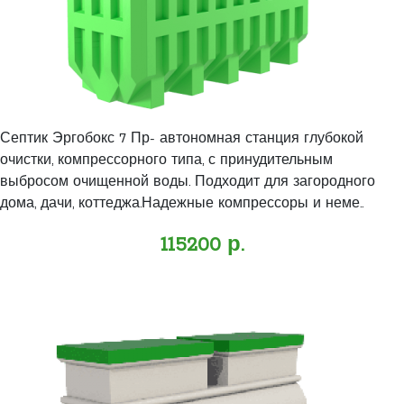
Септик Эргобокс 7 Пр- автономная станция глубокой
очистки, компрессорного типа, с принудительным
выбросом очищенной воды. Подходит для загородного
дома, дачи, коттеджа.Надежные компрессоры и неме..
115200 р.