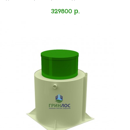
329800 р.