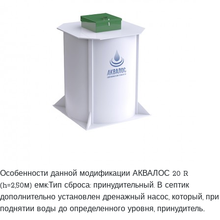
Особенности данной модификации АКВАЛОС 20 R
(h=2,50м) емк:Тип сброса: принудительный. В септик
дополнительно установлен дренажный насос, который, при
поднятии воды до определенного уровня, принудитель..