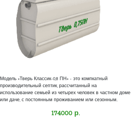
Модель «Тверь Классик-0,8 ПН» - это компкатный
производительный септик, рассчитанный на
использование семьей из четырех человек в частном доме
или даче, с постоянным проживанием или сезонным..
174000 р.