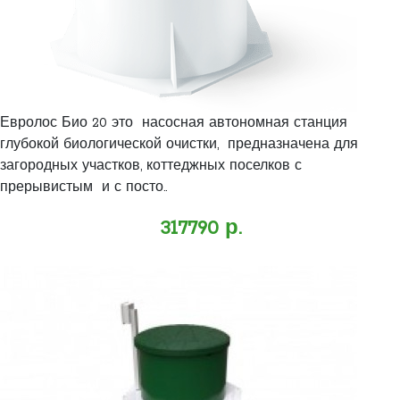
Евролос Био 20 это насосная автономная станция
глубокой биологической очистки, предназначена для
загородных участков, коттеджных поселков с
прерывистым и с посто..
317790 р.