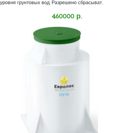
уровня грунтовых вод. Разрешено сбрасыват..
460000 р.