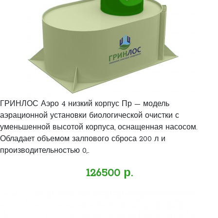
ГРИНЛОС Аэро 4 низкий корпус Пр — модель
аэрационной установки биологической очистки с
уменьшенной высотой корпуса, оснащенная насосом.
Обладает объемом залпового сброса 200 л и
производительностью 0,..
126500 р.