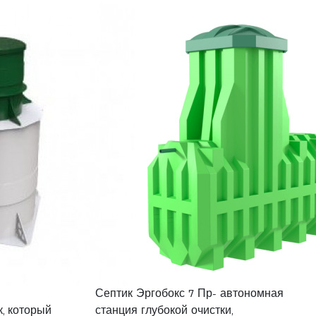
Септик Эргобокс 7 Пр- автономная
, который
станция глубокой очистки,