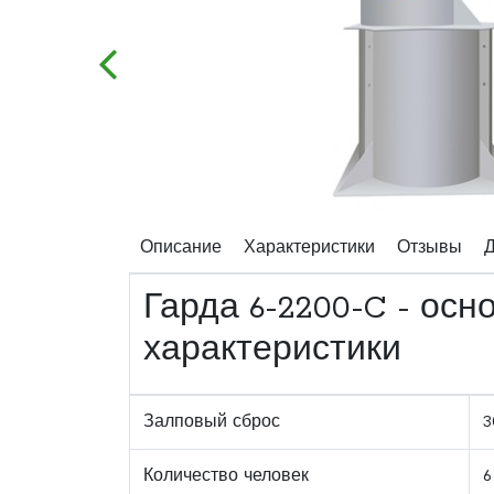
Описание
Характеристики
Отзывы
Д
Гарда 6-2200-C - осн
характеристики
Залповый сброс
3
Количество человек
6