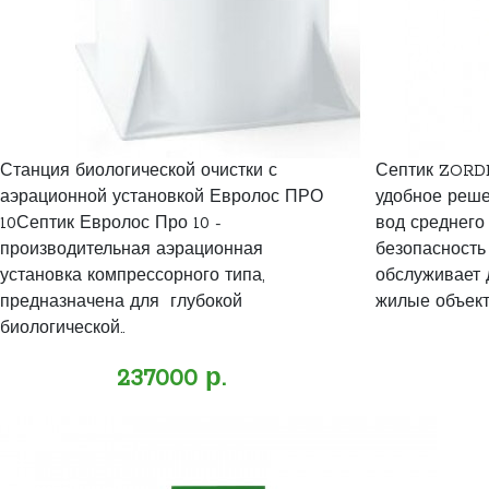
Станция биологической очистки с
Септик ZORDE
аэрационной установкой Евролос ПРО
удобное реше
10Септик Евролос Про 10 -
вод среднего
производительная аэрационная
безопасность
установка компрессорного типа,
обслуживает 
предназначена для глубокой
жилые объекты
биологической..
237000 р.