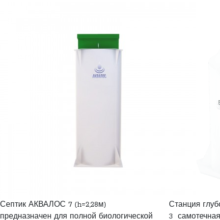
Септик АКВАЛОС 7 (h=2,28м)
Станция глуб
предназначен для полной биологической
3 самотечная,