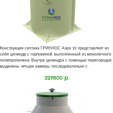
Конструкция септика ГРИНЛОС Аэро 25 представляет из
себя цилиндр с горловиной, выполненный из монолитного
полипропилена. Внутри цилиндра с помощью перегородок
выделены четыре камеры, последовательно с..
329800 р.