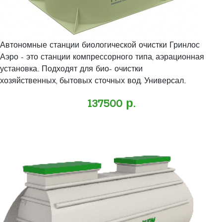
Автономные станции биологической очистки Гринлос
Аэро - это станции компрессорного типа, аэрационная
установка.. Подходят для био- очистки
хозяйственных, бытовых сточных вод. Универсал..
137500 р.