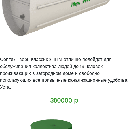
Септик Тверь Классик 3НПМ отлично подойдет для
обслуживания коллектива людей до 15 человек,
проживающих в загородном доме и свободно
использующих все привычные канализационные удобства.
Уста..
380000 р.