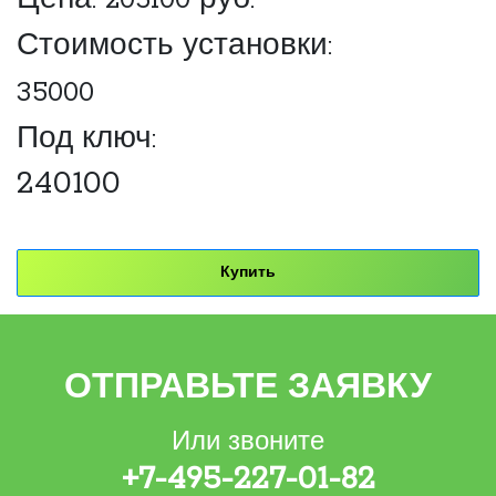
Цена:
205100
руб.
Стоимость установки:
35000
Под ключ:
240100
Купить
ОТПРАВЬТЕ ЗАЯВКУ
Или звоните
+7-495-227-01-82