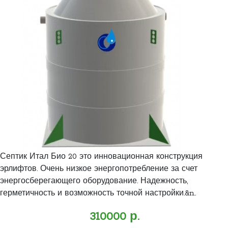
Септик Итал Био 20 это инновационная конструкция
эрлифтов. Очень низкое энергопотребление за счет
энергосберегающего оборудование. Надежность,
герметичность и возможность точной настройки.&n..
310000 р.