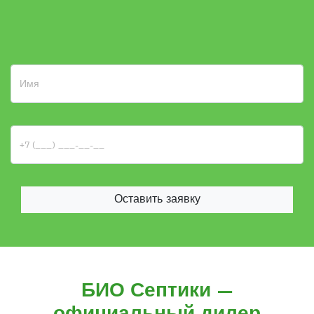
Оставить заявку
БИО Септики —