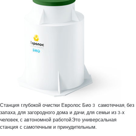
Станция глубокой очистки Евролос Био 3 самотечная, без
запаха, для загородного дома и дачи, для семьи из 3-х
человек, с автономной работой.Это универсальная
станция с самотечным и принудительным..