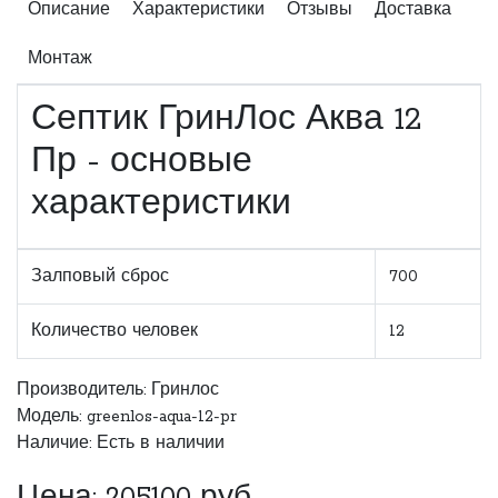
Описание
Характеристики
Отзывы
Доставка
Монтаж
Септик ГринЛос Аква 12
Пр - основые
характеристики
Залповый сброс
700
Количество человек
12
Производитель:
Гринлос
Модель: greenlos-aqua-12-pr
Наличие: Есть в наличии