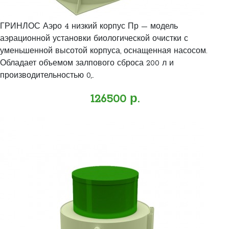
ГРИНЛОС Аэро 4 низкий корпус Пр — модель
аэрационной установки биологической очистки с
уменьшенной высотой корпуса, оснащенная насосом.
Обладает объемом залпового сброса 200 л и
производительностью 0,..
126500 р.