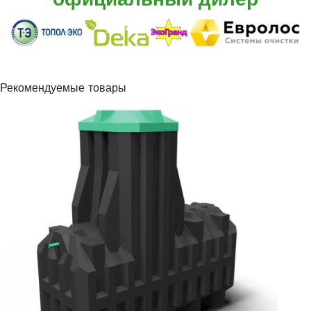
официальный дилер
Рекомендуемые товары