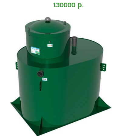
130000 р.