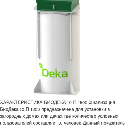
ХАРАКТЕРИСТИКА БИОДЕКА 10 П-1500Канализация
БиоДека 10 П-1500 предназначена для установки в
загородных домах или дачах, где количество условных
пользователей составляет 10 человек. Данный показатель