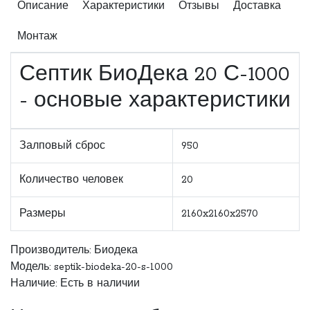
Описание
Характеристики
Отзывы
Доставка
Монтаж
Септик БиоДека 20 С-1000
- основые характеристики
Залповый сброс
950
Количество человек
20
Размеры
2160x2160x2570
Производитель:
Биодека
Модель: septik-biodeka-20-s-1000
Наличие: Есть в наличии