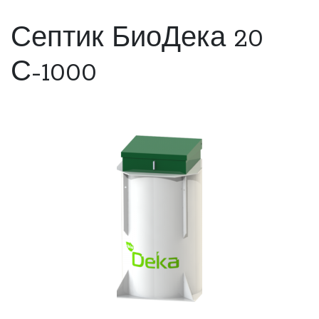
Септик БиоДека 20
С-1000