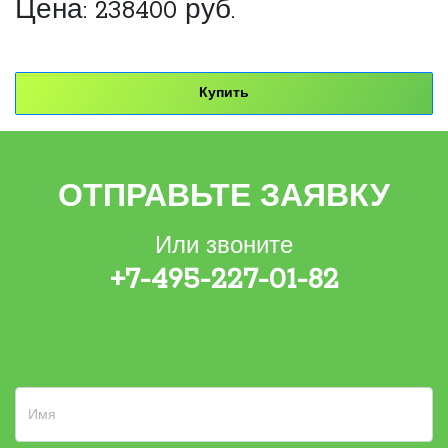
Цена:
238400
руб.
Купить
ОТПРАВЬТЕ ЗАЯВКУ
Или звоните
+7-495-227-01-82