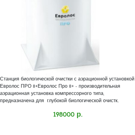
Станция биологической очистки с аэрационной установкой
Евролос ПРО 8+Евролос Про 8+ - производительная
аэрационная установка компрессорного типа,
предназначена для глубокой биологической очистк..
198000 р.