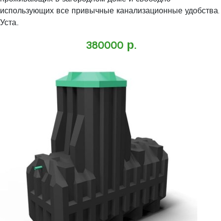
использующих все привычные канализационные удобства.
Уста..
380000 р.