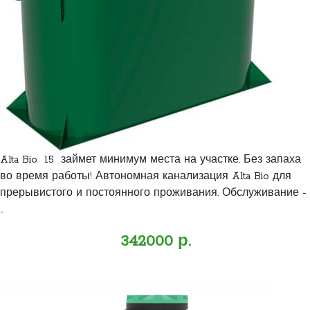
Alta Bio 15 займет минимум места на участке. Без запаха
во время работы! Автономная канализация Alta Bio для
прерывистого и постоянного проживания. Обслуживание -
..
342000 р.