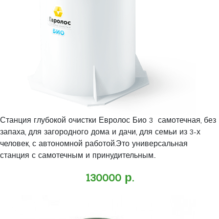
Станция глубокой очистки Евролос Био 3 самотечная, без
запаха, для загородного дома и дачи, для семьи из 3-х
человек, с автономной работой.Это универсальная
станция с самотечным и принудительным..
130000 р.