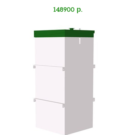
148900 р.