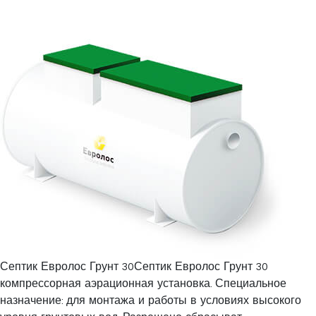
Септик Евролос Грунт 30Септик Евролос Грунт 30
компрессорная аэрационная установка. Специальное
назначение: для монтажа и работы в условиях высокого