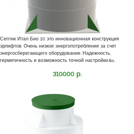
Септик Итал Био 20 это инновационная конструкция
эрлифтов. Очень низкое энергопотребление за счет
энергосберегающего оборудование. Надежность,
герметичность и возможность точной настройки.&n..
310000 р.