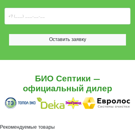
Оставить заявку
БИО Септики —
официальный дилер
Рекомендуемые товары