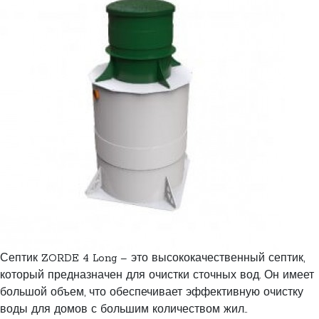
Септик ZORDE 4 Long – это высококачественный септик,
который предназначен для очистки сточных вод. Он имеет
большой объем, что обеспечивает эффективную очистку
воды для домов с большим количеством жил..