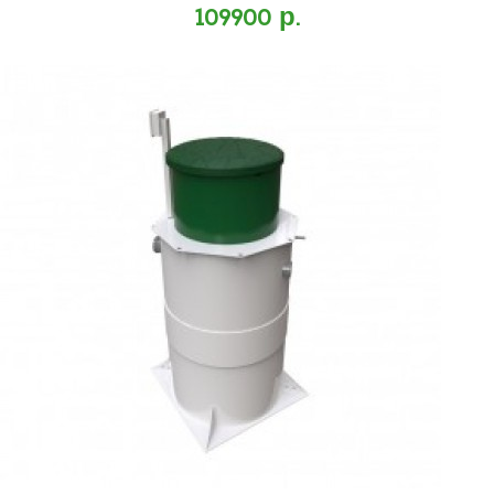
109900 р.