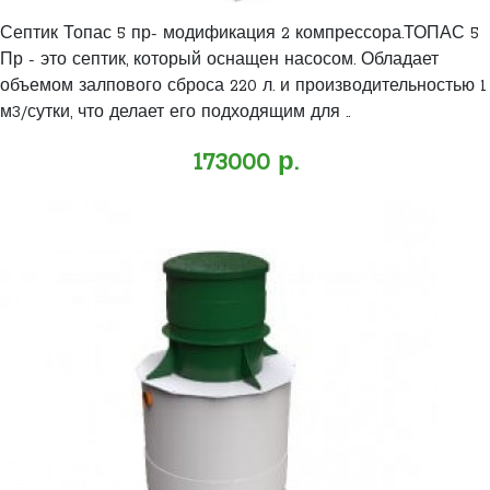
Септик Топас 5 пр- модификация 2 компрессора.ТОПАС 5
Пр - это септик, который оснащен насосом. Обладает
объемом залпового сброса 220 л. и производительностью 1
м3/сутки, что делает его подходящим для ..
173000 р.