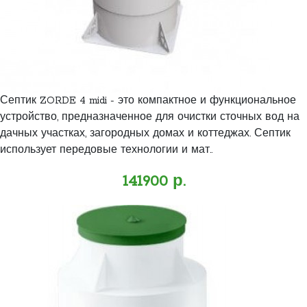
Септик ZORDE 4 midi - это компактное и функциональное
устройство, предназначенное для очистки сточных вод на
дачных участках, загородных домах и коттеджах. Септик
использует передовые технологии и мат..
141900 р.