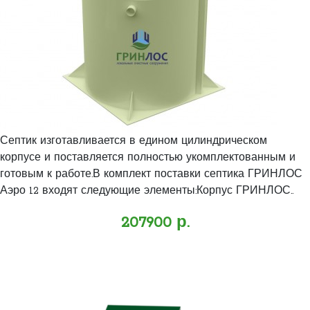
Септик изготавливается в едином цилиндрическом
корпусе и поставляется полностью укомплектованным и
готовым к работе.В комплект поставки септика ГРИНЛОС
Аэро 12 входят следующие элементы:Корпус ГРИНЛОС..
207900 р.