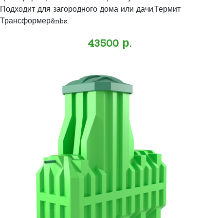
Подходит для загородного дома или дачи,Термит
Трансформер&nbs..
43500 р.