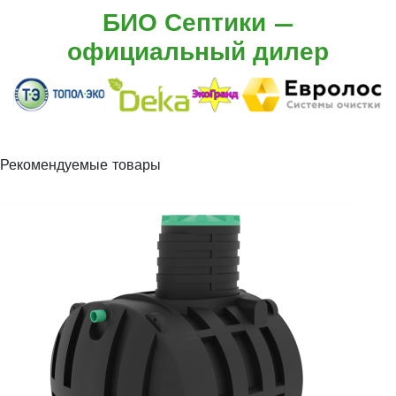
БИО Септики —
официальный дилер
Рекомендуемые товары