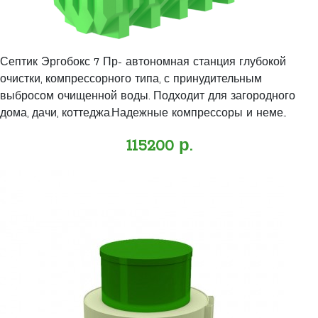
Септик Эргобокс 7 Пр- автономная станция глубокой
очистки, компрессорного типа, с принудительным
выбросом очищенной воды. Подходит для загородного
дома, дачи, коттеджа.Надежные компрессоры и неме..
115200 р.