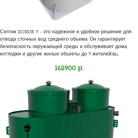
Септик ZORDE 7 - это надежное и удобное решение для
отвода сточных вод среднего объема. Он гарантирует
безопасность окружающей среды и обслуживает дома,
коттеджи и другие жилые объекты до 7 жителей.&n..
162900 р.