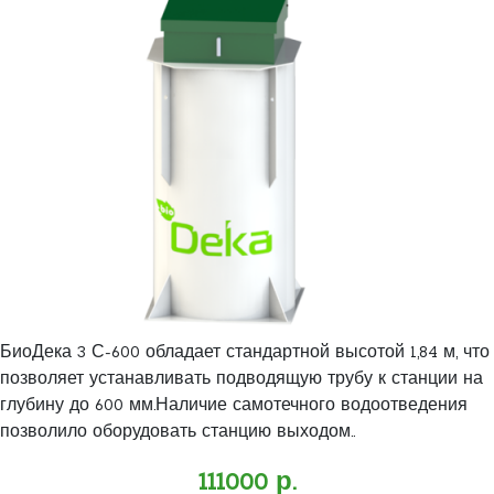
БиоДека 3 С-600 обладает стандартной высотой 1,84 м, что
позволяет устанавливать подводящую трубу к станции на
глубину до 600 мм.Наличие самотечного водоотведения
позволило оборудовать станцию выходом..
111000 р.