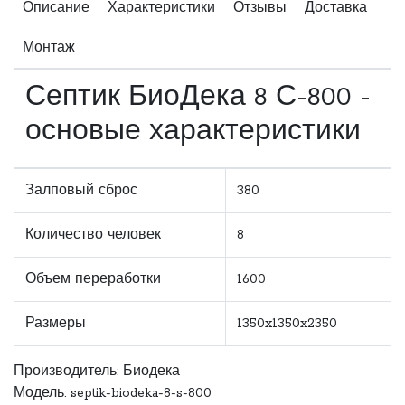
Описание
Характеристики
Отзывы
Доставка
Монтаж
Септик БиоДека 8 С-800 -
основые характеристики
Залповый сброс
380
Количество человек
8
Объем переработки
1600
Размеры
1350x1350x2350
Производитель:
Биодека
Модель: septik-biodeka-8-s-800