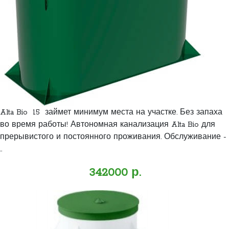
Alta Bio 15 займет минимум места на участке. Без запаха
во время работы! Автономная канализация Alta Bio для
прерывистого и постоянного проживания. Обслуживание -
..
342000 р.