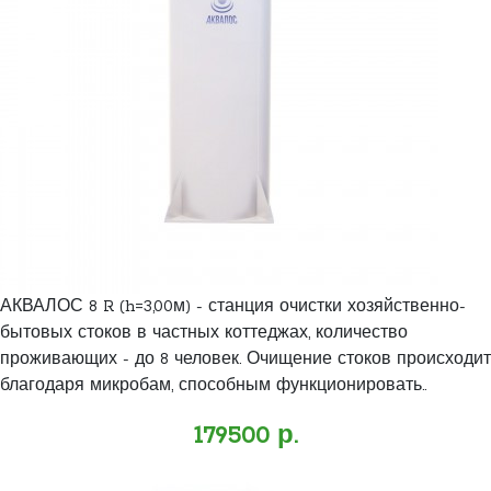
АКВАЛОС 8 R (h=3,00м) - станция очистки хозяйственно-
бытовых стоков в частных коттеджах, количество
проживающих - до 8 человек. Очищение стоков происходит
благодаря микробам, способным функционировать..
179500 р.