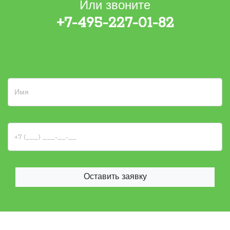
Или звоните
+7-495-227-01-82
Оставить заявку