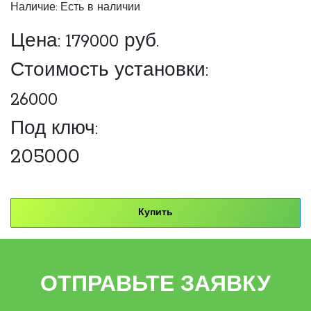
Наличие: Есть в наличии
Цена:
179000
руб.
Стоимость установки:
26000
Под ключ:
205000
Купить
ОТПРАВЬТЕ ЗАЯВКУ