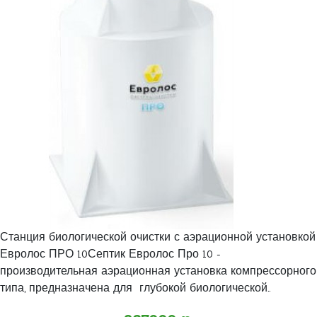
Станция биологической очистки с аэрационной установкой
Евролос ПРО 10Септик Евролос Про 10 -
производительная аэрационная установка компрессорного
типа, предназначена для глубокой биологической..