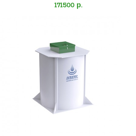
171500 р.