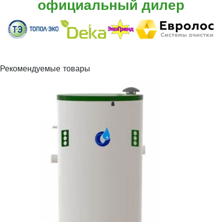
официальный дилер
Рекомендуемые товары