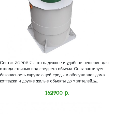
Септик ZORDE 7 - это надежное и удобное решение для
отвода сточных вод среднего объема. Он гарантирует
безопасность окружающей среды и обслуживает дома,
коттеджи и другие жилые объекты до 7 жителей.&n..
162900 р.