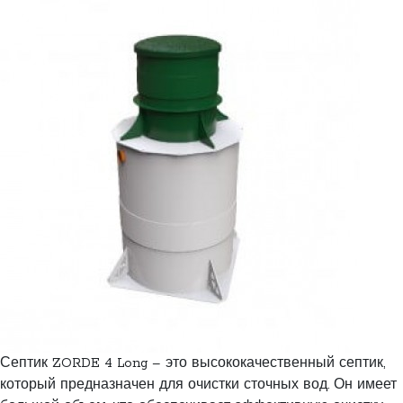
Септик ZORDE 4 Long – это высококачественный септик,
который предназначен для очистки сточных вод. Он имеет