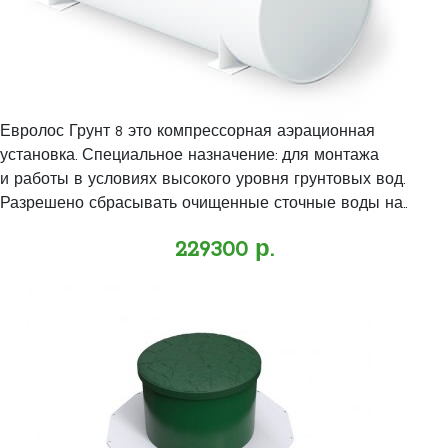
Евролос Грунт 8 это компрессорная аэрационная
установка. Специальное назначение: для монтажа
и работы в условиях высокого уровня грунтовых вод.
Разрешено сбрасывать очищенные сточные воды на..
229300 р.