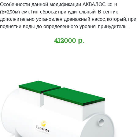
Особенности данной модификации АКВАЛОС 20 R
(h=2,50м) емк:Тип сброса: принудительный. В септик
дополнительно установлен дренажный насос, который, при
поднятии воды до определенного уровня, принудитель..
412000 р.