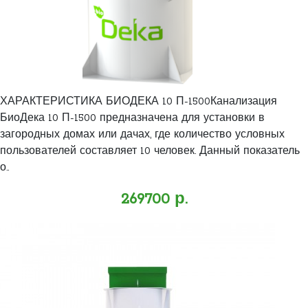
ХАРАКТЕРИСТИКА БИОДЕКА 10 П-1500Канализация
БиоДека 10 П-1500 предназначена для установки в
загородных домах или дачах, где количество условных
пользователей составляет 10 человек. Данный показатель
о..
269700 р.