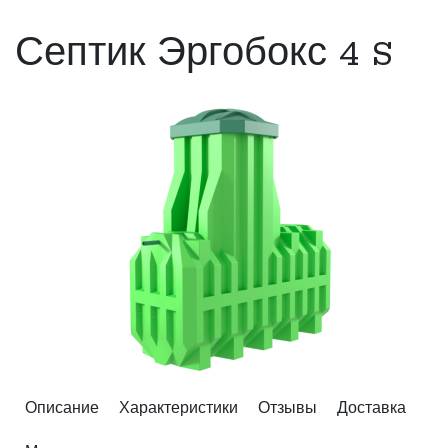
Септик Эргобокс 4 S
Описание
Характеристики
Отзывы
Доставка