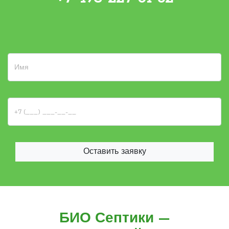
Оставить заявку
БИО Септики —