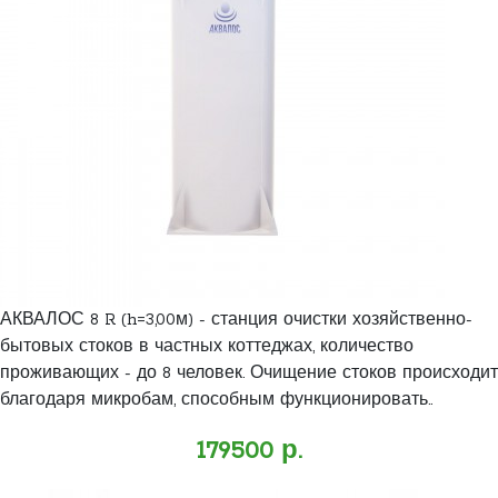
АКВАЛОС 8 R (h=3,00м) - станция очистки хозяйственно-
бытовых стоков в частных коттеджах, количество
проживающих - до 8 человек. Очищение стоков происходит
благодаря микробам, способным функционировать..
179500 р.