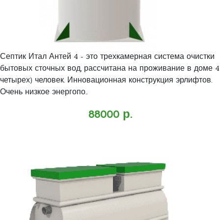
Септик Итал Антей 4 - это трехкамерная система очистки
бытовых сточных вод, рассчитана на проживание в доме 4
четырех) человек. Инновационная конструкция эрлифтов.
Очень низкое энергопо..
88000 р.