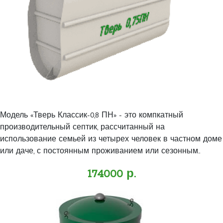
Модель «Тверь Классик-0,8 ПН» - это компкатный
производительный септик, рассчитанный на
использование семьей из четырех человек в частном доме
или даче, с постоянным проживанием или сезонным..
174000 р.