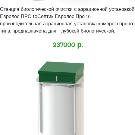
Станция биологической очистки с аэрационной установкой
Евролос ПРО 10Септик Евролос Про 10 -
производительная аэрационная установка компрессорного
типа, предназначена для глубокой биологической..
237000 р.