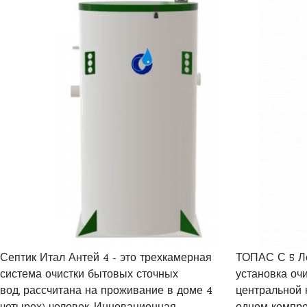
Септик Итал Антей 4 - это трехкамерная
ТОПАС С 5 Л
система очистки бытовых сточных
установка очи
вод, рассчитана на проживание в доме 4
центральной 