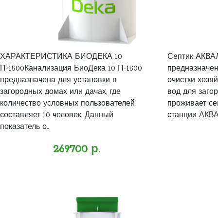
ХАРАКТЕРИСТИКА БИОДЕКА 10
Септик АКВАЛ
П-1500Канализация БиоДека 10 П-1500
предназначен
предназначена для установки в
очистки хозя
загородных домах или дачах, где
вод для заго
количество условных пользователей
проживает се
составляет 10 человек. Данный
станции АКВАЛ
показатель о..
269700 р.