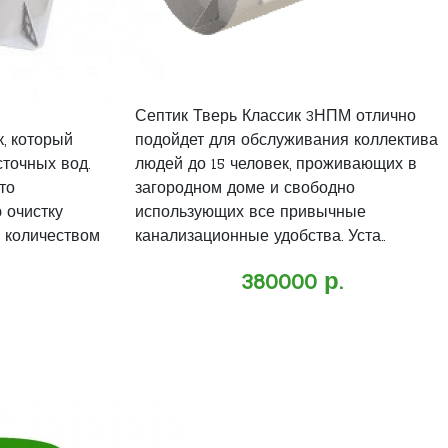
Септик Тверь Классик 3НПМ отлично
, который
подойдет для обслуживания коллектива
сточных вод.
людей до 15 человек, проживающих в
то
загородном доме и свободно
 очистку
использующих все привычные
 количеством
канализационные удобства. Уста..
380000 р.