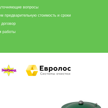
уточняющие вопросы
ем предварительную стоимость и сроки
 договор
м работы