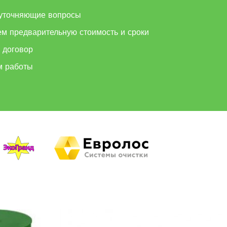
уточняющие вопросы
ем предварительную стоимость и сроки
 договор
м работы