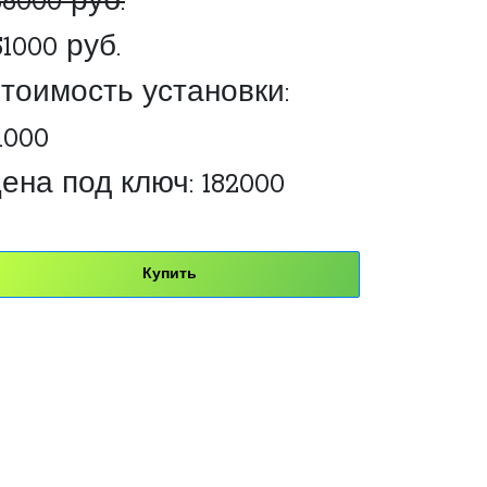
68000 руб.
51000 руб.
тоимость установки:
1000
ена под ключ: 182000
Купить