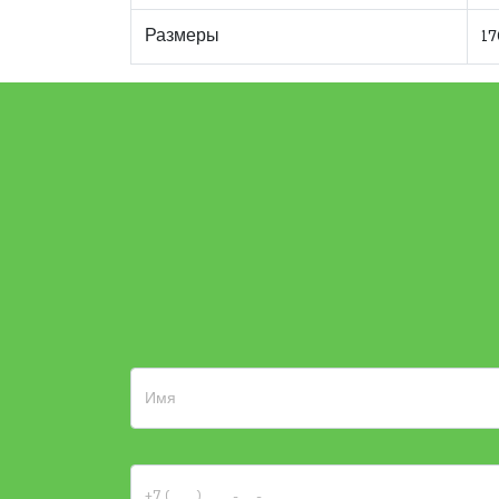
Размеры
17