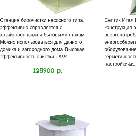
Станция биоочистки насосного типа,
Септик Итал 
эффективно справляется с
конструкция 
хозяйственными и бытовыми стокам.
энергопотреб
Можно использоваться для дачного
энергосбере
домика и загородного дома. Высокая
оборудование
эффективность очистки - 98%. ..
герметичност
настройки.&n..
125900 р.