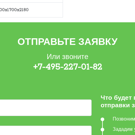
00x1700x2180
ОТПРАВЬТЕ ЗАЯВКУ
Или звоните
+7-495-227-01-82
Что будет
отправки 
Позвони
Зададим 