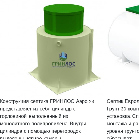
Конструкция септика ГРИНЛОС Аэро 25
Септик Еврол
представляет из себя цилиндр с
Грунт 30 ком
горловиной, выполненный из
установка. С
монолитного полипропилена. Внутри
монтажа и ра
цилиндра с помощью перегородок
уровня грунт