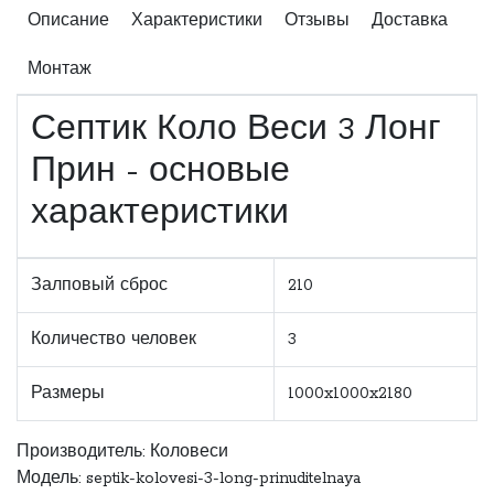
Описание
Характеристики
Отзывы
Доставка
Монтаж
Септик Коло Веси 3 Лонг
Прин - основые
характеристики
Залповый сброс
210
Количество человек
3
Размеры
1000x1000x2180
Производитель:
Коловеси
Модель: septik-kolovesi-3-long-prinuditelnaya