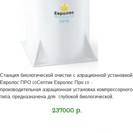
Станция биологической очистки с аэрационной установкой
Евролос ПРО 10Септик Евролос Про 10 -
производительная аэрационная установка компрессорного
типа, предназначена для глубокой биологической..
237000 р.