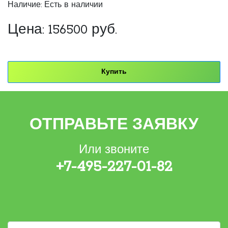
Наличие: Есть в наличии
Цена:
156500
руб.
Купить
ОТПРАВЬТЕ ЗАЯВКУ
Или звоните
+7-495-227-01-82