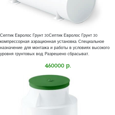
Септик Евролос Грунт 30Септик Евролос Грунт 30
компрессорная аэрационная установка. Специальное
назначение: для монтажа и работы в условиях высокого
уровня грунтовых вод. Разрешено сбрасыват..
460000 р.