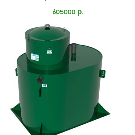
605000 р.