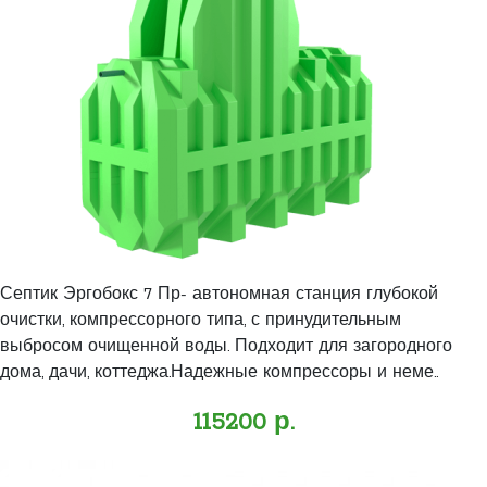
Септик Эргобокс 7 Пр- автономная станция глубокой
очистки, компрессорного типа, с принудительным
выбросом очищенной воды. Подходит для загородного
дома, дачи, коттеджа.Надежные компрессоры и неме..
115200 р.