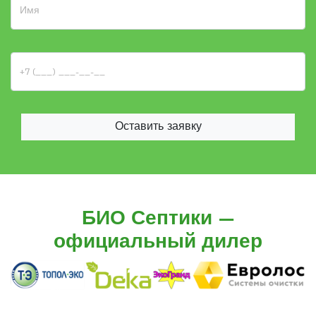
Оставить заявку
БИО Септики —
официальный дилер