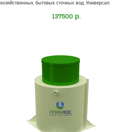
хозяйственных, бытовых сточных вод. Универсал..
137500 р.