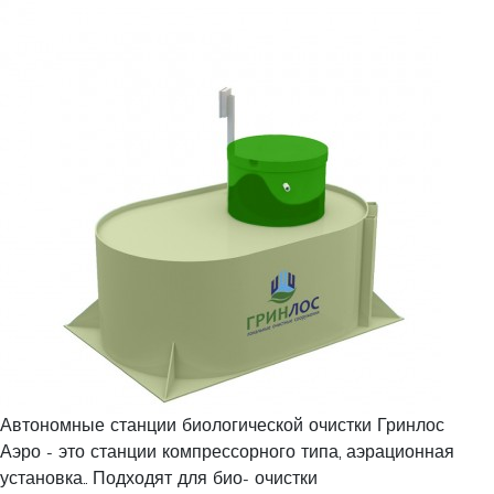
Автономные станции биологической очистки Гринлос
Аэро - это станции компрессорного типа, аэрационная
установка.. Подходят для био- очистки