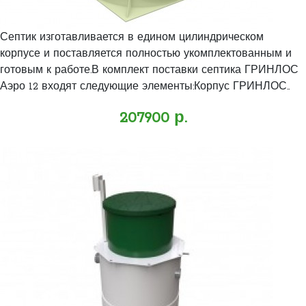
Септик изготавливается в едином цилиндрическом
корпусе и поставляется полностью укомплектованным и
готовым к работе.В комплект поставки септика ГРИНЛОС
Аэро 12 входят следующие элементы:Корпус ГРИНЛОС..
207900 р.