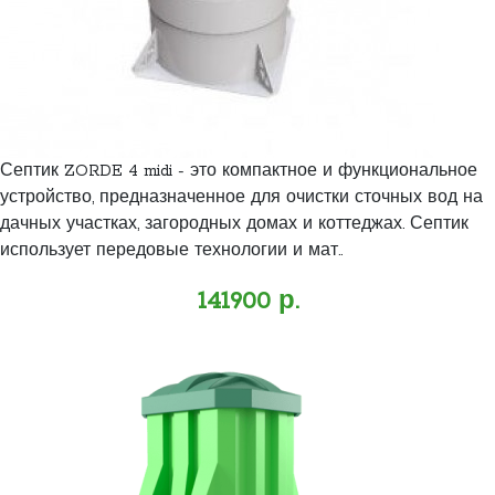
Септик ZORDE 4 midi - это компактное и функциональное
устройство, предназначенное для очистки сточных вод на
дачных участках, загородных домах и коттеджах. Септик
использует передовые технологии и мат..
141900 р.