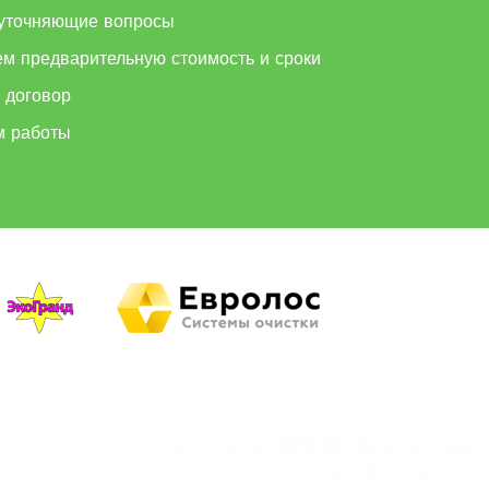
уточняющие вопросы
ем предварительную стоимость и сроки
 договор
м работы