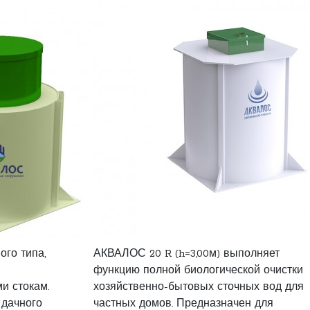
ого типа,
АКВАЛОС 20 R (h=3,00м) выполняет
функцию полной биологической очистки
и стокам.
хозяйственно-бытовых сточных вод для
 дачного
частных домов. Предназначен для