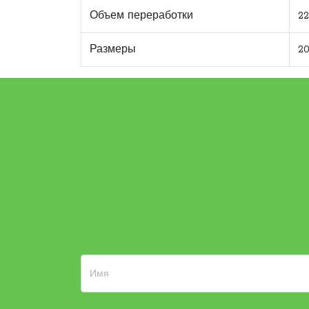
Объем переработки
2
Размеры
20