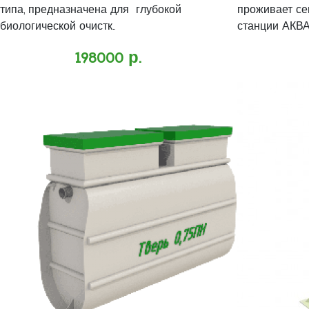
типа, предназначена для глубокой
проживает се
биологической очистк..
станции АКВАЛ
198000 р.