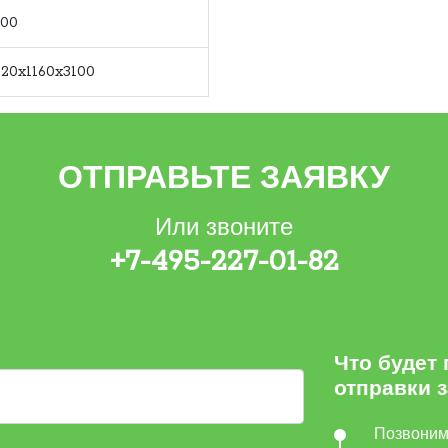
200
20x1160x3100
ОТПРАВЬТЕ ЗАЯВКУ
Или звоните
+7-495-227-01-82
Что будет
отправки 
Позвони