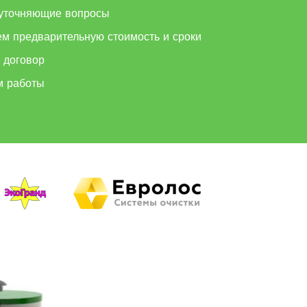
уточняющие вопросы
ем предварительную стоимость и сроки
 договор
м работы