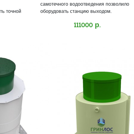
самотечного водоотведения позволило
ть точной
оборудовать станцию выходом..
111000 р.