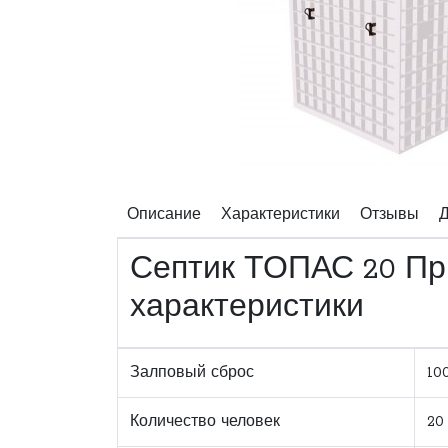
Описание
Характеристики
Отзывы
Д
Септик ТОПАС 20 Пр
характеристики
Залповый сброс
10
Количество человек
20