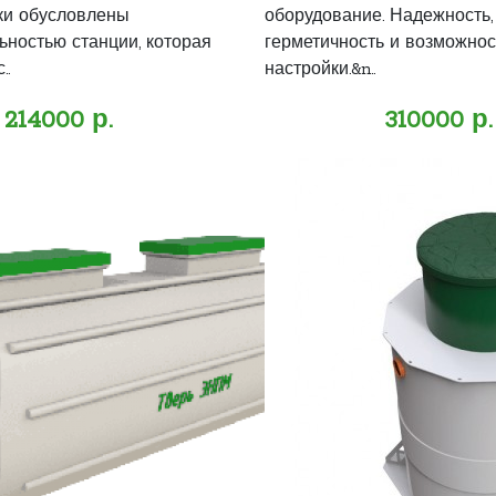
ки обусловлены
оборудование. Надежность,
ьностью станции, которая
герметичность и возможнос
..
настройки.&n..
214000 р.
310000 р.