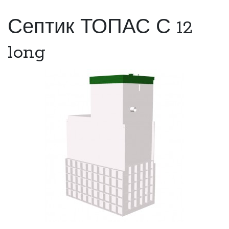
Септик ТОПАС С 12
long