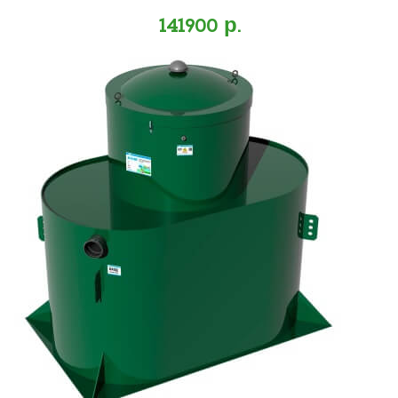
141900 р.