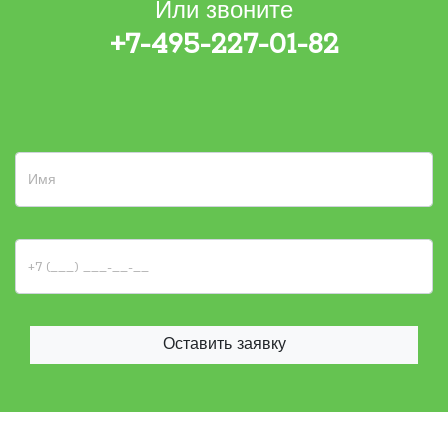
Или звоните
+7-495-227-01-82
Оставить заявку