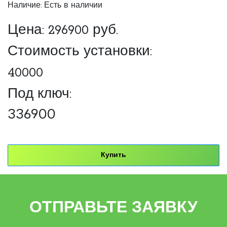
Наличие: Есть в наличии
Цена:
296900
руб.
Стоимость установки:
40000
Под ключ:
336900
Купить
ОТПРАВЬТЕ ЗАЯВКУ