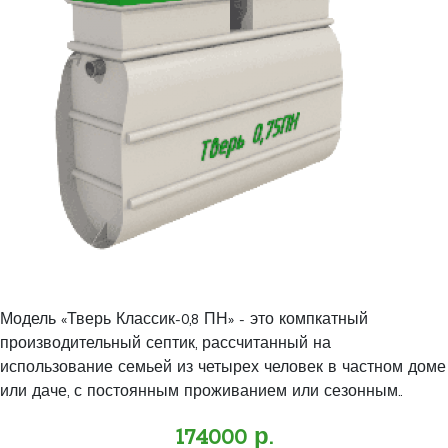
Модель «Тверь Классик-0,8 ПН» - это компкатный
производительный септик, рассчитанный на
использование семьей из четырех человек в частном доме
или даче, с постоянным проживанием или сезонным..
174000 р.