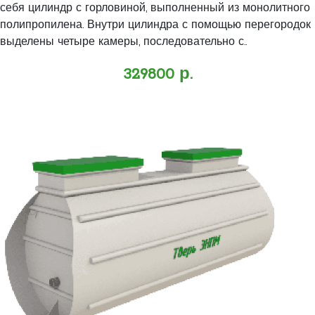
себя цилиндр с горловиной, выполненный из монолитного
полипропилена. Внутри цилиндра с помощью перегородок
выделены четыре камеры, последовательно с..
329800 р.