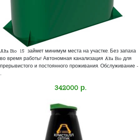
Alta Bio 15 займет минимум места на участке. Без запаха
во время работы! Автономная канализация Alta Bio для
прерывистого и постоянного проживания. Обслуживание -
..
342000 р.