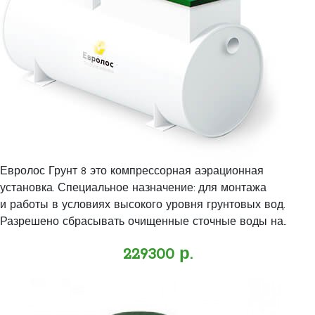
Евролос Грунт 8 это компрессорная аэрационная
установка. Специальное назначение: для монтажа
и работы в условиях высокого уровня грунтовых вод.
Разрешено сбрасывать очищенные сточные воды на..
229300 р.