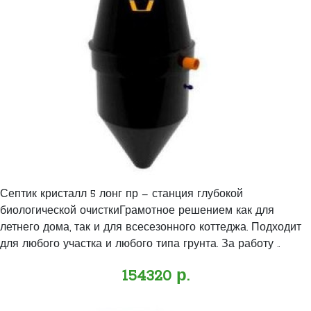
Септик кристалл 5 лонг пр – станция глубокой
биологической очисткиГрамотное решением как для
летнего дома, так и для всесезонного коттеджа. Подходит
для любого участка и любого типа грунта. За работу ..
154320 р.