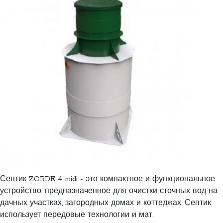
Септик ZORDE 4 midi - это компактное и функциональное
устройство, предназначенное для очистки сточных вод на
дачных участках, загородных домах и коттеджах. Септик
использует передовые технологии и мат..