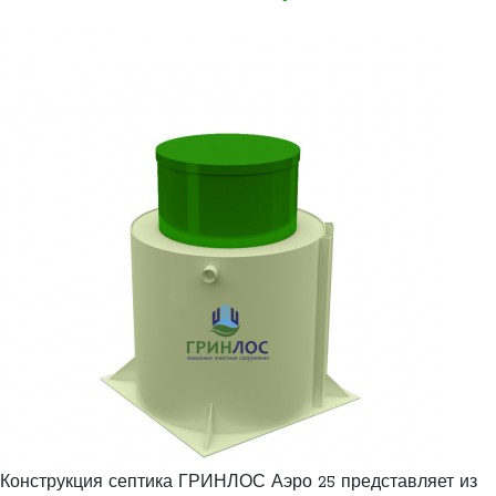
Конструкция септика ГРИНЛОС Аэро 25 представляет из