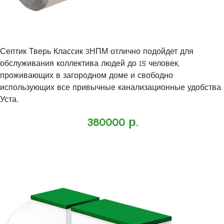
Септик Тверь Классик 3НПМ отлично подойдет для
обслуживания коллектива людей до 15 человек,
проживающих в загородном доме и свободно
использующих все привычные канализационные удобства.
Уста..
380000 р.