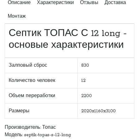
Описание
Характеристики
Отзывы
Доставка
Монтаж
Септик ТОПАС С 12 long -
основые характеристики
Залповый сброс
830
Количество человек
12
Объем переработки
2200
Размеры
2020x1160x3100
Производитель:
Топас
Модель: septik-topas-s-12-long