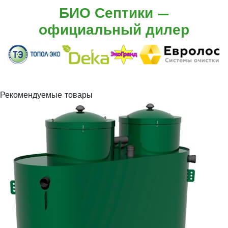
БИО Септики —
официальный дилер
Рекомендуемые товары