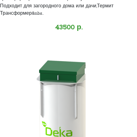
Подходит для загородного дома или дачи,Термит
Трансформер&nbs..
43500 р.