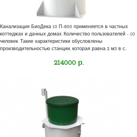
Канализация БиоДека 10 П-800 применяется в частных
коттеджах и дачных домах. Количество пользователей - 10
человек. Такие характеристики обусловлены
производительностью станции, которая равна 2 м3 в с..
214000 р.