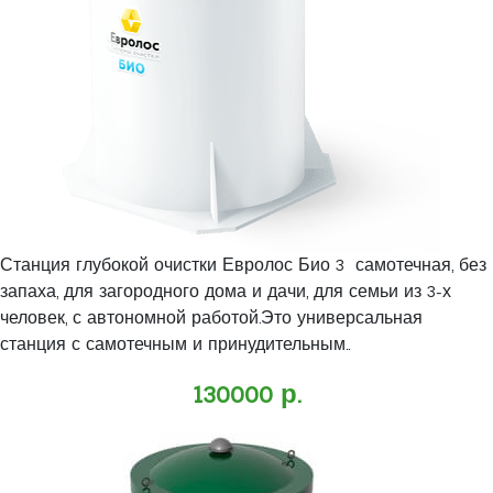
Станция глубокой очистки Евролос Био 3 самотечная, без
запаха, для загородного дома и дачи, для семьи из 3-х
человек, с автономной работой.Это универсальная
станция с самотечным и принудительным..
130000 р.