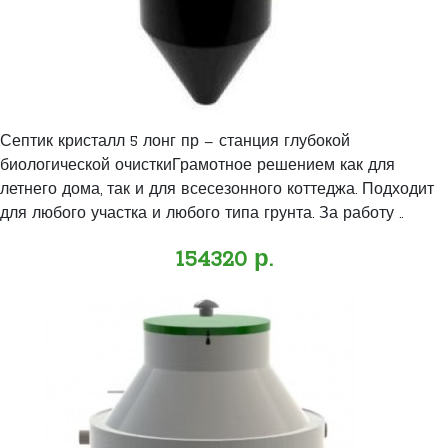
Септик кристалл 5 лонг пр – станция глубокой
биологической очисткиГрамотное решением как для
летнего дома, так и для всесезонного коттеджа. Подходит
для любого участка и любого типа грунта. За работу ..
154320 р.