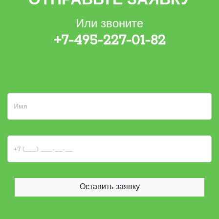
ОТПРАВЬТЕ ЗАЯВКУ
Или звоните
+7-495-227-01-82
Оставить заявку