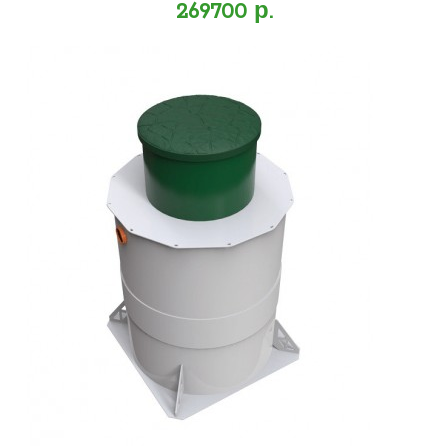
269700 р.