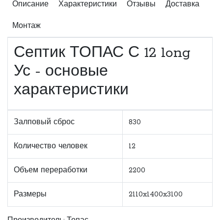
Описание
Характеристики
Отзывы
Доставка
Монтаж
Септик ТОПАС С 12 long
Ус - основые
характеристики
Залповый сброс
830
Количество человек
12
Объем переработки
2200
Размеры
2110x1400x3100