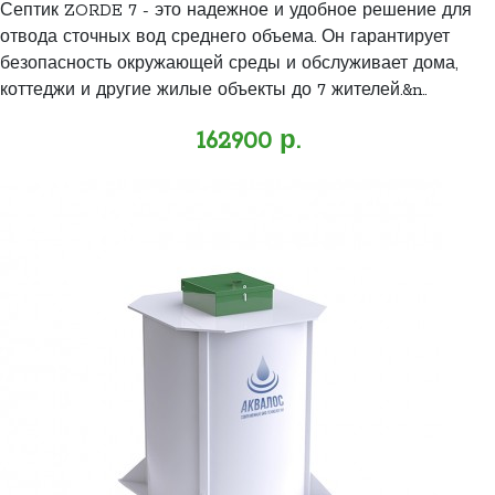
Септик ZORDE 7 - это надежное и удобное решение для
отвода сточных вод среднего объема. Он гарантирует
безопасность окружающей среды и обслуживает дома,
коттеджи и другие жилые объекты до 7 жителей.&n..
162900 р.