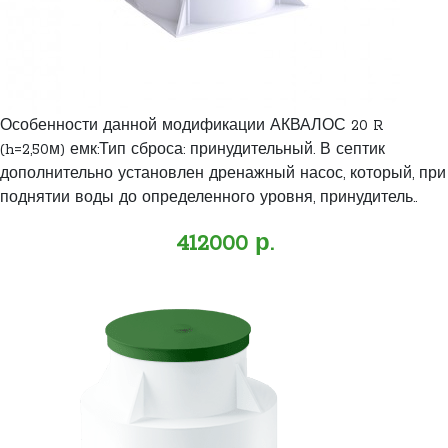
Особенности данной модификации АКВАЛОС 20 R
(h=2,50м) емк:Тип сброса: принудительный. В септик
дополнительно установлен дренажный насос, который, при
поднятии воды до определенного уровня, принудитель..
412000 р.