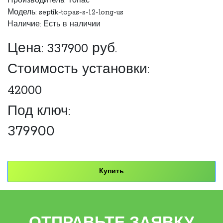
Производитель:
Топас
Модель: septik-topas-s-12-long-us
Наличие: Есть в наличии
Цена:
337900
руб.
Стоимость установки:
42000
Под ключ:
379900
Купить