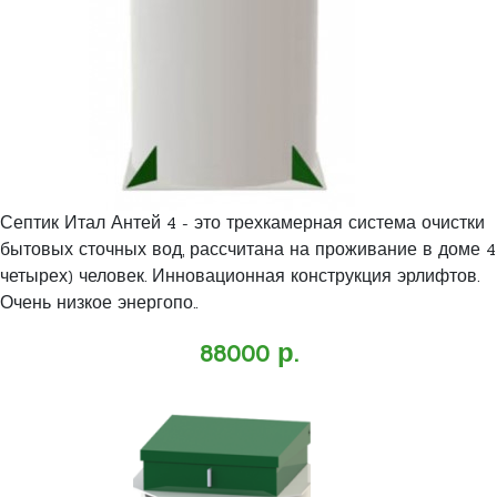
Септик Итал Антей 4 - это трехкамерная система очистки
бытовых сточных вод, рассчитана на проживание в доме 4
четырех) человек. Инновационная конструкция эрлифтов.
Очень низкое энергопо..
88000 р.