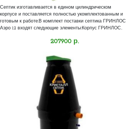
Септик изготавливается в едином цилиндрическом
корпусе и поставляется полностью укомплектованным и
готовым к работе.В комплект поставки септика ГРИНЛОС
Аэро 12 входят следующие элементы:Корпус ГРИНЛОС..
207900 р.