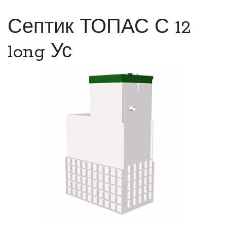
Септик ТОПАС С 12
long Ус