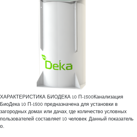
ХАРАКТЕРИСТИКА БИОДЕКА 10 П-1500Канализация
БиоДека 10 П-1500 предназначена для установки в
загородных домах или дачах, где количество условных
пользователей составляет 10 человек. Данный показатель
о..