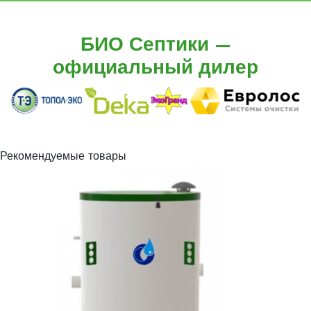
БИО Септики —
официальный дилер
Рекомендуемые товары