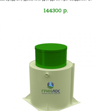
144300 р.