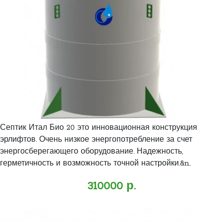
Септик Итал Био 20 это инновационная конструкция
эрлифтов. Очень низкое энергопотребление за счет
энергосберегающего оборудование. Надежность,
герметичность и возможность точной настройки.&n..
310000 р.