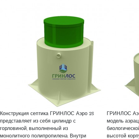
Конструкция септика ГРИНЛОС Аэро 25
ГРИНЛОС Аэр
представляет из себя цилиндр с
модель аэрац
горловиной, выполненный из
биологическо
монолитного полипропилена. Внутри
высотой корп