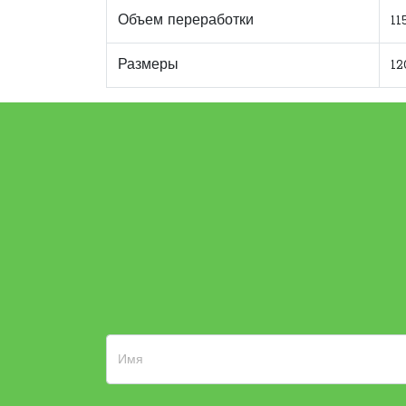
Объем переработки
11
Размеры
12