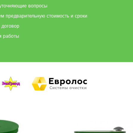
уточняющие вопросы
ем предварительную стоимость и сроки
 договор
м работы