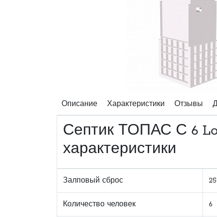
Описание
Характеристики
Отзывы
Д
Септик ТОПАС С 6 Lo
характеристики
Залповый сброс
25
Количество человек
6