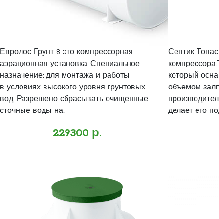
Евролос Грунт 8 это компрессорная
Септик Топас
аэрационная установка. Специальное
компрессора.
назначение: для монтажа и работы
который осна
в условиях высокого уровня грунтовых
объемом залпо
вод. Разрешено сбрасывать очищенные
производитель
сточные воды на..
делает его по
229300 р.