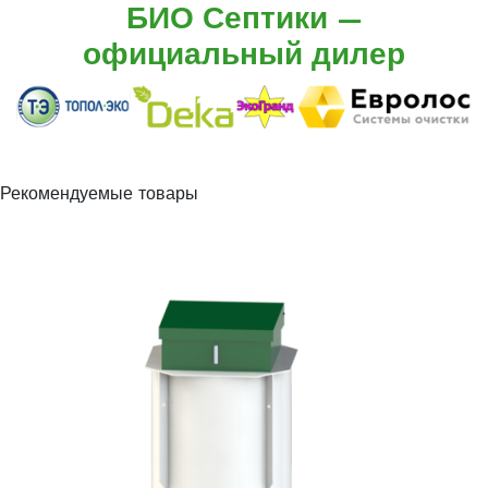
БИО Септики —
официальный дилер
Рекомендуемые товары