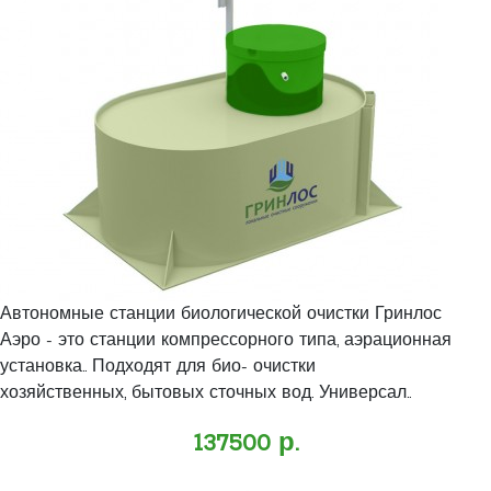
Автономные станции биологической очистки Гринлос
Аэро - это станции компрессорного типа, аэрационная
установка.. Подходят для био- очистки
хозяйственных, бытовых сточных вод. Универсал..
137500 р.