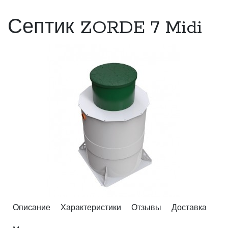
Септик ZORDE 7 Midi
Описание
Характеристики
Отзывы
Доставка