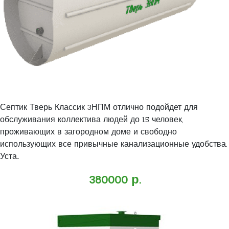
Септик Тверь Классик 3НПМ отлично подойдет для
обслуживания коллектива людей до 15 человек,
проживающих в загородном доме и свободно
использующих все привычные канализационные удобства.
Уста..
380000 р.