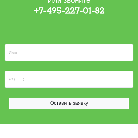
Или звоните
+7-495-227-01-82
Оставить заявку