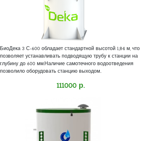
БиоДека 3 С-600 обладает стандартной высотой 1,84 м, что
позволяет устанавливать подводящую трубу к станции на
глубину до 600 мм.Наличие самотечного водоотведения
позволило оборудовать станцию выходом..
111000 р.