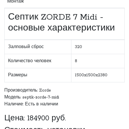
Монтаж
Септик ZORDE 7 Midi -
основые характеристики
Залповый сброс
320
Количество человек
8
Размеры
1500x1500x2380
Производитель:
Zorde
Модель: septik-zorde-7-midi
Наличие: Есть в наличии
Цена:
184900
руб.