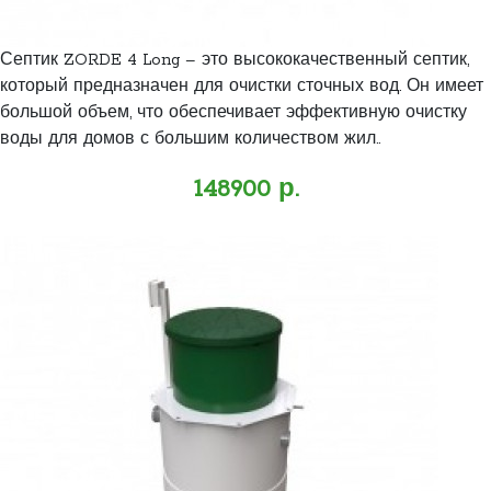
Септик ZORDE 4 Long – это высококачественный септик,
который предназначен для очистки сточных вод. Он имеет
большой объем, что обеспечивает эффективную очистку
воды для домов с большим количеством жил..
148900 р.