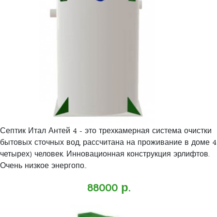
Септик Итал Антей 4 - это трехкамерная система очистки
бытовых сточных вод, рассчитана на проживание в доме 4
четырех) человек. Инновационная конструкция эрлифтов.
Очень низкое энергопо..
88000 р.