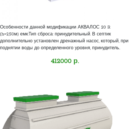
Особенности данной модификации АКВАЛОС 20 R
(h=2,50м) емк:Тип сброса: принудительный. В септик
дополнительно установлен дренажный насос, который, при
поднятии воды до определенного уровня, принудитель..
412000 р.