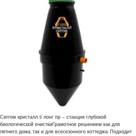
Септик кристалл 5 лонг пр – станция глубокой
биологической очисткиГрамотное решением как для
летнего дома, так и для всесезонного коттеджа. Подходит