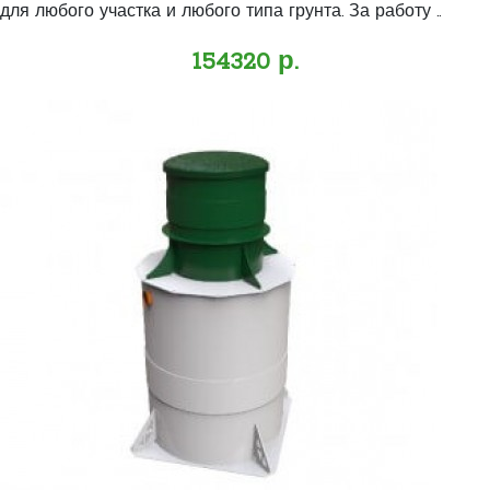
для любого участка и любого типа грунта. За работу ..
154320 р.