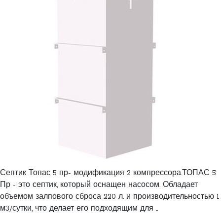
Септик Топас 5 пр- модификация 2 компрессора.ТОПАС 5
Пр - это септик, который оснащен насосом. Обладает
объемом залпового сброса 220 л. и производительностью 1
м3/сутки, что делает его подходящим для ..