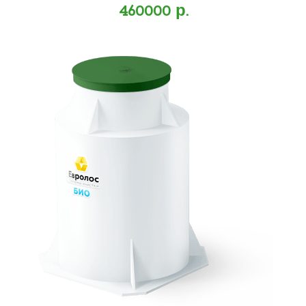
460000 р.