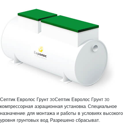
Септик Евролос Грунт 30Септик Евролос Грунт 30
компрессорная аэрационная установка. Специальное
назначение: для монтажа и работы в условиях высокого
уровня грунтовых вод. Разрешено сбрасыват..