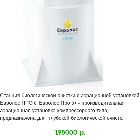
Станция биологической очистки с аэрационной установкой
Евролос ПРО 8+Евролос Про 8+ - производительная
аэрационная установка компрессорного типа,
предназначена для глубокой биологической очистк..
198000 р.