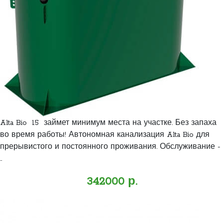
Alta Bio 15 займет минимум места на участке. Без запаха
во время работы! Автономная канализация Alta Bio для
прерывистого и постоянного проживания. Обслуживание -
..
342000 р.