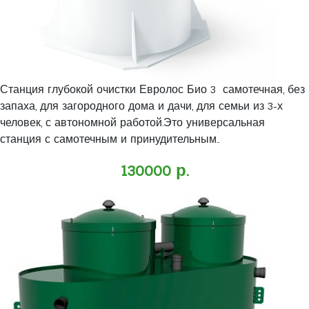
Станция глубокой очистки Евролос Био 3 самотечная, без
запаха, для загородного дома и дачи, для семьи из 3-х
человек, с автономной работой.Это универсальная
станция с самотечным и принудительным..
130000 р.