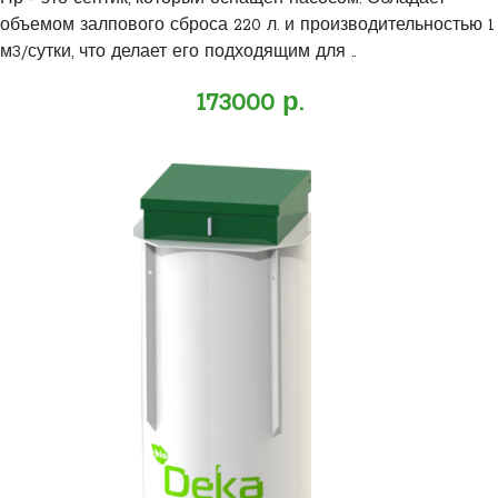
объемом залпового сброса 220 л. и производительностью 1
м3/сутки, что делает его подходящим для ..
173000 р.