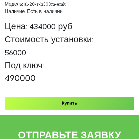
Модель: al-20-r-h300m-emk
Наличие: Есть в наличии
Цена:
434000
руб.
Стоимость установки:
56000
Под ключ:
490000
Купить
ОТПРАВЬТЕ ЗАЯВКУ