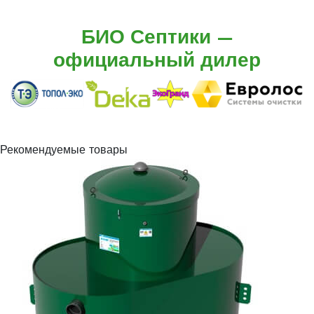
БИО Септики —
официальный дилер
Рекомендуемые товары