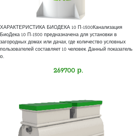
ХАРАКТЕРИСТИКА БИОДЕКА 10 П-1500Канализация
БиоДека 10 П-1500 предназначена для установки в
загородных домах или дачах, где количество условных
пользователей составляет 10 человек. Данный показатель
о..
269700 р.