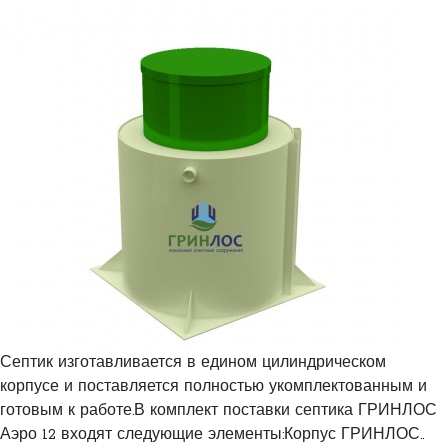
Септик изготавливается в едином цилиндрическом
корпусе и поставляется полностью укомплектованным и
готовым к работе.В комплект поставки септика ГРИНЛОС
Аэро 12 входят следующие элементы:Корпус ГРИНЛОС..