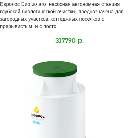
Евролос Био 20 это насосная автономная станция
глубокой биологической очистки, предназначена для
загородных участков, коттеджных поселков с
прерывистым и с посто..
317790 р.