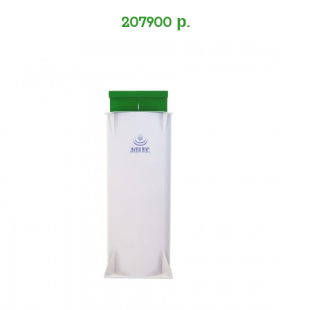
207900 р.