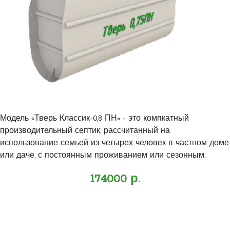
Модель «Тверь Классик-0,8 ПН» - это компкатный
производительный септик, рассчитанный на
использование семьей из четырех человек в частном доме
или даче, с постоянным проживанием или сезонным..
174000 р.