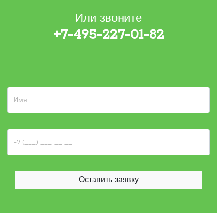
Или звоните
+7-495-227-01-82
Оставить заявку