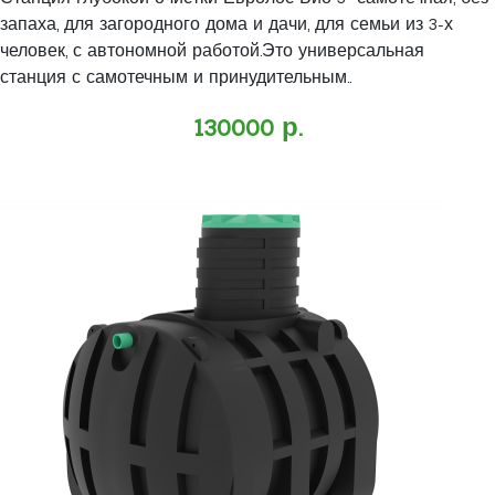
запаха, для загородного дома и дачи, для семьи из 3-х
человек, с автономной работой.Это универсальная
станция с самотечным и принудительным..
130000 р.