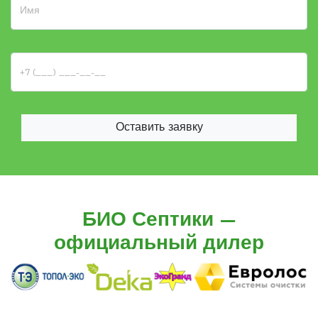
Оставить заявку
БИО Септики —
официальный дилер