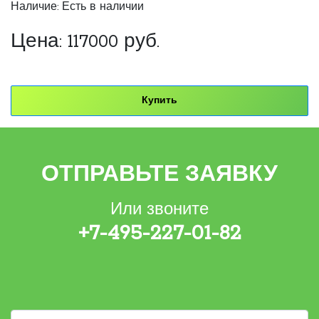
Наличие: Есть в наличии
Цена:
117000
руб.
Купить
ОТПРАВЬТЕ ЗАЯВКУ
Или звоните
+7-495-227-01-82