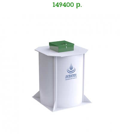
149400 р.