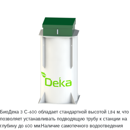
БиоДека 3 С-600 обладает стандартной высотой 1,84 м, что
позволяет устанавливать подводящую трубу к станции на
глубину до 600 мм.Наличие самотечного водоотведения