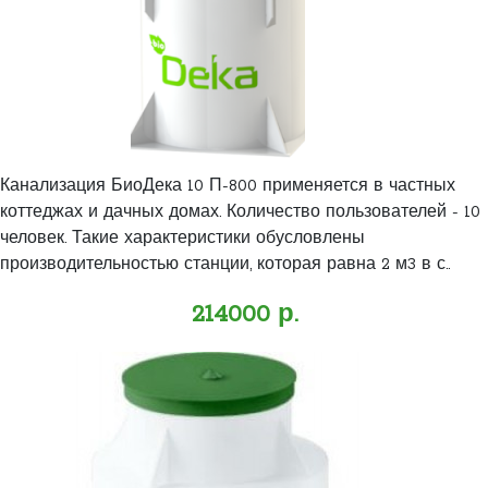
Канализация БиоДека 10 П-800 применяется в частных
коттеджах и дачных домах. Количество пользователей - 10
человек. Такие характеристики обусловлены
производительностью станции, которая равна 2 м3 в с..
214000 р.