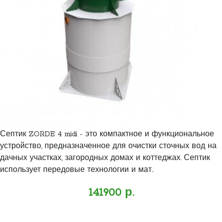
Септик ZORDE 4 midi - это компактное и функциональное
устройство, предназначенное для очистки сточных вод на
дачных участках, загородных домах и коттеджах. Септик
использует передовые технологии и мат..
141900 р.