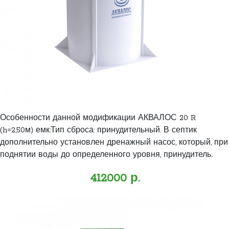
Особенности данной модификации АКВАЛОС 20 R
(h=2,50м) емк:Тип сброса: принудительный. В септик
дополнительно установлен дренажный насос, который, при
поднятии воды до определенного уровня, принудитель..
412000 р.