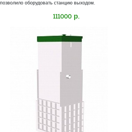
позволило оборудовать станцию выходом..
111000 р.