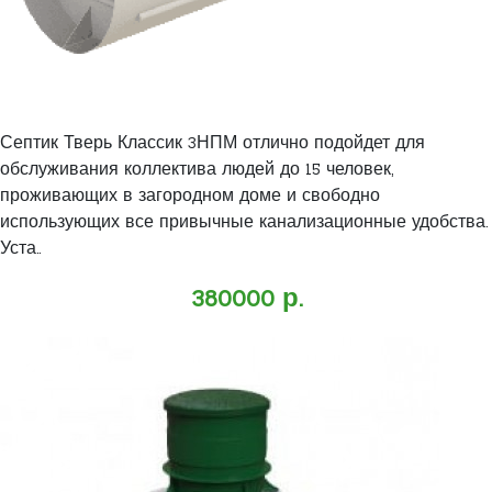
Септик Тверь Классик 3НПМ отлично подойдет для
обслуживания коллектива людей до 15 человек,
проживающих в загородном доме и свободно
использующих все привычные канализационные удобства.
Уста..
380000 р.