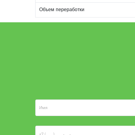
Объем переработки