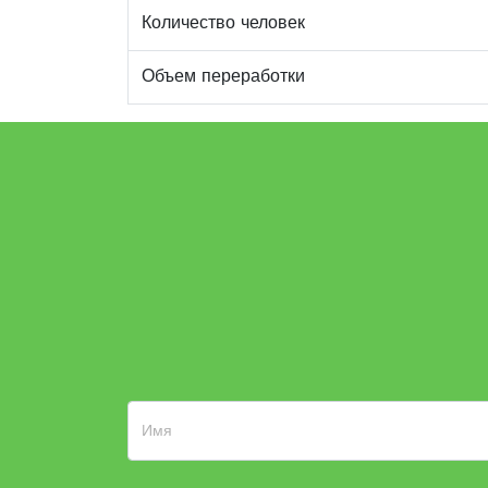
Количество человек
Объем переработки