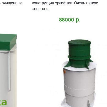
ь очищенные
конструкция эрлифтов. Очень низкое
энергопо..
88000 р.