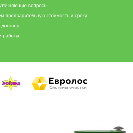
уточняющие вопросы
ем предварительную стоимость и сроки
 договор
м работы