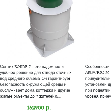
Септик ZORDE 7 - это надежное и
Особенности
удобное решение для отвода сточных
АКВАЛОС 20 R 
вод среднего объема. Он гарантирует
принудительн
безопасность окружающей среды и
установлен д
обслуживает дома, коттеджи и другие
при поднятии
жилые объекты до 7 жителей.&n..
уровня, прину
162900 р.