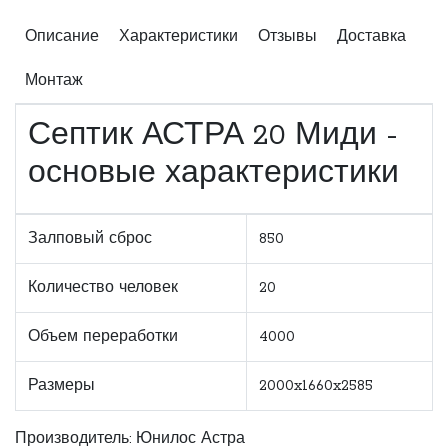
Описание
Характеристики
Отзывы
Доставка
Монтаж
Септик АСТРА 20 Миди -
основые характеристики
Залповый сброс
850
Количество человек
20
Объем переработки
4000
Размеры
2000x1660x2585
Производитель:
Юнилос Астра