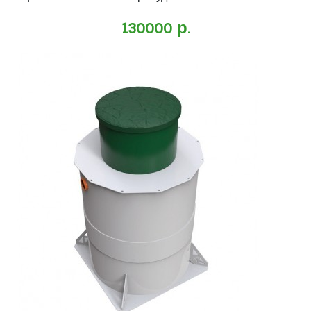
130000 р.