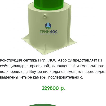
Конструкция септика ГРИНЛОС Аэро 25 представляет из
себя цилиндр с горловиной, выполненный из монолитного
полипропилена. Внутри цилиндра с помощью перегородок
выделены четыре камеры, последовательно с..
329800 р.