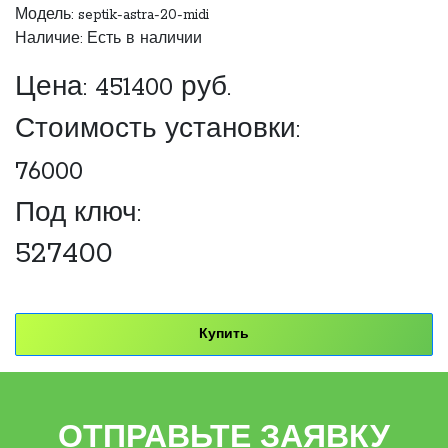
Модель: septik-astra-20-midi
Наличие: Есть в наличии
Цена:
451400
руб.
Стоимость установки:
76000
Под ключ:
527400
Купить
ОТПРАВЬТЕ ЗАЯВКУ