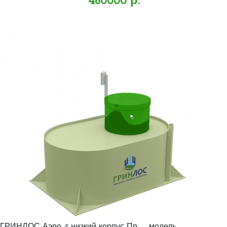
460000 р.