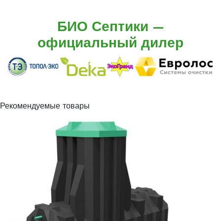
БИО Септики —
официальный дилер
Рекомендуемые товары