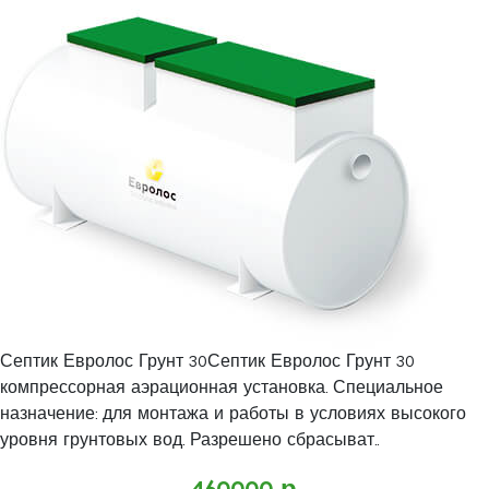
Септик Евролос Грунт 30Септик Евролос Грунт 30
компрессорная аэрационная установка. Специальное
назначение: для монтажа и работы в условиях высокого
уровня грунтовых вод. Разрешено сбрасыват..