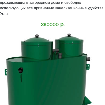
проживающих в загородном доме и свободно
использующих все привычные канализационные удобства.
Уста..
380000 р.