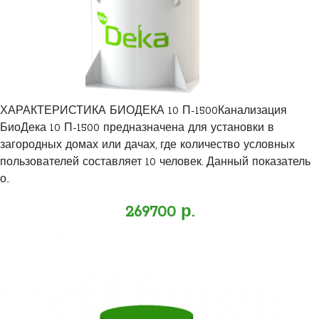
ХАРАКТЕРИСТИКА БИОДЕКА 10 П-1500Канализация
БиоДека 10 П-1500 предназначена для установки в
загородных домах или дачах, где количество условных
пользователей составляет 10 человек. Данный показатель
о..
269700 р.