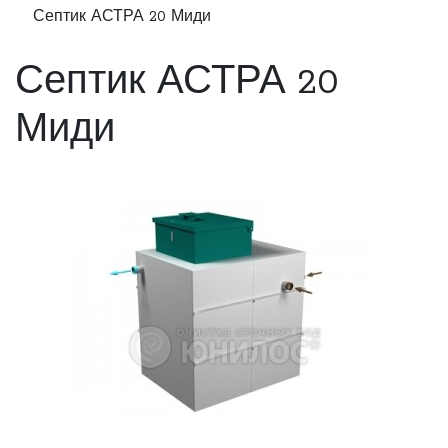
Септик АСТРА 20 Миди
Септик АСТРА 20
Миди