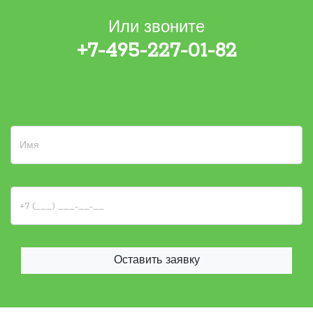
Или звоните
+7-495-227-01-82
Оставить заявку