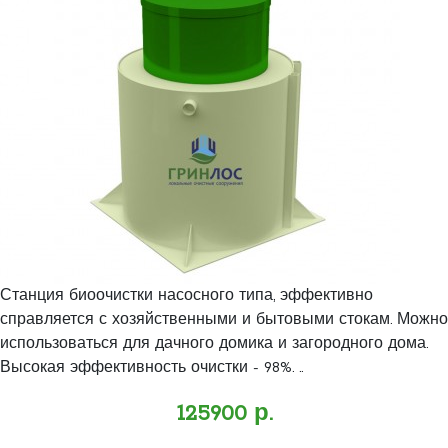
Станция биоочистки насосного типа, эффективно
справляется с хозяйственными и бытовыми стокам. Можно
использоваться для дачного домика и загородного дома.
Высокая эффективность очистки - 98%. ..
125900 р.