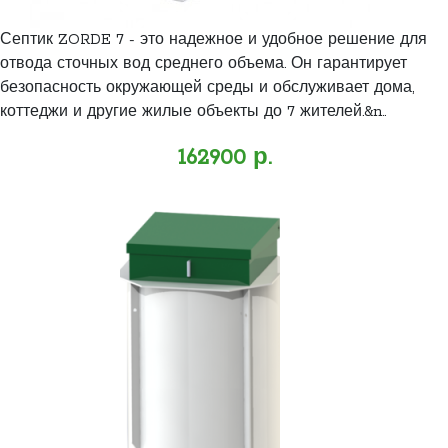
Септик ZORDE 7 - это надежное и удобное решение для
отвода сточных вод среднего объема. Он гарантирует
безопасность окружающей среды и обслуживает дома,
коттеджи и другие жилые объекты до 7 жителей.&n..
162900 р.