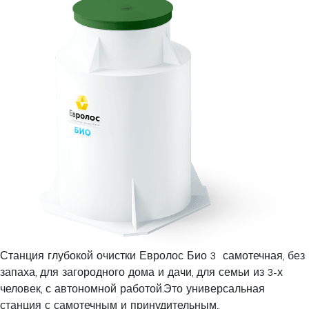
Станция глубокой очистки Евролос Био 3 самотечная, без
запаха, для загородного дома и дачи, для семьи из 3-х
человек, с автономной работой.Это универсальная
станция с самотечным и принудительным..