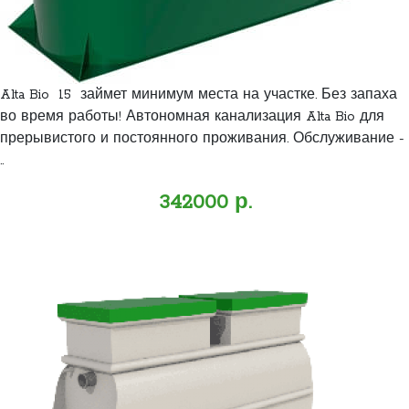
Alta Bio 15 займет минимум места на участке. Без запаха
во время работы! Автономная канализация Alta Bio для
прерывистого и постоянного проживания. Обслуживание -
..
342000 р.