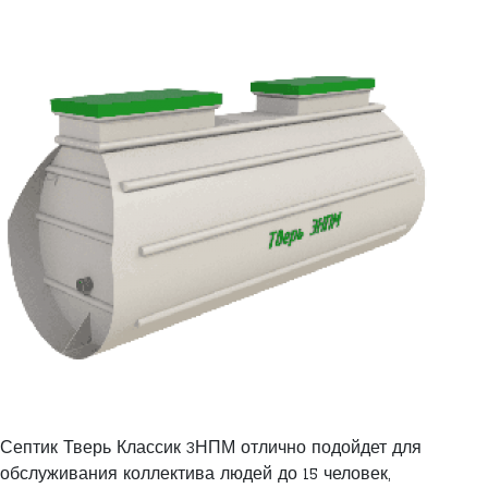
Септик Тверь Классик 3НПМ отлично подойдет для
обслуживания коллектива людей до 15 человек,