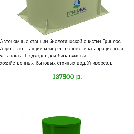
Автономные станции биологической очистки Гринлос
Аэро - это станции компрессорного типа, аэрационная
установка.. Подходят для био- очистки
хозяйственных, бытовых сточных вод. Универсал..
137500 р.