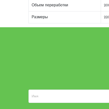
Объем переработки
20
Размеры
22