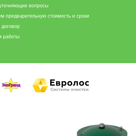
уточняющие вопросы
ем предварительную стоимость и сроки
 договор
м работы