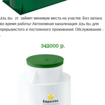
Alta Bio 15 займет минимум места на участке. Без запаха
во время работы! Автономная канализация Alta Bio для
прерывистого и постоянного проживания. Обслуживание -
..
342000 р.