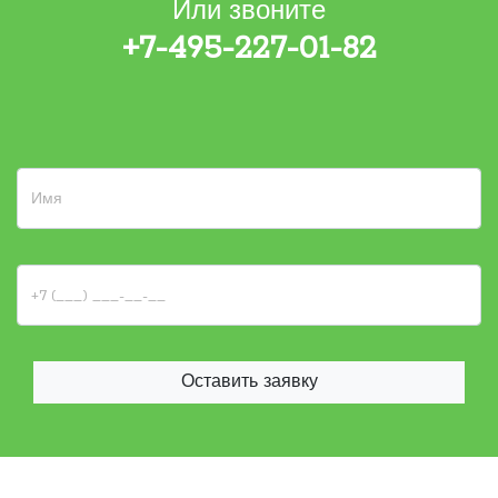
Или звоните
+7-495-227-01-82
Оставить заявку