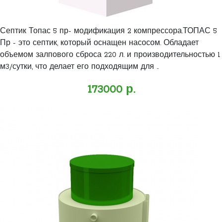
Септик Топас 5 пр- модификация 2 компрессора.ТОПАС 5
Пр - это септик, который оснащен насосом. Обладает
объемом залпового сброса 220 л. и производительностью 1
м3/сутки, что делает его подходящим для ..
173000 р.