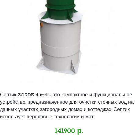
Септик ZORDE 4 midi - это компактное и функциональное
устройство, предназначенное для очистки сточных вод на
дачных участках, загородных домах и коттеджах. Септик
использует передовые технологии и мат..
141900 р.