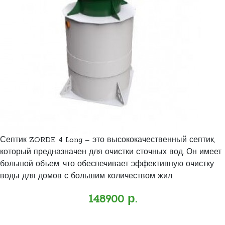
Септик ZORDE 4 Long – это высококачественный септик,
который предназначен для очистки сточных вод. Он имеет
большой объем, что обеспечивает эффективную очистку
воды для домов с большим количеством жил..
148900 р.