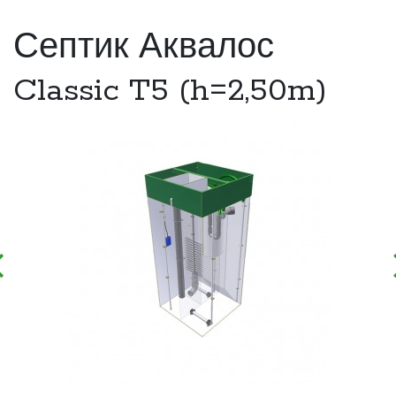
Септик Аквалос
Classic T5 (h=2,50m)