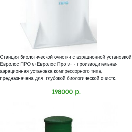
Станция биологической очистки с аэрационной установкой
Евролос ПРО 8+Евролос Про 8+ - производительная
аэрационная установка компрессорного типа,
предназначена для глубокой биологической очистк..
198000 р.