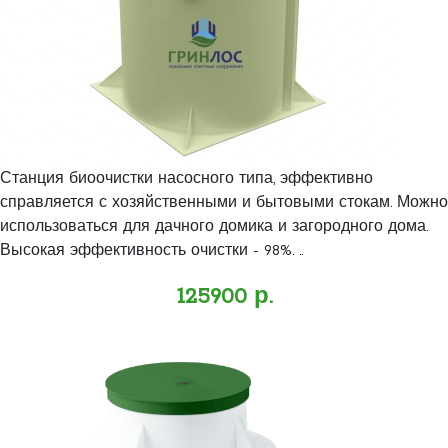
Станция биоочистки насосного типа, эффективно
справляется с хозяйственными и бытовыми стокам. Можно
использоваться для дачного домика и загородного дома.
Высокая эффективность очистки - 98%. ..
125900 р.