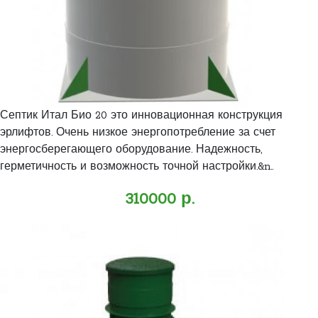
Септик Итал Био 20 это инновационная конструкция
эрлифтов. Очень низкое энергопотребление за счет
энергосберегающего оборудование. Надежность,
герметичность и возможность точной настройки.&n..
310000 р.