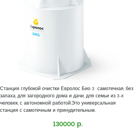
Станция глубокой очистки Евролос Био 3 самотечная, без
запаха, для загородного дома и дачи, для семьи из 3-х
человек, с автономной работой.Это универсальная
станция с самотечным и принудительным..
130000 р.