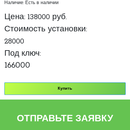
Наличие: Есть в наличии
Цена:
138000
руб.
Стоимость установки:
28000
Под ключ:
166000
Купить
ОТПРАВЬТЕ ЗАЯВКУ