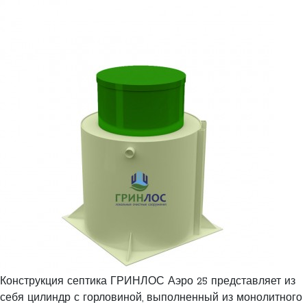
Конструкция септика ГРИНЛОС Аэро 25 представляет из
себя цилиндр с горловиной, выполненный из монолитного