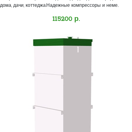
дома, дачи, коттеджа.Надежные компрессоры и неме..
115200 р.