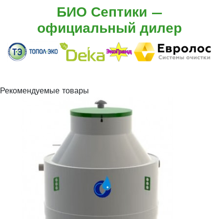
БИО Септики —
официальный дилер
Рекомендуемые товары