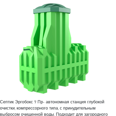
Септик Эргобокс 7 Пр- автономная станция глубокой
очистки, компрессорного типа, с принудительным
выбросом очищенной воды. Подходит для загородного