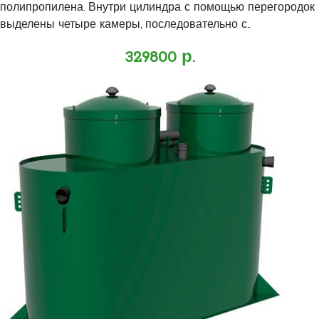
полипропилена. Внутри цилиндра с помощью перегородок
выделены четыре камеры, последовательно с..
329800 р.