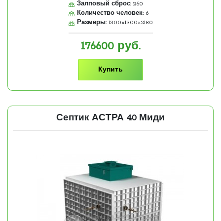
Залповый сброс:
260
Количество человек:
6
Размеры:
1300x1300x2180
176600
руб.
Купить
Септик АСТРА 40 Миди