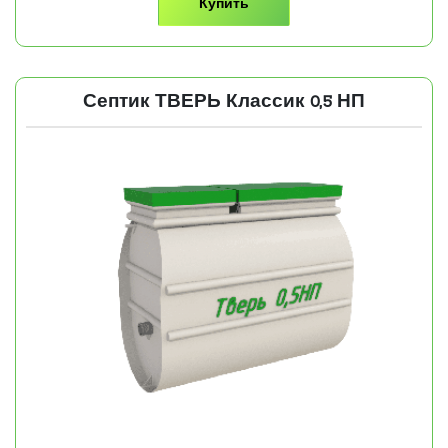
Купить
Септик ТВЕРЬ Классик 0,5 НП