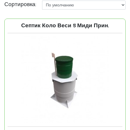
Сортировка:
Септик Коло Веси 5 Миди Прин.