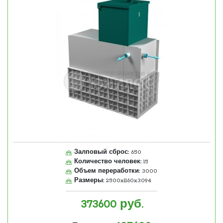
Залповый сброс:
650
Количество человек:
15
Объем переработки:
3000
Размеры:
2500x1160x3094
373600
руб.