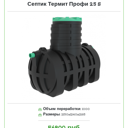
Септик Термит Профи 2.5 S
Объем переработки:
1000
Размеры:
2150x1240x2165