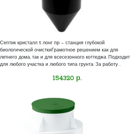
Септик кристалл 5 лонг пр – станция глубокой
биологической очисткиГрамотное решением как для
летнего дома, так и для всесезонного коттеджа. Подходит
для любого участка и любого типа грунта. За работу ..
154320 р.