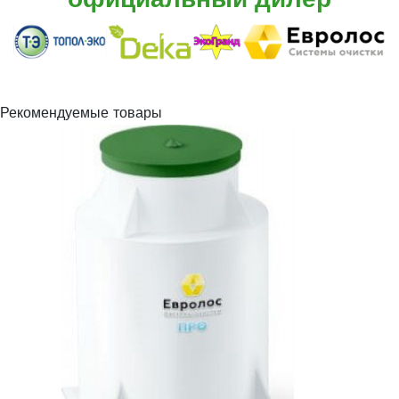
официальный дилер
Рекомендуемые товары