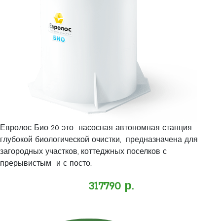
Евролос Био 20 это насосная автономная станция
глубокой биологической очистки, предназначена для
загородных участков, коттеджных поселков с
прерывистым и с посто..
317790 р.