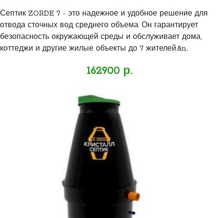
Септик ZORDE 7 - это надежное и удобное решение для
отвода сточных вод среднего объема. Он гарантирует
безопасность окружающей среды и обслуживает дома,
коттеджи и другие жилые объекты до 7 жителей.&n..
162900 р.