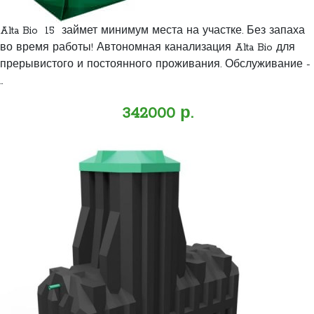
Alta Bio 15 займет минимум места на участке. Без запаха
во время работы! Автономная канализация Alta Bio для
прерывистого и постоянного проживания. Обслуживание -
..
342000 р.