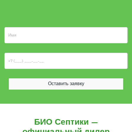
Оставить заявку
БИО Септики —