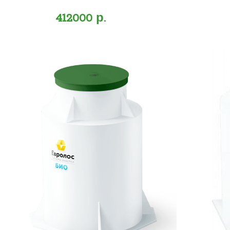
412000 р.