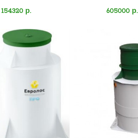
154320 р.
605000 р.