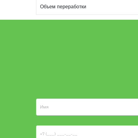
Объем переработки