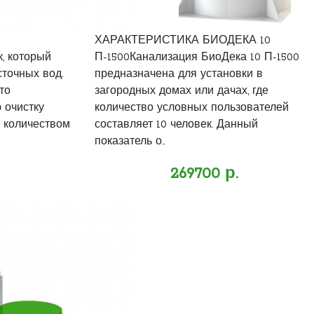
ХАРАКТЕРИСТИКА БИОДЕКА 10
, который
П-1500Канализация БиоДека 10 П-1500
сточных вод.
предназначена для установки в
то
загородных домах или дачах, где
 очистку
количество условных пользователей
 количеством
составляет 10 человек. Данный
показатель о..
269700 р.