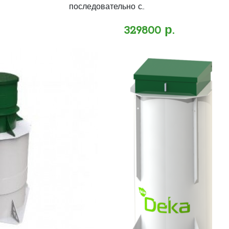
последовательно с..
329800 р.