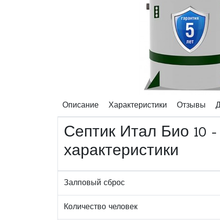
Описание
Характеристики
Отзывы
Д
Септик Итал Био 10 
характеристики
Залповый сброс
Количество человек