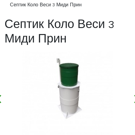
Септик Коло Веси 3 Миди Прин
Септик Коло Веси 3
Миди Прин