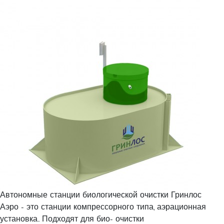
Автономные станции биологической очистки Гринлос
Аэро - это станции компрессорного типа, аэрационная
установка.. Подходят для био- очистки