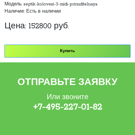
Модель: septik-kolovesi-3-midi-prinuditelnaya
Наличие: Есть в наличии
Цена:
152800
руб.
Купить
ОТПРАВЬТЕ ЗАЯВКУ
Или звоните
+7-495-227-01-82