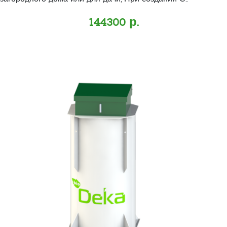
144300 р.