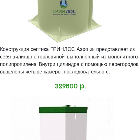
Конструкция септика ГРИНЛОС Аэро 25 представляет из
себя цилиндр с горловиной, выполненный из монолитного
полипропилена. Внутри цилиндра с помощью перегородок
выделены четыре камеры, последовательно с..
329800 р.