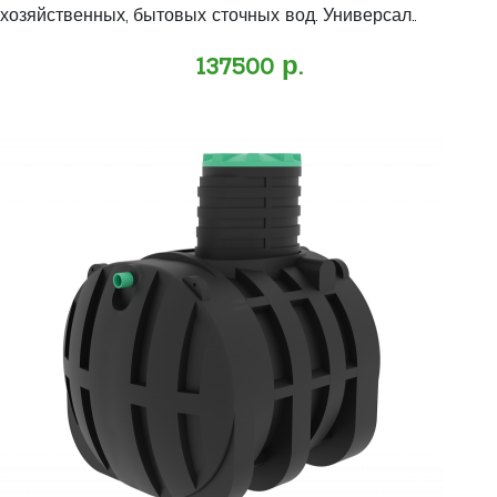
хозяйственных, бытовых сточных вод. Универсал..
137500 р.