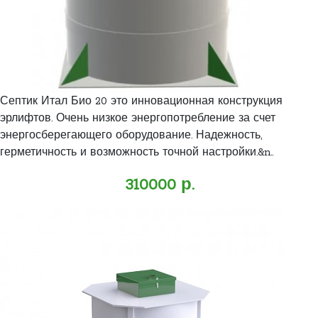
Септик Итал Био 20 это инновационная конструкция
эрлифтов. Очень низкое энергопотребление за счет
энергосберегающего оборудование. Надежность,
герметичность и возможность точной настройки.&n..
310000 р.