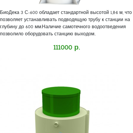
БиоДека 3 С-600 обладает стандартной высотой 1,84 м, что
позволяет устанавливать подводящую трубу к станции на
глубину до 600 мм.Наличие самотечного водоотведения
позволило оборудовать станцию выходом..
111000 р.