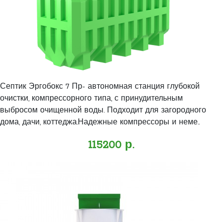
Септик Эргобокс 7 Пр- автономная станция глубокой
очистки, компрессорного типа, с принудительным
выбросом очищенной воды. Подходит для загородного
дома, дачи, коттеджа.Надежные компрессоры и неме..
115200 р.