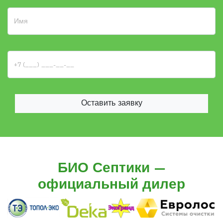
Оставить заявку
БИО Септики —
официальный дилер