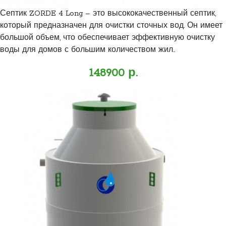
Септик ZORDE 4 Long – это высококачественный септик,
который предназначен для очистки сточных вод. Он имеет
большой объем, что обеспечивает эффективную очистку
воды для домов с большим количеством жил..
148900 р.