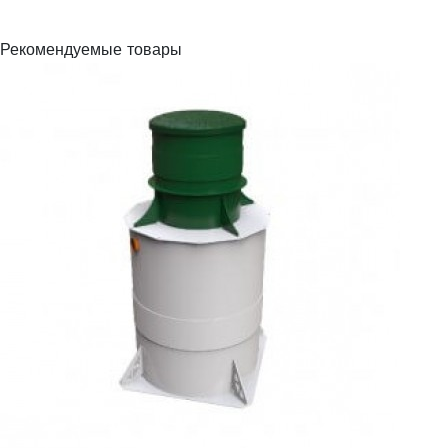
Рекомендуемые товары