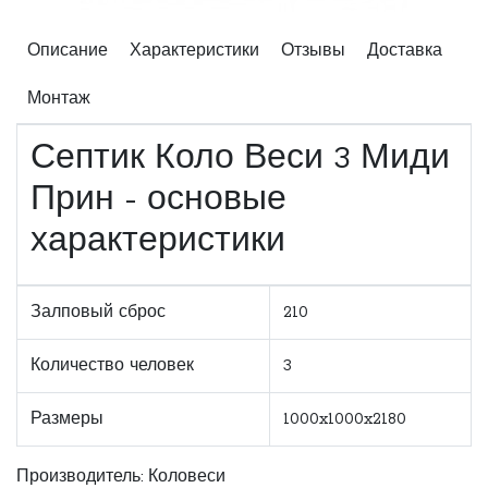
Описание
Характеристики
Отзывы
Доставка
Монтаж
Септик Коло Веси 3 Миди
Прин - основые
характеристики
Залповый сброс
210
Количество человек
3
Размеры
1000x1000x2180
Производитель:
Коловеси