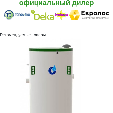
официальный дилер
Рекомендуемые товары