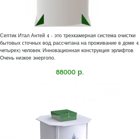
Септик Итал Антей 4 - это трехкамерная система очистки
бытовых сточных вод, рассчитана на проживание в доме 4
четырех) человек. Инновационная конструкция эрлифтов.
Очень низкое энергопо..
88000 р.