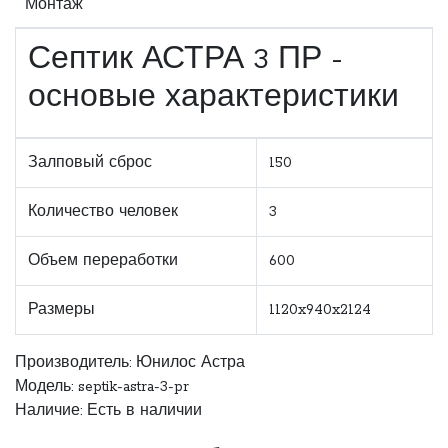
Монтаж
Септик АСТРА 3 ПР -
основые характеристики
Залповый сброс
150
Количество человек
3
Объем переработки
600
Размеры
1120x940x2124
Производитель:
Юнилос Астра
Модель: septik-astra-3-pr
Наличие: Есть в наличии