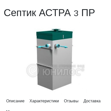
Септик АСТРА 3 ПР
Описание
Характеристики
Отзывы
Доставка