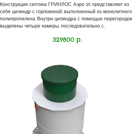
Конструкция септика ГРИНЛОС Аэро 25 представляет из
себя цилиндр с горловиной, выполненный из монолитного
полипропилена. Внутри цилиндра с помощью перегородок
выделены четыре камеры, последовательно с..
329800 р.