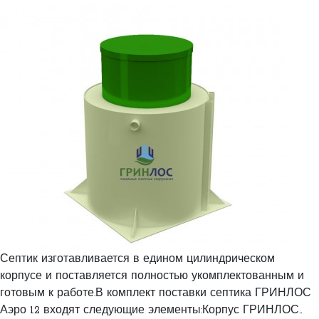
Септик изготавливается в едином цилиндрическом
корпусе и поставляется полностью укомплектованным и
готовым к работе.В комплект поставки септика ГРИНЛОС
Аэро 12 входят следующие элементы:Корпус ГРИНЛОС..