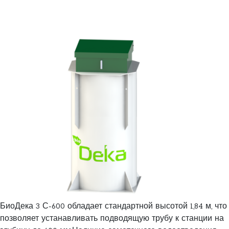
БиоДека 3 С-600 обладает стандартной высотой 1,84 м, что
позволяет устанавливать подводящую трубу к станции на