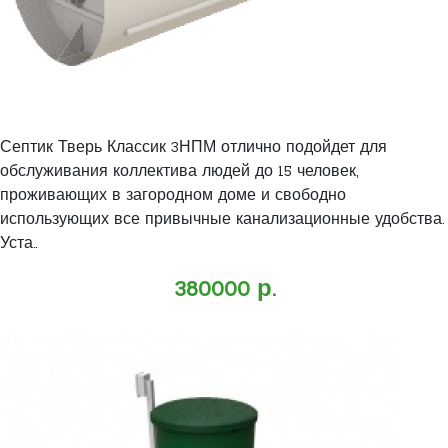
Септик Тверь Классик 3НПМ отлично подойдет для
обслуживания коллектива людей до 15 человек,
проживающих в загородном доме и свободно
использующих все привычные канализационные удобства.
Уста..
380000 р.