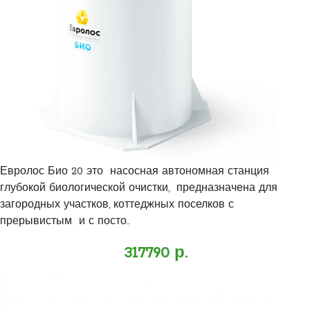
Евролос Био 20 это насосная автономная станция
глубокой биологической очистки, предназначена для
загородных участков, коттеджных поселков с
прерывистым и с посто..
317790 р.