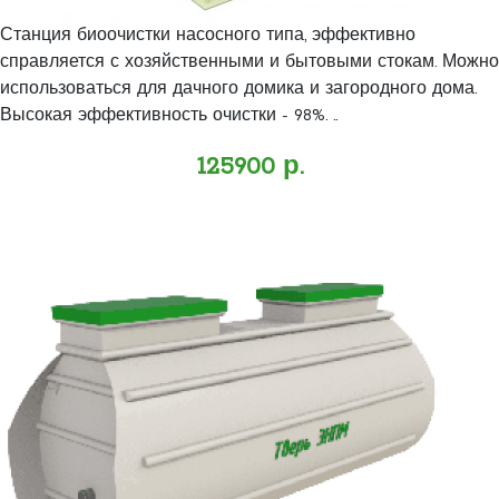
Станция биоочистки насосного типа, эффективно
справляется с хозяйственными и бытовыми стокам. Можно
использоваться для дачного домика и загородного дома.
Высокая эффективность очистки - 98%. ..
125900 р.