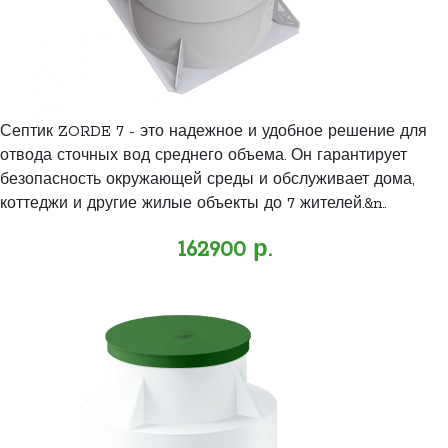
Септик ZORDE 7 - это надежное и удобное решение для
отвода сточных вод среднего объема. Он гарантирует
безопасность окружающей среды и обслуживает дома,
коттеджи и другие жилые объекты до 7 жителей.&n..
162900 р.