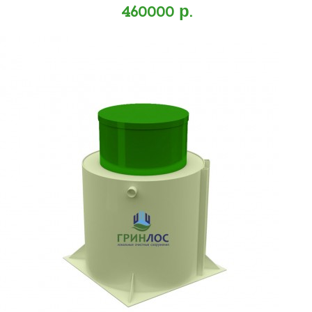
460000 р.