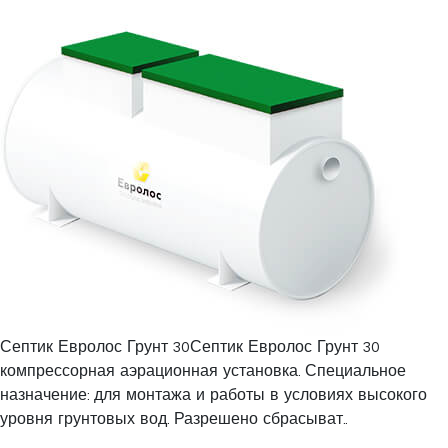
Септик Евролос Грунт 30Септик Евролос Грунт 30
компрессорная аэрационная установка. Специальное
назначение: для монтажа и работы в условиях высокого
уровня грунтовых вод. Разрешено сбрасыват..