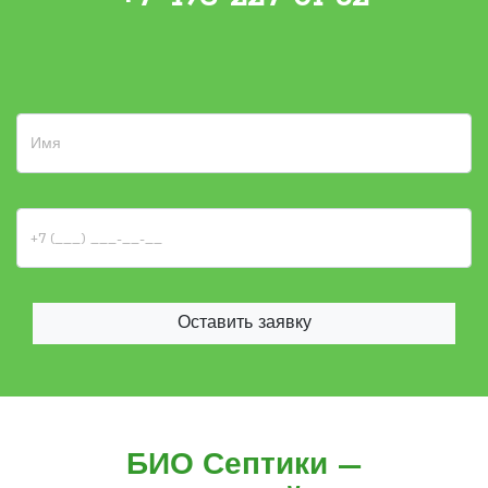
Оставить заявку
БИО Септики —