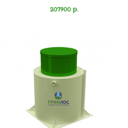
207900 р.