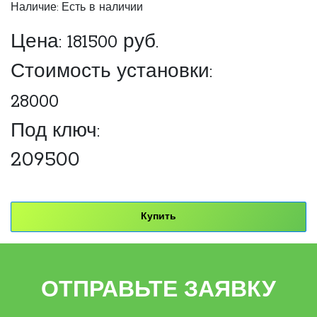
Наличие: Есть в наличии
Цена:
181500
руб.
Стоимость установки:
28000
Под ключ:
209500
Купить
ОТПРАВЬТЕ ЗАЯВКУ