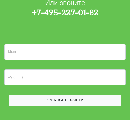
Или звоните
+7-495-227-01-82
Оставить заявку