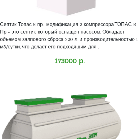
Септик Топас 5 пр- модификация 2 компрессора.ТОПАС 5
Пр - это септик, который оснащен насосом. Обладает
объемом залпового сброса 220 л. и производительностью 1
м3/сутки, что делает его подходящим для ..
173000 р.