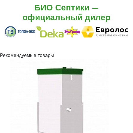
БИО Септики —
официальный дилер
Рекомендуемые товары