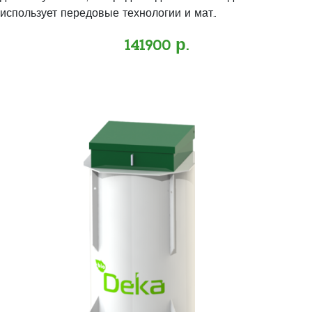
использует передовые технологии и мат..
141900 р.