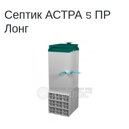
Септик АСТРА 5 ПР
Лонг