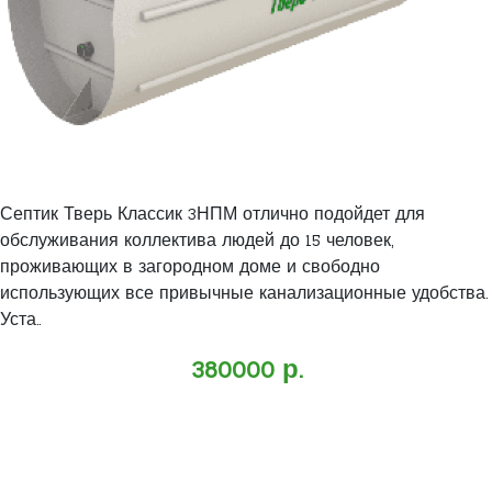
Септик Тверь Классик 3НПМ отлично подойдет для
обслуживания коллектива людей до 15 человек,
проживающих в загородном доме и свободно
использующих все привычные канализационные удобства.
Уста..
380000 р.