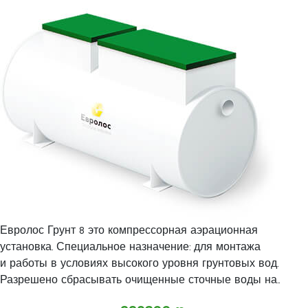
Евролос Грунт 8 это компрессорная аэрационная
установка. Специальное назначение: для монтажа
и работы в условиях высокого уровня грунтовых вод.
Разрешено сбрасывать очищенные сточные воды на..