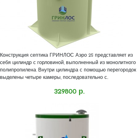
Конструкция септика ГРИНЛОС Аэро 25 представляет из
себя цилиндр с горловиной, выполненный из монолитного
полипропилена. Внутри цилиндра с помощью перегородок
выделены четыре камеры, последовательно с..
329800 р.