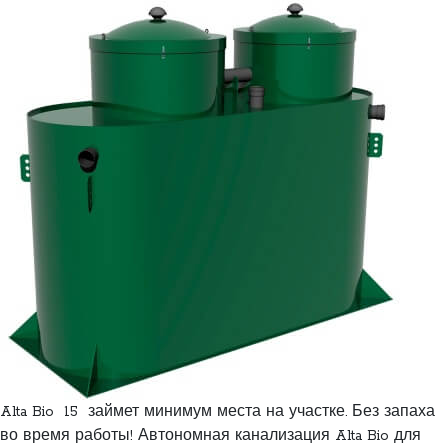
Alta Bio 15 займет минимум места на участке. Без запаха
во время работы! Автономная канализация Alta Bio для