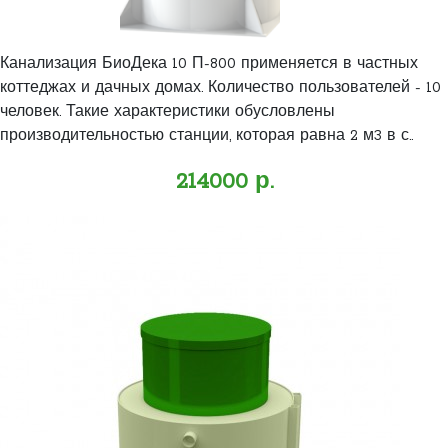
Канализация БиоДека 10 П-800 применяется в частных
коттеджах и дачных домах. Количество пользователей - 10
человек. Такие характеристики обусловлены
производительностью станции, которая равна 2 м3 в с..
214000 р.