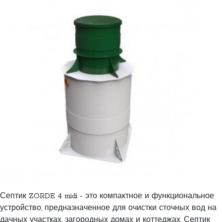
Септик ZORDE 4 midi - это компактное и функциональное
устройство, предназначенное для очистки сточных вод на
дачных участках, загородных домах и коттеджах. Септик