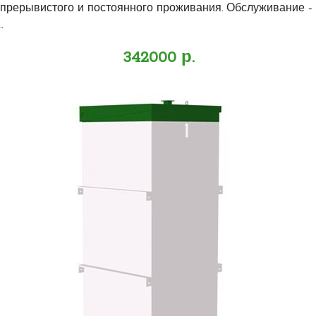
прерывистого и постоянного проживания. Обслуживание -
..
342000 р.