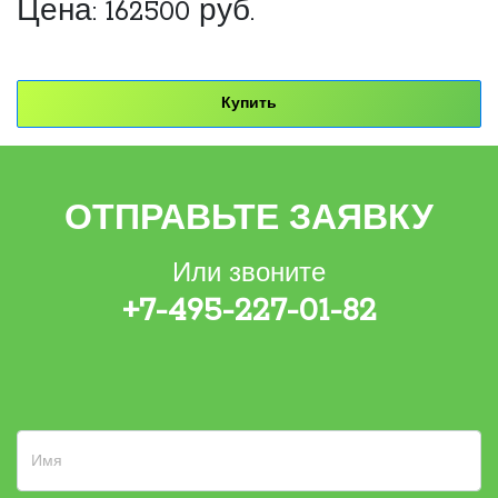
Цена:
162500
руб.
Купить
ОТПРАВЬТЕ ЗАЯВКУ
Или звоните
+7-495-227-01-82