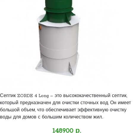
Септик ZORDE 4 Long – это высококачественный септик,
который предназначен для очистки сточных вод. Он имеет
большой объем, что обеспечивает эффективную очистку
воды для домов с большим количеством жил..
148900 р.