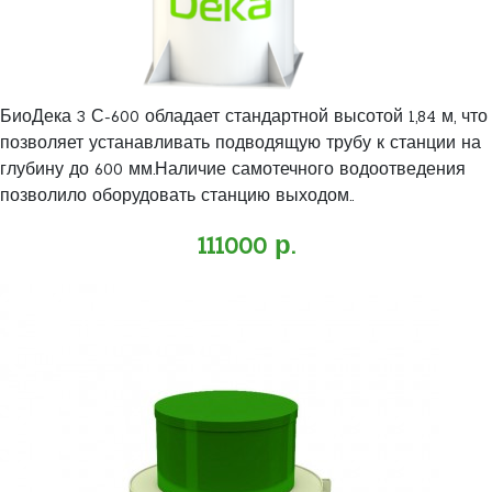
БиоДека 3 С-600 обладает стандартной высотой 1,84 м, что
позволяет устанавливать подводящую трубу к станции на
глубину до 600 мм.Наличие самотечного водоотведения
позволило оборудовать станцию выходом..
111000 р.