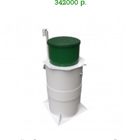
342000 р.