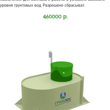
уровня грунтовых вод. Разрешено сбрасыват..
460000 р.