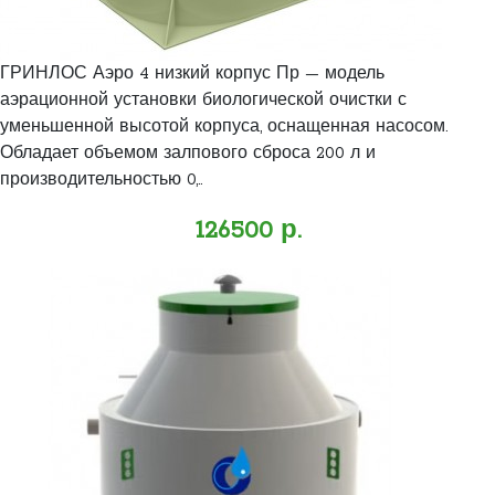
ГРИНЛОС Аэро 4 низкий корпус Пр — модель
аэрационной установки биологической очистки с
уменьшенной высотой корпуса, оснащенная насосом.
Обладает объемом залпового сброса 200 л и
производительностью 0,..
126500 р.