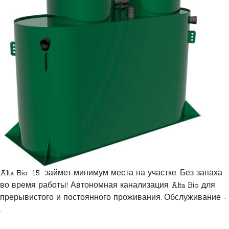
Alta Bio 15 займет минимум места на участке. Без запаха
во время работы! Автономная канализация Alta Bio для
прерывистого и постоянного проживания. Обслуживание -
..