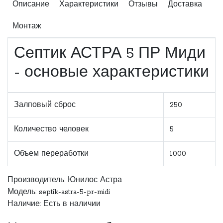
Описание
Характеристики
Отзывы
Доставка
Монтаж
Септик АСТРА 5 ПР Миди
- основые характеристики
Залповый сброс
250
Количество человек
5
Объем переработки
1000
Производитель:
Юнилос Астра
Модель: septik-astra-5-pr-midi
Наличие: Есть в наличии