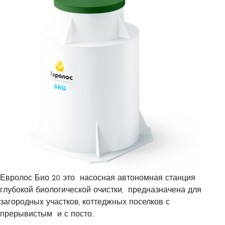
Евролос Био 20 это насосная автономная станция
глубокой биологической очистки, предназначена для
загородных участков, коттеджных поселков с
прерывистым и с посто..