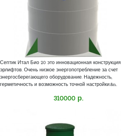
Септик Итал Био 20 это инновационная конструкция
эрлифтов. Очень низкое энергопотребление за счет
энергосберегающего оборудование. Надежность,
герметичность и возможность точной настройки.&n..
310000 р.