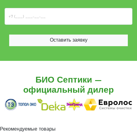
Оставить заявку
БИО Септики —
официальный дилер
Рекомендуемые товары