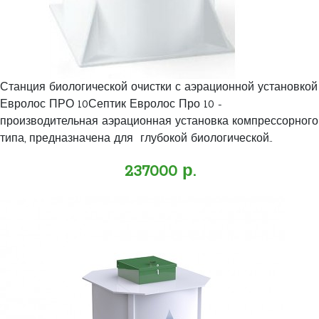
Станция биологической очистки с аэрационной установкой
Евролос ПРО 10Септик Евролос Про 10 -
производительная аэрационная установка компрессорного
типа, предназначена для глубокой биологической..
237000 р.