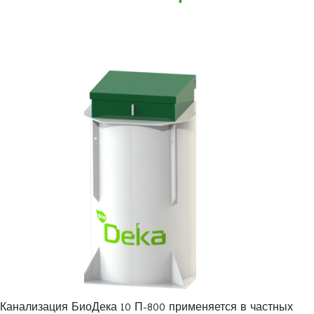
Канализация БиоДека 10 П-800 применяется в частных