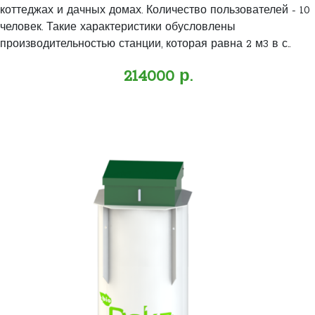
коттеджах и дачных домах. Количество пользователей - 10
человек. Такие характеристики обусловлены
производительностью станции, которая равна 2 м3 в с..
214000 р.