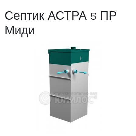
Септик АСТРА 5 ПР
Миди