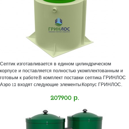
Септик изготавливается в едином цилиндрическом
корпусе и поставляется полностью укомплектованным и
готовым к работе.В комплект поставки септика ГРИНЛОС
Аэро 12 входят следующие элементы:Корпус ГРИНЛОС..
207900 р.