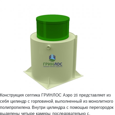
Конструкция септика ГРИНЛОС Аэро 25 представляет из
себя цилиндр с горловиной, выполненный из монолитного
полипропилена. Внутри цилиндра с помощью перегородок
выделены четыре камеры, последовательно с..