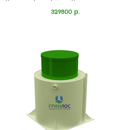
329800 р.