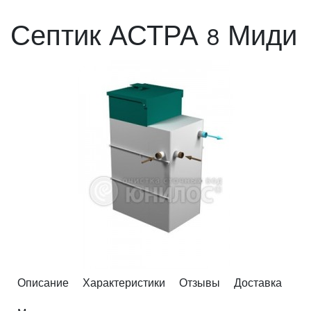
Септик АСТРА 8 Миди
Описание
Характеристики
Отзывы
Доставка