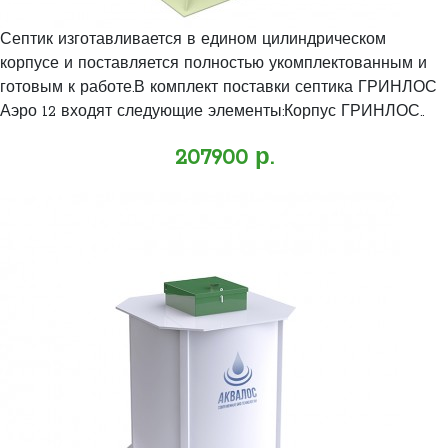
Септик изготавливается в едином цилиндрическом
корпусе и поставляется полностью укомплектованным и
готовым к работе.В комплект поставки септика ГРИНЛОС
Аэро 12 входят следующие элементы:Корпус ГРИНЛОС..
207900 р.