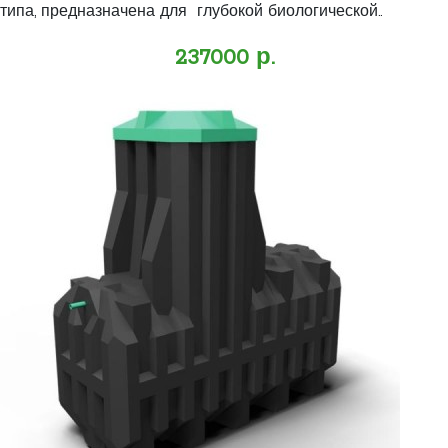
типа, предназначена для глубокой биологической..
237000 р.