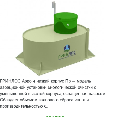
ГРИНЛОС Аэро 4 низкий корпус Пр — модель
аэрационной установки биологической очистки с
уменьшенной высотой корпуса, оснащенная насосом.
Обладает объемом залпового сброса 200 л и
производительностью 0,..