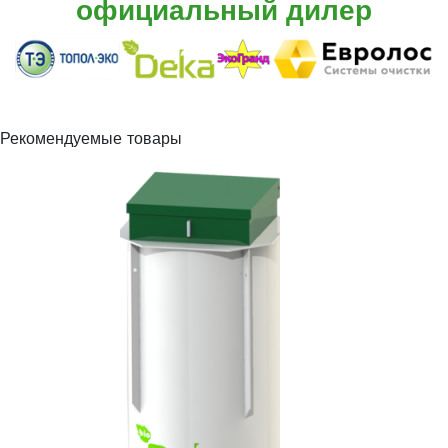
официальный дилер
Рекомендуемые товары