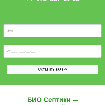
Оставить заявку
БИО Септики —