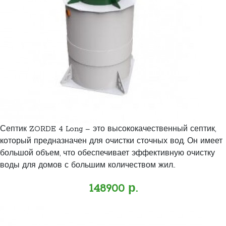
Септик ZORDE 4 Long – это высококачественный септик,
который предназначен для очистки сточных вод. Он имеет
большой объем, что обеспечивает эффективную очистку
воды для домов с большим количеством жил..
148900 р.