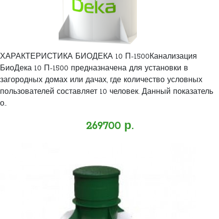
ХАРАКТЕРИСТИКА БИОДЕКА 10 П-1500Канализация
БиоДека 10 П-1500 предназначена для установки в
загородных домах или дачах, где количество условных
пользователей составляет 10 человек. Данный показатель
о..
269700 р.