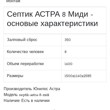
Монтаж
Септик АСТРА 8 Миди -
основые характеристики
Залповый сброс
350
Количество человек
8
Объем переработки
1600
Размеры
1500x1160x2585
Производитель:
Юнилос Астра
Модель: septik-astra-8-midi
Наличие: Есть в наличии