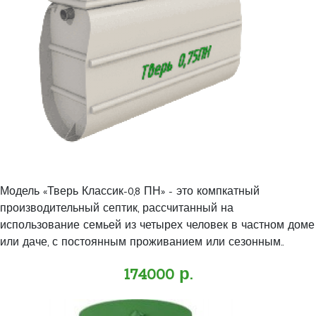
Модель «Тверь Классик-0,8 ПН» - это компкатный
производительный септик, рассчитанный на
использование семьей из четырех человек в частном доме
или даче, с постоянным проживанием или сезонным..
174000 р.