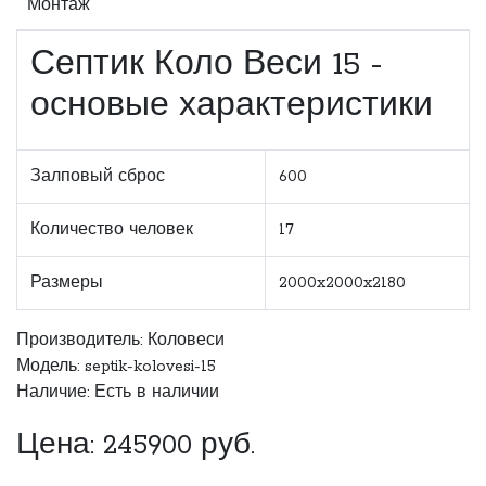
Монтаж
Септик Коло Веси 15 -
основые характеристики
Залповый сброс
600
Количество человек
17
Размеры
2000x2000x2180
Производитель:
Коловеси
Модель: septik-kolovesi-15
Наличие: Есть в наличии
Цена:
245900
руб.