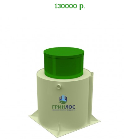
130000 р.