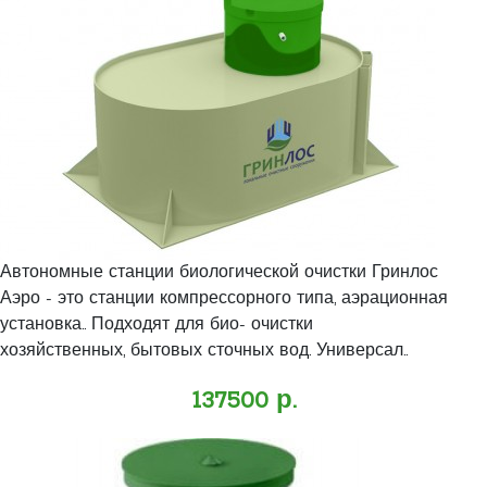
Автономные станции биологической очистки Гринлос
Аэро - это станции компрессорного типа, аэрационная
установка.. Подходят для био- очистки
хозяйственных, бытовых сточных вод. Универсал..
137500 р.