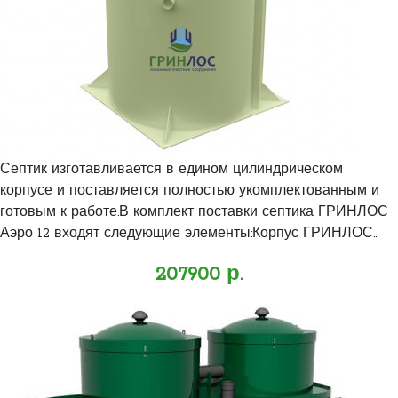
Септик изготавливается в едином цилиндрическом
корпусе и поставляется полностью укомплектованным и
готовым к работе.В комплект поставки септика ГРИНЛОС
Аэро 12 входят следующие элементы:Корпус ГРИНЛОС..
207900 р.