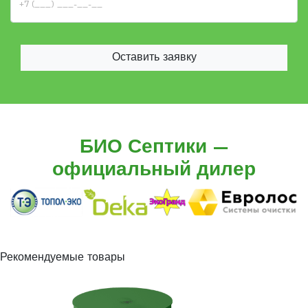
Оставить заявку
БИО Септики —
официальный дилер
Рекомендуемые товары