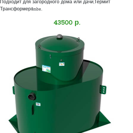
Подходит для загородного дома или дачи,Термит
Трансформер&nbs..
43500 р.