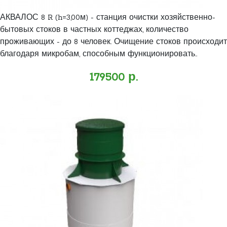
АКВАЛОС 8 R (h=3,00м) - станция очистки хозяйственно-
бытовых стоков в частных коттеджах, количество
проживающих - до 8 человек. Очищение стоков происходит
благодаря микробам, способным функционировать..
179500 р.