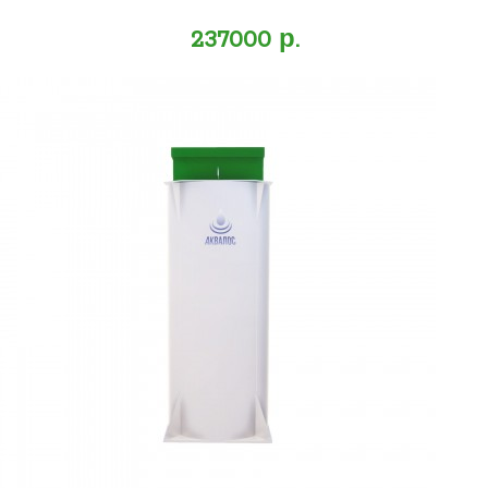
237000 р.