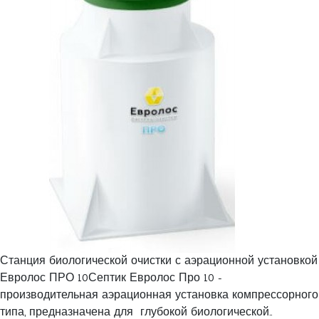
Станция биологической очистки с аэрационной установкой
Евролос ПРО 10Септик Евролос Про 10 -
производительная аэрационная установка компрессорного
типа, предназначена для глубокой биологической..