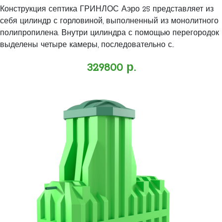
Конструкция септика ГРИНЛОС Аэро 25 представляет из
себя цилиндр с горловиной, выполненный из монолитного
полипропилена. Внутри цилиндра с помощью перегородок
выделены четыре камеры, последовательно с..
329800 р.