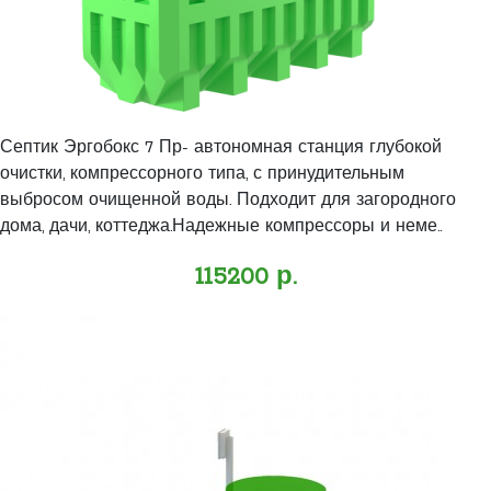
Септик Эргобокс 7 Пр- автономная станция глубокой
очистки, компрессорного типа, с принудительным
выбросом очищенной воды. Подходит для загородного
дома, дачи, коттеджа.Надежные компрессоры и неме..
115200 р.