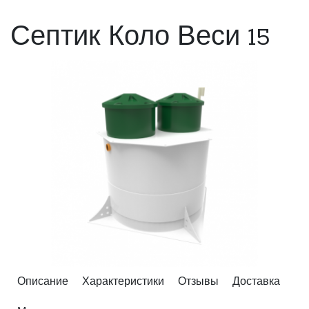
Септик Коло Веси 15
Описание
Характеристики
Отзывы
Доставка