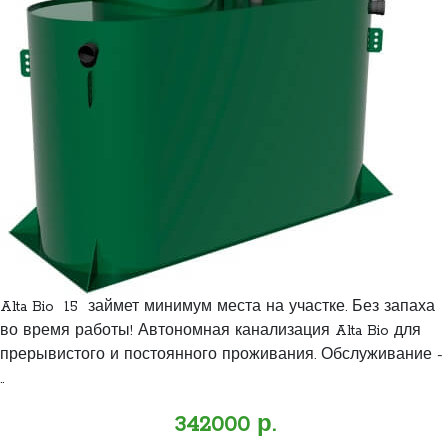
Alta Bio 15 займет минимум места на участке. Без запаха
во время работы! Автономная канализация Alta Bio для
прерывистого и постоянного проживания. Обслуживание -
..
342000 р.