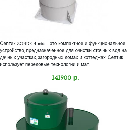
Септик ZORDE 4 midi - это компактное и функциональное
устройство, предназначенное для очистки сточных вод на
дачных участках, загородных домах и коттеджах. Септик
использует передовые технологии и мат..
141900 р.