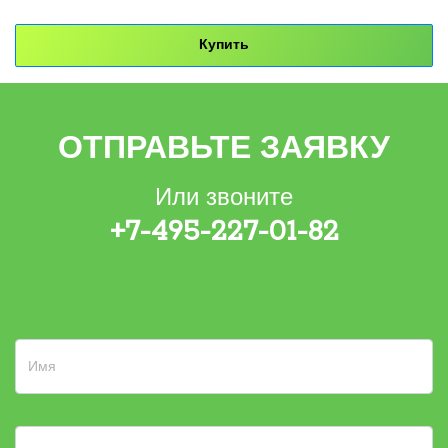
Купить
ОТПРАВЬТЕ ЗАЯВКУ
Или звоните
+7-495-227-01-82