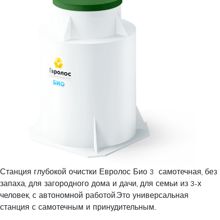
Станция глубокой очистки Евролос Био 3 самотечная, без
запаха, для загородного дома и дачи, для семьи из 3-х
человек, с автономной работой.Это универсальная
станция с самотечным и принудительным..