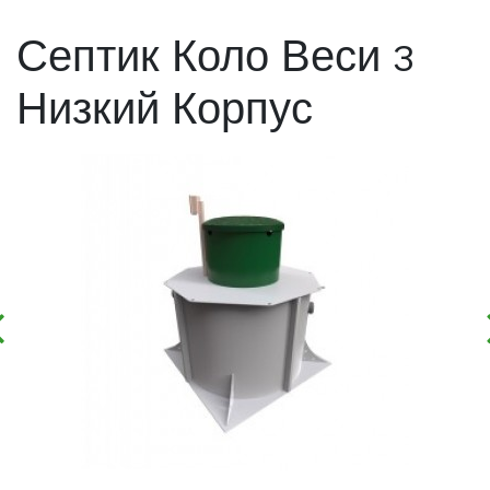
Септик Коло Веси 3
Низкий Корпус