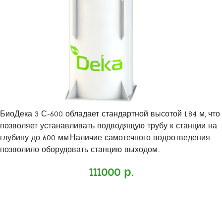
БиоДека 3 С-600 обладает стандартной высотой 1,84 м, что
позволяет устанавливать подводящую трубу к станции на
глубину до 600 мм.Наличие самотечного водоотведения
позволило оборудовать станцию выходом..
111000 р.