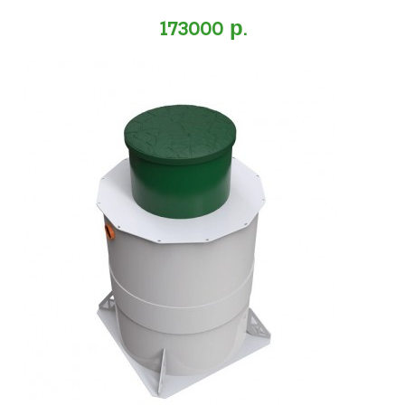
173000 р.