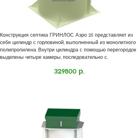
Конструкция септика ГРИНЛОС Аэро 25 представляет из
себя цилиндр с горловиной, выполненный из монолитного
полипропилена. Внутри цилиндра с помощью перегородок
выделены четыре камеры, последовательно с..
329800 р.