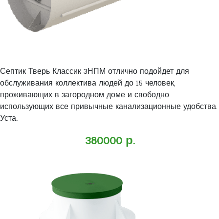
Септик Тверь Классик 3НПМ отлично подойдет для
обслуживания коллектива людей до 15 человек,
проживающих в загородном доме и свободно
использующих все привычные канализационные удобства.
Уста..
380000 р.