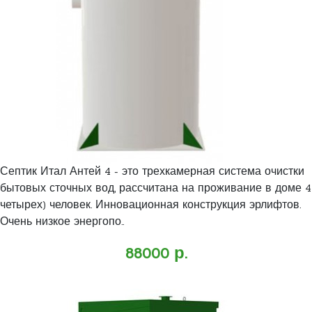
Септик Итал Антей 4 - это трехкамерная система очистки
бытовых сточных вод, рассчитана на проживание в доме 4
четырех) человек. Инновационная конструкция эрлифтов.
Очень низкое энергопо..
88000 р.