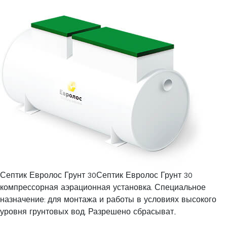
Септик Евролос Грунт 30Септик Евролос Грунт 30
компрессорная аэрационная установка. Специальное
назначение: для монтажа и работы в условиях высокого
уровня грунтовых вод. Разрешено сбрасыват..