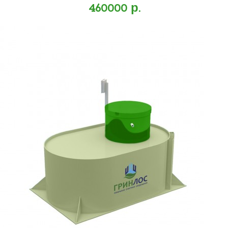
460000 р.