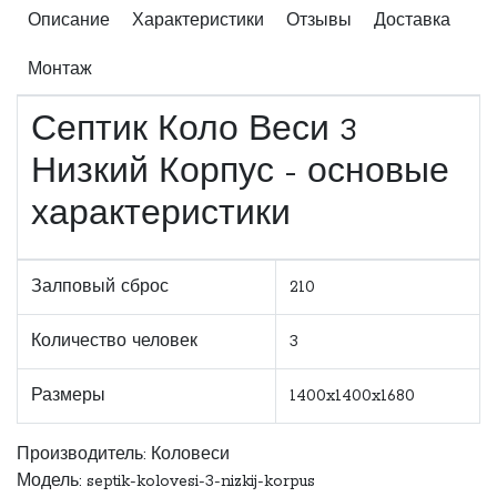
Описание
Характеристики
Отзывы
Доставка
Монтаж
Септик Коло Веси 3
Низкий Корпус - основые
характеристики
Залповый сброс
210
Количество человек
3
Размеры
1400x1400x1680
Производитель:
Коловеси
Модель: septik-kolovesi-3-nizkij-korpus