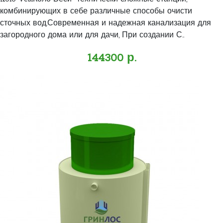
комбинирующих в себе различные способы очисти
сточных вод.Современная и надежная канализация для
загородного дома или для дачи, При создании С..
144300 р.