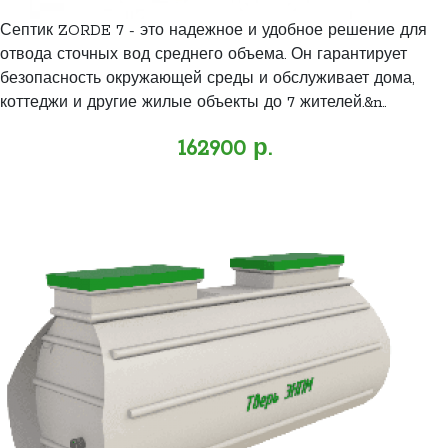
Септик ZORDE 7 - это надежное и удобное решение для
отвода сточных вод среднего объема. Он гарантирует
безопасность окружающей среды и обслуживает дома,
коттеджи и другие жилые объекты до 7 жителей.&n..
162900 р.