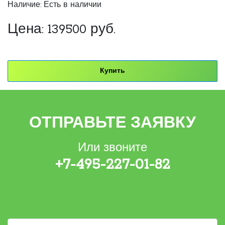
Наличие: Есть в наличии
Цена:
139500
руб.
Купить
ОТПРАВЬТЕ ЗАЯВКУ
Или звоните
+7-495-227-01-82