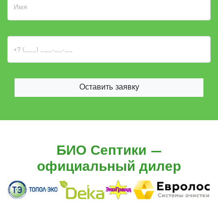
Оставить заявку
БИО Септики —
официальный дилер