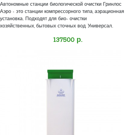
Автономные станции биологической очистки Гринлос
Аэро - это станции компрессорного типа, аэрационная
установка.. Подходят для био- очистки
хозяйственных, бытовых сточных вод. Универсал..
137500 р.