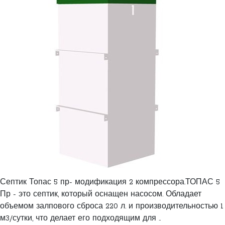
Септик Топас 5 пр- модификация 2 компрессора.ТОПАС 5
Пр - это септик, который оснащен насосом. Обладает
объемом залпового сброса 220 л. и производительностью 1
м3/сутки, что делает его подходящим для ..