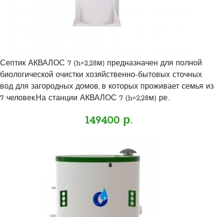
Септик АКВАЛОС 7 (h=2,28м) предназначен для полной
биологической очистки хозяйственно-бытовых сточных
вод для загородных домов, в которых проживает семья из
7 человек.На станции АКВАЛОС 7 (h=2,28м) ре..
149400 р.