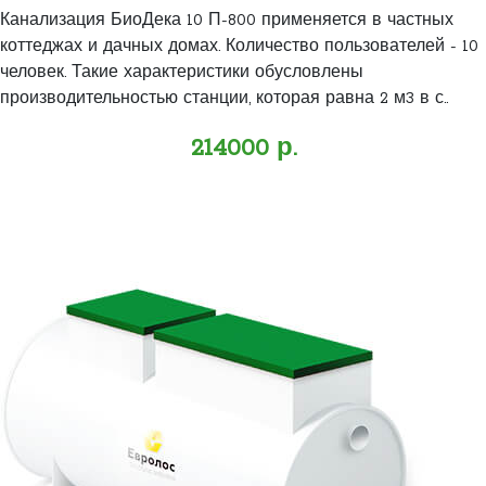
Канализация БиоДека 10 П-800 применяется в частных
коттеджах и дачных домах. Количество пользователей - 10
человек. Такие характеристики обусловлены
производительностью станции, которая равна 2 м3 в с..
214000 р.