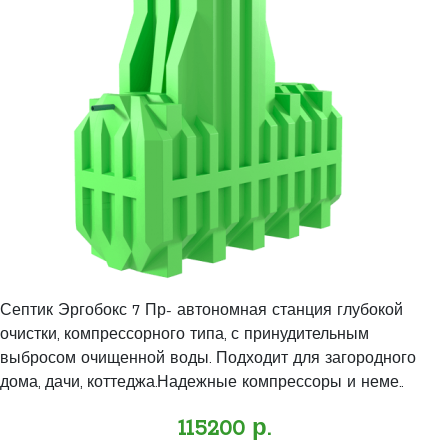
Септик Эргобокс 7 Пр- автономная станция глубокой
очистки, компрессорного типа, с принудительным
выбросом очищенной воды. Подходит для загородного
дома, дачи, коттеджа.Надежные компрессоры и неме..
115200 р.