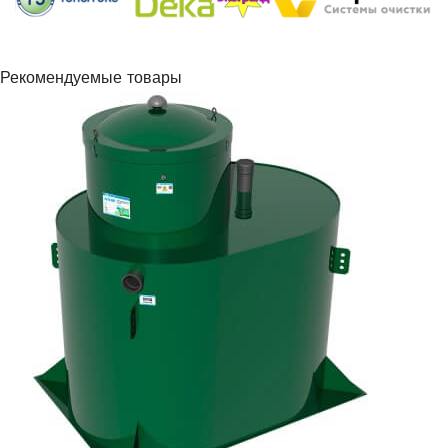
Рекомендуемые товары