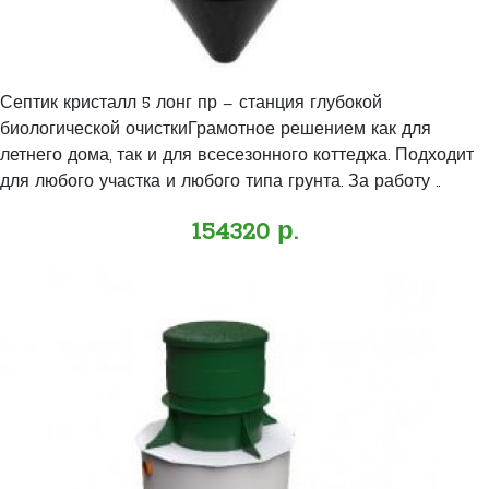
Септик кристалл 5 лонг пр – станция глубокой
биологической очисткиГрамотное решением как для
летнего дома, так и для всесезонного коттеджа. Подходит
для любого участка и любого типа грунта. За работу ..
154320 р.