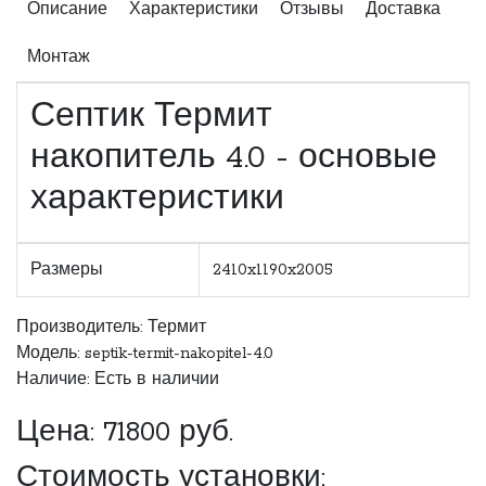
Описание
Характеристики
Отзывы
Доставка
Монтаж
Септик Термит
накопитель 4.0 - основые
характеристики
Размеры
2410x1190x2005
Производитель:
Термит
Модель: septik-termit-nakopitel-4.0
Наличие: Есть в наличии
Цена:
71800
руб.
Стоимость установки: