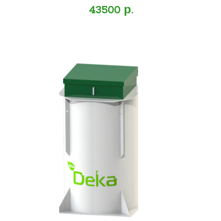
43500 р.