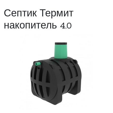
Септик Термит
накопитель 4.0