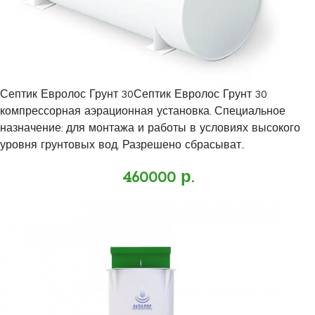
Септик Евролос Грунт 30Септик Евролос Грунт 30
компрессорная аэрационная установка. Специальное
назначение: для монтажа и работы в условиях высокого
уровня грунтовых вод. Разрешено сбрасыват..
460000 р.