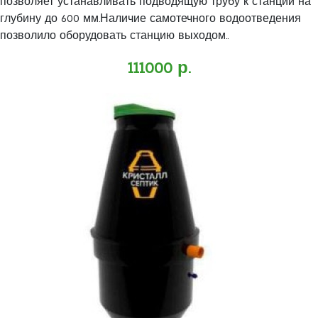
позволяет устанавливать подводящую трубу к станции на
глубину до 600 мм.Наличие самотечного водоотведения
позволило оборудовать станцию выходом..
111000 р.