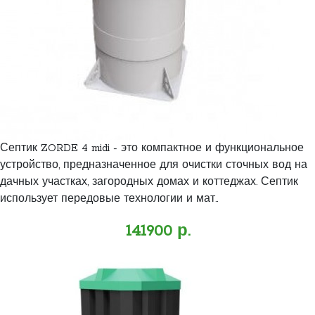
Септик ZORDE 4 midi - это компактное и функциональное
устройство, предназначенное для очистки сточных вод на
дачных участках, загородных домах и коттеджах. Септик
использует передовые технологии и мат..
141900 р.