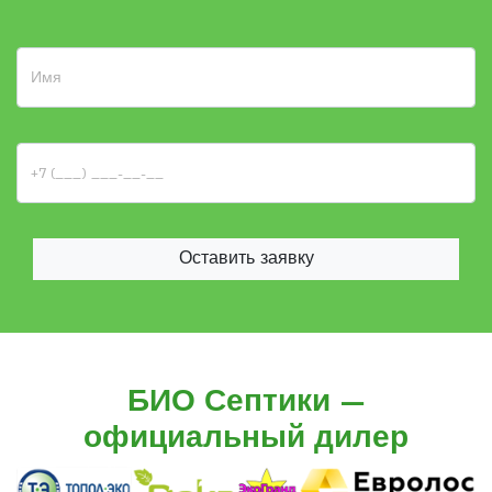
Оставить заявку
БИО Септики —
официальный дилер