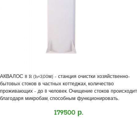
АКВАЛОС 8 R (h=3,00м) - станция очистки хозяйственно-
бытовых стоков в частных коттеджах, количество
проживающих - до 8 человек. Очищение стоков происходит
благодаря микробам, способным функционировать..
179500 р.