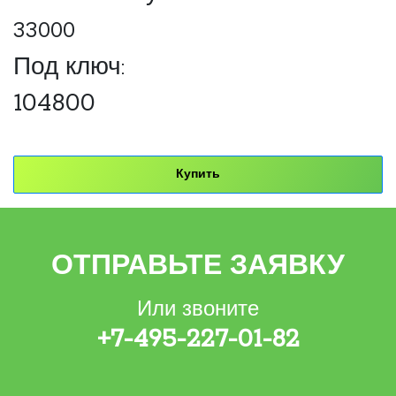
33000
Под ключ:
104800
Купить
ОТПРАВЬТЕ ЗАЯВКУ
Или звоните
+7-495-227-01-82