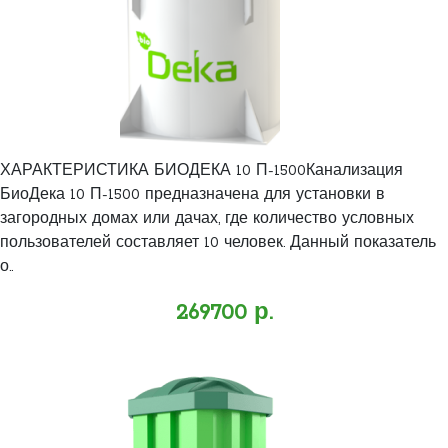
ХАРАКТЕРИСТИКА БИОДЕКА 10 П-1500Канализация
БиоДека 10 П-1500 предназначена для установки в
загородных домах или дачах, где количество условных
пользователей составляет 10 человек. Данный показатель
о..
269700 р.