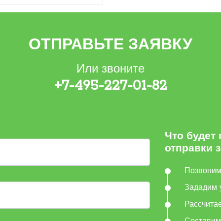
ОТПРАВЬТЕ ЗАЯВКУ
Или звоните
+7-495-227-01-82
Что будет
отправки 
Позвони
Зададим 
Рассчита