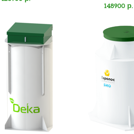
148900 р.