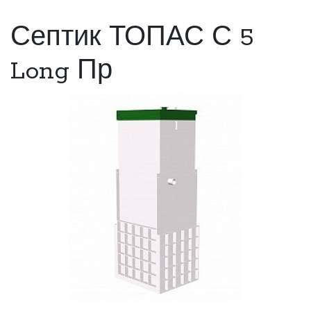
Септик ТОПАС С 5
Long Пр