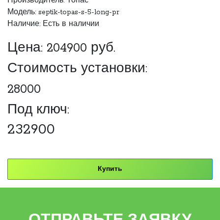
Производитель:
Топас
Модель: septik-topas-s-5-long-pr
Наличие: Есть в наличии
Цена:
204900
руб.
Стоимость установки:
28000
Под ключ:
232900
Купить