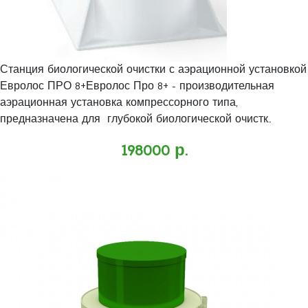
Станция биологической очистки с аэрационной установкой
Евролос ПРО 8+Евролос Про 8+ - производительная
аэрационная установка компрессорного типа,
предназначена для глубокой биологической очистк..
198000 р.