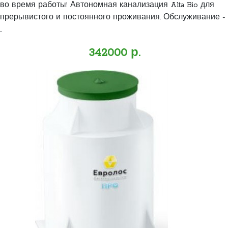
во время работы! Автономная канализация Alta Bio для
прерывистого и постоянного проживания. Обслуживание -
..
342000 р.