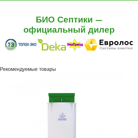
БИО Септики —
официальный дилер
Рекомендуемые товары