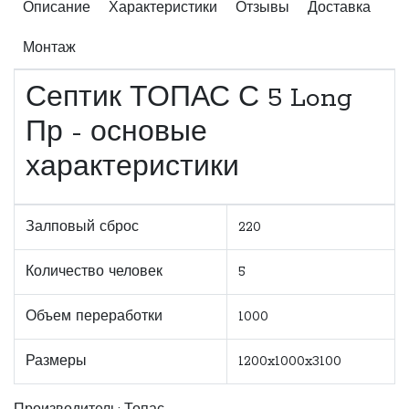
Описание
Характеристики
Отзывы
Доставка
Монтаж
Септик ТОПАС С 5 Long
Пр - основые
характеристики
Залповый сброс
220
Количество человек
5
Объем переработки
1000
Размеры
1200x1000x3100