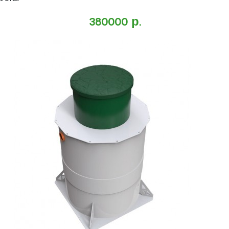
380000 р.