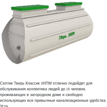
Септик Тверь Классик 3НПМ отлично подойдет для
обслуживания коллектива людей до 15 человек,
проживающих в загородном доме и свободно
использующих все привычные канализационные удобства.
Уста..