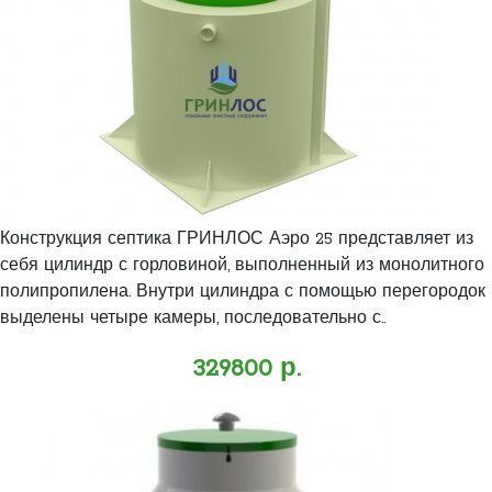
Конструкция септика ГРИНЛОС Аэро 25 представляет из
себя цилиндр с горловиной, выполненный из монолитного
полипропилена. Внутри цилиндра с помощью перегородок
выделены четыре камеры, последовательно с..
329800 р.