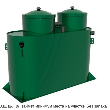
Alta Bio 15 займет минимум места на участке. Без запаха