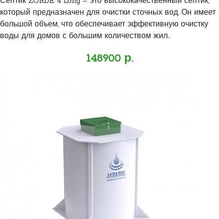
Септик ZORDE 4 Long – это высококачественный септик,
который предназначен для очистки сточных вод. Он имеет
большой объем, что обеспечивает эффективную очистку
воды для домов с большим количеством жил..
148900 р.