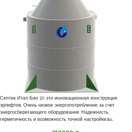
Септик Итал Био 20 это инновационная конструкция
эрлифтов. Очень низкое энергопотребление за счет
энергосберегающего оборудование. Надежность,
герметичность и возможность точной настройки.&n..