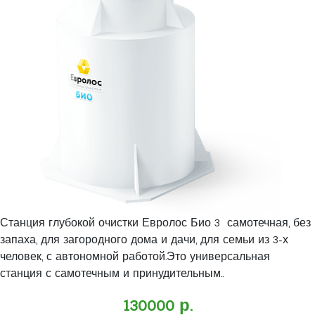
Станция глубокой очистки Евролос Био 3 самотечная, без
запаха, для загородного дома и дачи, для семьи из 3-х
человек, с автономной работой.Это универсальная
станция с самотечным и принудительным..
130000 р.