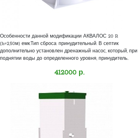
Особенности данной модификации АКВАЛОС 20 R
(h=2,50м) емк:Тип сброса: принудительный. В септик
дополнительно установлен дренажный насос, который, при
поднятии воды до определенного уровня, принудитель..
412000 р.