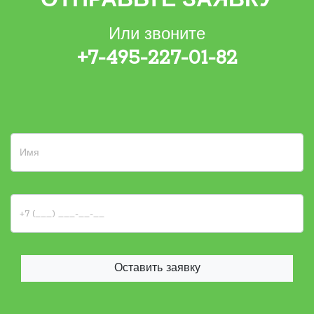
ОТПРАВЬТЕ ЗАЯВКУ
Или звоните
+7-495-227-01-82
Оставить заявку