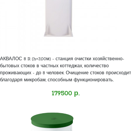
АКВАЛОС 8 R (h=3,00м) - станция очистки хозяйственно-
бытовых стоков в частных коттеджах, количество
проживающих - до 8 человек. Очищение стоков происходит
благодаря микробам, способным функционировать..
179500 р.