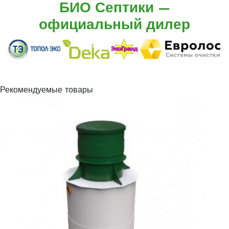
БИО Септики —
официальный дилер
Рекомендуемые товары