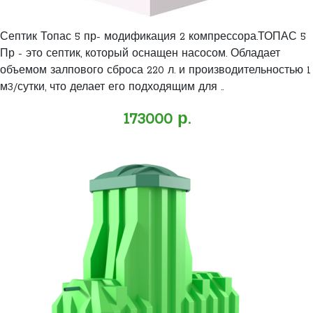
Септик Топас 5 пр- модификация 2 компрессора.ТОПАС 5
Пр - это септик, который оснащен насосом. Обладает
объемом залпового сброса 220 л. и производительностью 1
м3/сутки, что делает его подходящим для ..
173000 р.