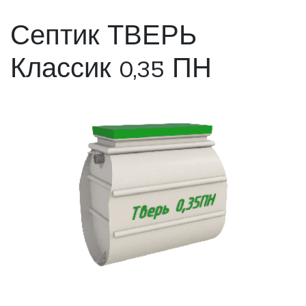
Септик ТВЕРЬ
Классик 0,35 ПН