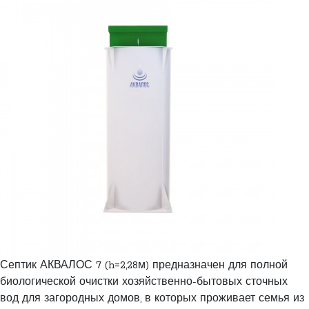
Септик АКВАЛОС 7 (h=2,28м) предназначен для полной
биологической очистки хозяйственно-бытовых сточных
вод для загородных домов, в которых проживает семья из