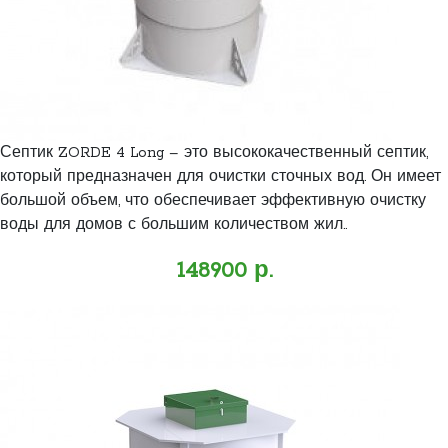
Септик ZORDE 4 Long – это высококачественный септик,
который предназначен для очистки сточных вод. Он имеет
большой объем, что обеспечивает эффективную очистку
воды для домов с большим количеством жил..
148900 р.