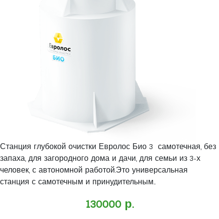
Станция глубокой очистки Евролос Био 3 самотечная, без
запаха, для загородного дома и дачи, для семьи из 3-х
человек, с автономной работой.Это универсальная
станция с самотечным и принудительным..
130000 р.