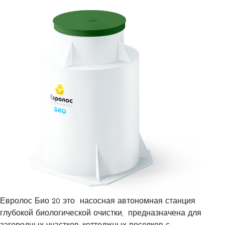
Евролос Био 20 это насосная автономная станция
глубокой биологической очистки, предназначена для