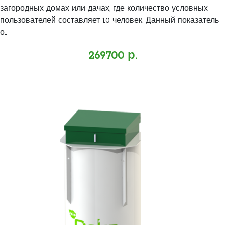
загородных домах или дачах, где количество условных
пользователей составляет 10 человек. Данный показатель
о..
269700 р.