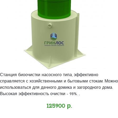
Станция биоочистки насосного типа, эффективно
справляется с хозяйственными и бытовыми стокам. Можно
использоваться для дачного домика и загородного дома.
Высокая эффективность очистки - 98%. ..
125900 р.