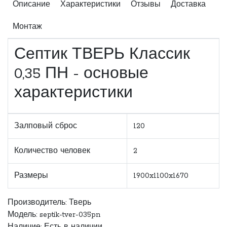
Описание
Характеристики
Отзывы
Доставка
Монтаж
Септик ТВЕРЬ Классик
0,35 ПН - основые
характеристики
Залповый сброс
120
Количество человек
2
Размеры
1900x1100x1670
Производитель:
Тверь
Модель: septik-tver-035pn