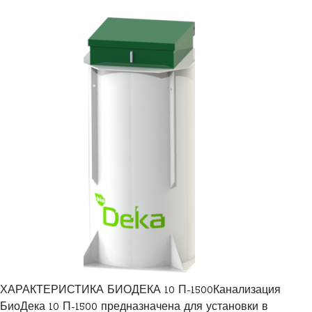
ХАРАКТЕРИСТИКА БИОДЕКА 10 П-1500Канализация
БиоДека 10 П-1500 предназначена для установки в