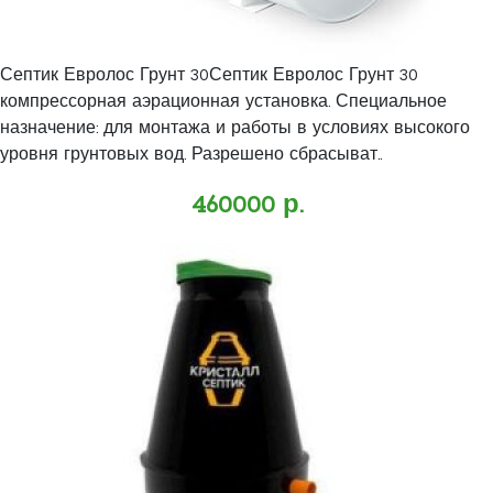
Септик Евролос Грунт 30Септик Евролос Грунт 30
компрессорная аэрационная установка. Специальное
назначение: для монтажа и работы в условиях высокого
уровня грунтовых вод. Разрешено сбрасыват..
460000 р.