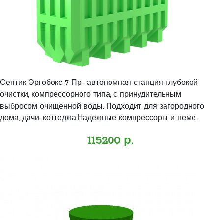
Септик Эргобокс 7 Пр- автономная станция глубокой
очистки, компрессорного типа, с принудительным
выбросом очищенной воды. Подходит для загородного
дома, дачи, коттеджа.Надежные компрессоры и неме..
115200 р.