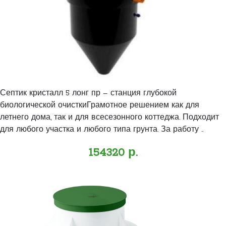
Септик кристалл 5 лонг пр – станция глубокой
биологической очисткиГрамотное решением как для
летнего дома, так и для всесезонного коттеджа. Подходит
для любого участка и любого типа грунта. За работу ..
154320 р.