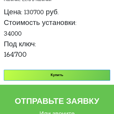
Наличие: Есть в наличии
Цена:
130700
руб.
Стоимость установки:
34000
Под ключ:
164700
Купить
ОТПРАВЬТЕ ЗАЯВКУ