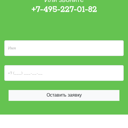
Или звоните
+7-495-227-01-82
Оставить заявку