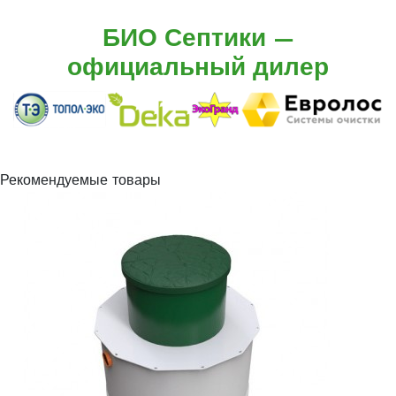
БИО Септики —
официальный дилер
Рекомендуемые товары