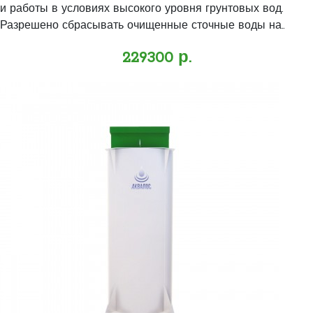
и работы в условиях высокого уровня грунтовых вод.
Разрешено сбрасывать очищенные сточные воды на..
229300 р.