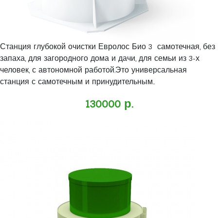
Станция глубокой очистки Евролос Био 3 самотечная, без
запаха, для загородного дома и дачи, для семьи из 3-х
человек, с автономной работой.Это универсальная
станция с самотечным и принудительным..
130000 р.