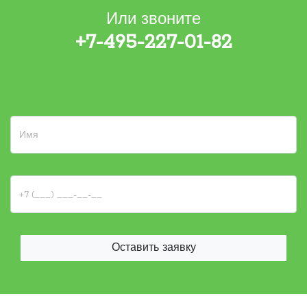
Или звоните
+7-495-227-01-82
Оставить заявку