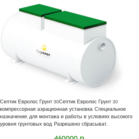
Септик Евролос Грунт 30Септик Евролос Грунт 30
компрессорная аэрационная установка. Специальное
назначение: для монтажа и работы в условиях высокого
уровня грунтовых вод. Разрешено сбрасыват..
460000 р.