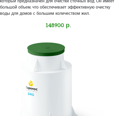
который предназначен для очистки сточных вод. Он имеет
большой объем, что обеспечивает эффективную очистку
воды для домов с большим количеством жил..
148900 р.