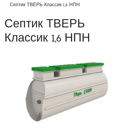
Септик ТВЕРЬ Классик 1,6 НПН
Септик ТВЕРЬ
Классик 1,6 НПН