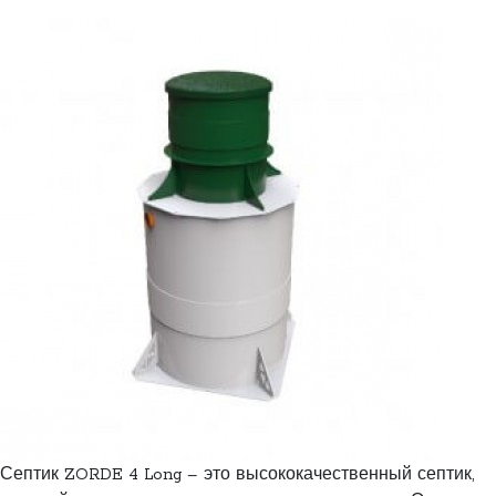
Септик ZORDE 4 Long – это высококачественный септик,