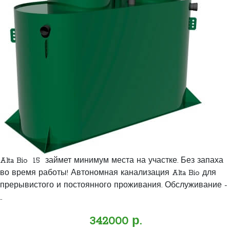
Alta Bio 15 займет минимум места на участке. Без запаха
во время работы! Автономная канализация Alta Bio для
прерывистого и постоянного проживания. Обслуживание -
..
342000 р.