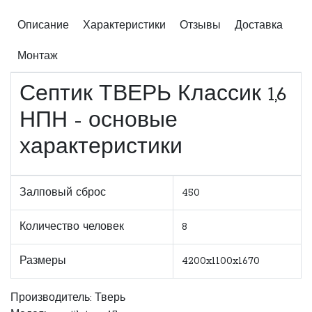
Описание
Характеристики
Отзывы
Доставка
Монтаж
Септик ТВЕРЬ Классик 1,6
НПН - основые
характеристики
Залповый сброс
450
Количество человек
8
Размеры
4200x1100x1670
Производитель:
Тверь