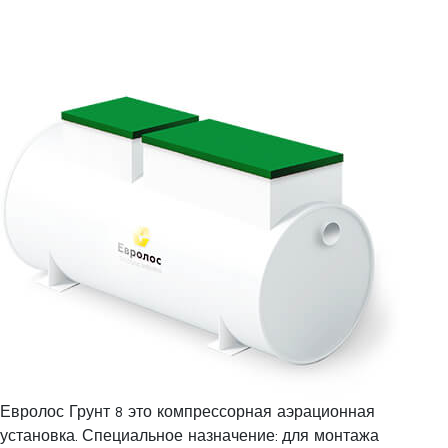
Евролос Грунт 8 это компрессорная аэрационная
установка. Специальное назначение: для монтажа