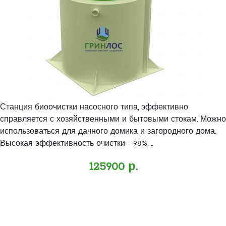
Станция биоочистки насосного типа, эффективно
справляется с хозяйственными и бытовыми стокам. Можно
использоваться для дачного домика и загородного дома.
Высокая эффективность очистки - 98%. ..
125900 р.