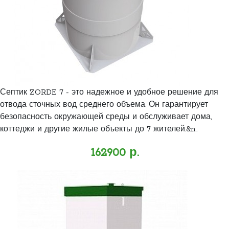
Септик ZORDE 7 - это надежное и удобное решение для
отвода сточных вод среднего объема. Он гарантирует
безопасность окружающей среды и обслуживает дома,
коттеджи и другие жилые объекты до 7 жителей.&n..
162900 р.