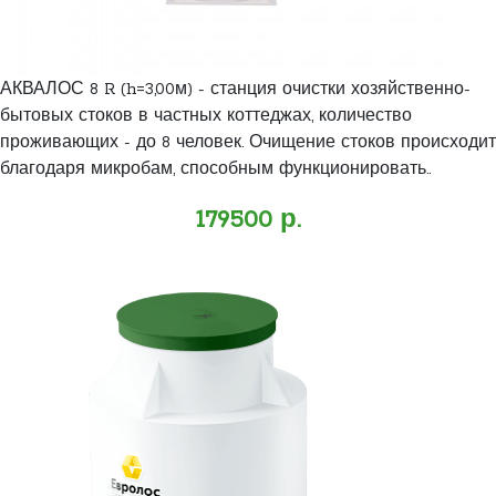
АКВАЛОС 8 R (h=3,00м) - станция очистки хозяйственно-
бытовых стоков в частных коттеджах, количество
проживающих - до 8 человек. Очищение стоков происходит
благодаря микробам, способным функционировать..
179500 р.