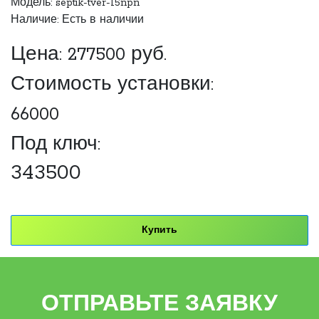
Модель: septik-tver-15npn
Наличие: Есть в наличии
Цена:
277500
руб.
Стоимость установки:
66000
Под ключ:
343500
Купить
ОТПРАВЬТЕ ЗАЯВКУ