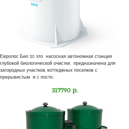
Евролос Био 20 это насосная автономная станция
глубокой биологической очистки, предназначена для
загородных участков, коттеджных поселков с
прерывистым и с посто..
317790 р.