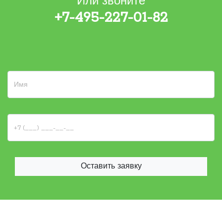
Или звоните
+7-495-227-01-82
Оставить заявку