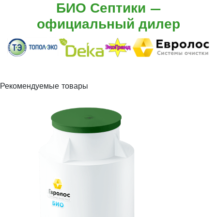
БИО Септики —
официальный дилер
Рекомендуемые товары