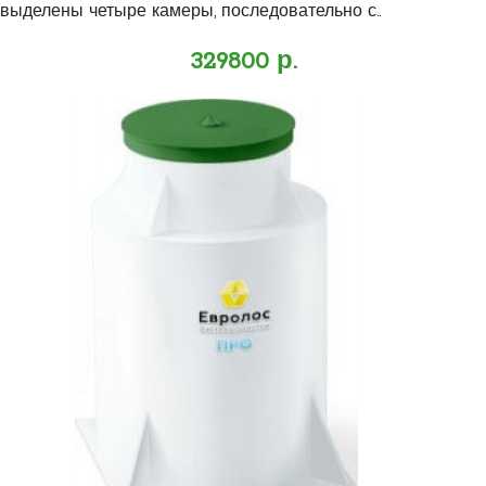
выделены четыре камеры, последовательно с..
329800 р.