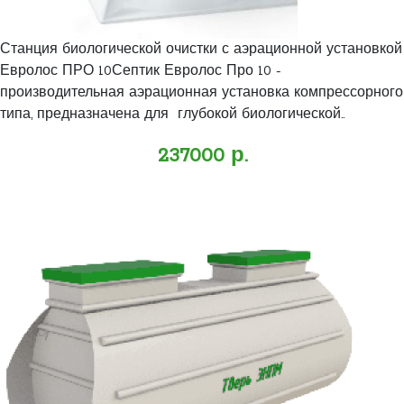
Станция биологической очистки с аэрационной установкой
Евролос ПРО 10Септик Евролос Про 10 -
производительная аэрационная установка компрессорного
типа, предназначена для глубокой биологической..
237000 р.