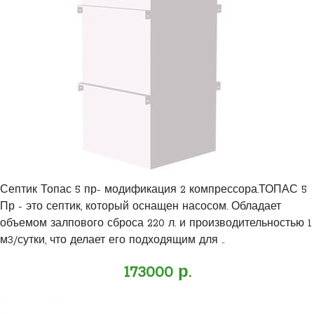
Септик Топас 5 пр- модификация 2 компрессора.ТОПАС 5
Пр - это септик, который оснащен насосом. Обладает
объемом залпового сброса 220 л. и производительностью 1
м3/сутки, что делает его подходящим для ..
173000 р.