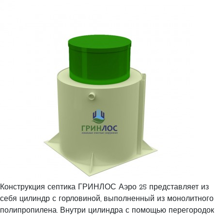
Конструкция септика ГРИНЛОС Аэро 25 представляет из
себя цилиндр с горловиной, выполненный из монолитного
полипропилена. Внутри цилиндра с помощью перегородок