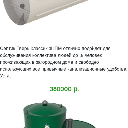
Септик Тверь Классик 3НПМ отлично подойдет для
обслуживания коллектива людей до 15 человек,
проживающих в загородном доме и свободно
использующих все привычные канализационные удобства.
Уста..
380000 р.