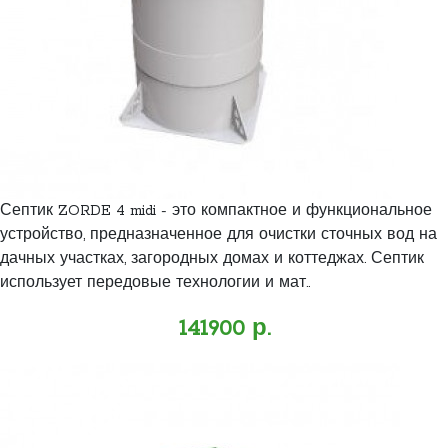
Септик ZORDE 4 midi - это компактное и функциональное
устройство, предназначенное для очистки сточных вод на
дачных участках, загородных домах и коттеджах. Септик
использует передовые технологии и мат..
141900 р.