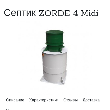
Септик ZORDE 4 Midi
Описание
Характеристики
Отзывы
Доставка