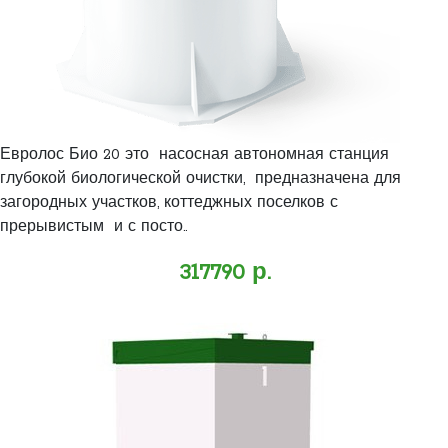
Евролос Био 20 это насосная автономная станция
глубокой биологической очистки, предназначена для
загородных участков, коттеджных поселков с
прерывистым и с посто..
317790 р.