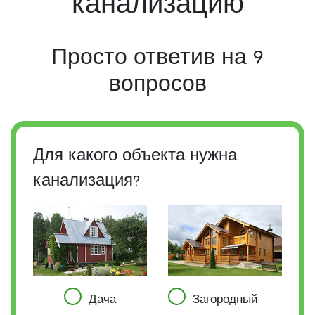
канализацию
Просто ответив на 9
вопросов
Для какого объекта нужна
канализация?
Дача
Загородный