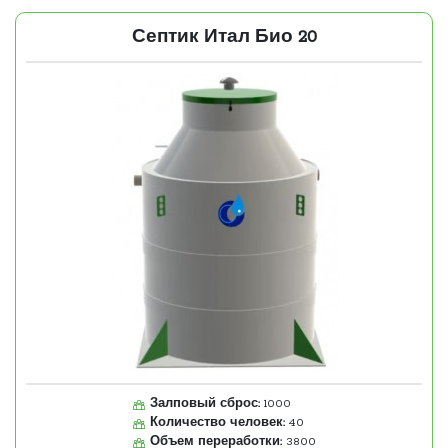
Септик Итал Био 20
Залповый сброс:
1000
Количество человек:
40
Объем переработки:
3800