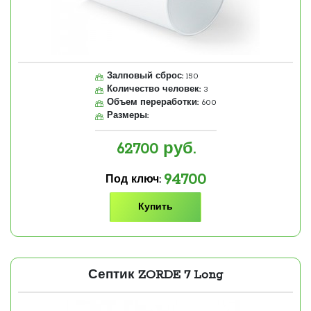
Залповый сброс:
150
Количество человек:
3
Объем переработки:
600
Размеры:
62700
руб.
94700
Под ключ:
Купить
Септик ZORDE 7 Long