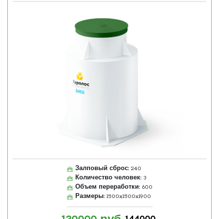
Залповый сброс:
240
Количество человек:
3
Объем переработки:
600
Размеры:
1500x1500x1900