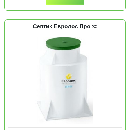
Септик Евролос Про 20