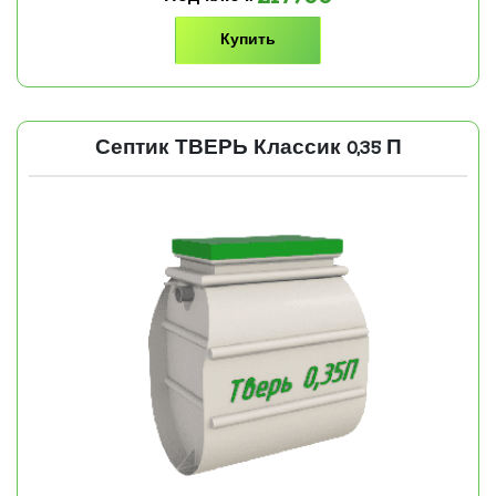
Купить
Септик ТВЕРЬ Классик 0,35 П