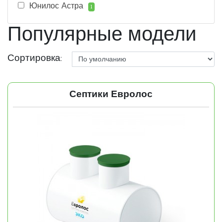
Юнилос Астра
1
Популярные модели
Сортировка:
Септики Евролос