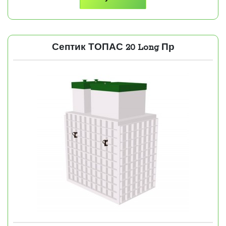
Септик ТОПАС 20 Long Пр