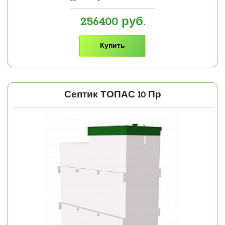
256400
руб.
Купить
Септик ТОПАС 10 Пр