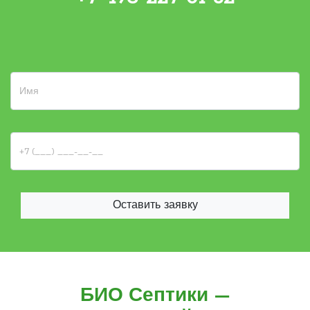
Оставить заявку
БИО Септики —