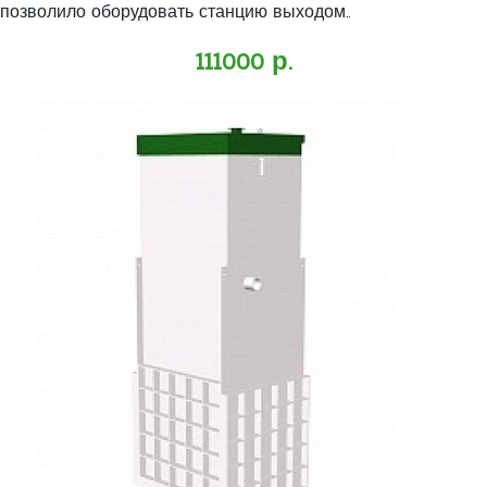
позволило оборудовать станцию выходом..
111000 р.