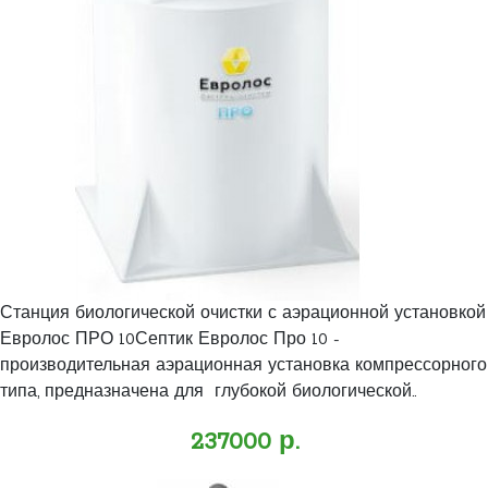
Станция биологической очистки с аэрационной установкой
Евролос ПРО 10Септик Евролос Про 10 -
производительная аэрационная установка компрессорного
типа, предназначена для глубокой биологической..
237000 р.