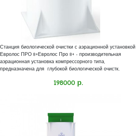
Станция биологической очистки с аэрационной установкой
Евролос ПРО 8+Евролос Про 8+ - производительная
аэрационная установка компрессорного типа,
предназначена для глубокой биологической очистк..
198000 р.