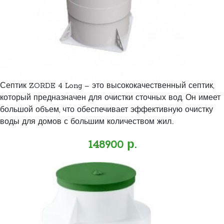
Септик ZORDE 4 Long – это высококачественный септик,
который предназначен для очистки сточных вод. Он имеет
большой объем, что обеспечивает эффективную очистку
воды для домов с большим количеством жил..
148900 р.