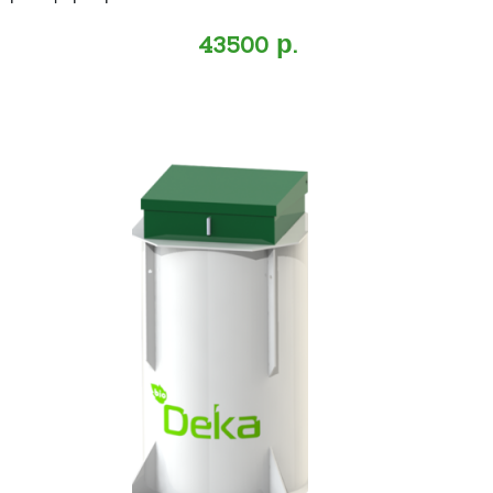
43500 р.