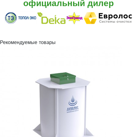
официальный дилер
Рекомендуемые товары