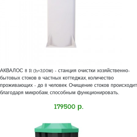
АКВАЛОС 8 R (h=3,00м) - станция очистки хозяйственно-
бытовых стоков в частных коттеджах, количество
проживающих - до 8 человек. Очищение стоков происходит
благодаря микробам, способным функционировать..
179500 р.