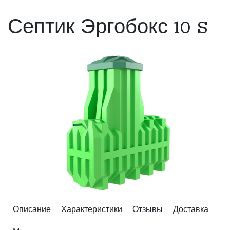
Септик Эргобокс 10 S
Описание
Характеристики
Отзывы
Доставка