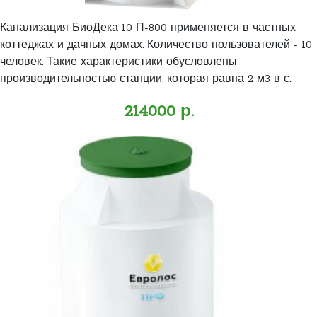
Канализация БиоДека 10 П-800 применяется в частных
коттеджах и дачных домах. Количество пользователей - 10
человек. Такие характеристики обусловлены
производительностью станции, которая равна 2 м3 в с..
214000 р.