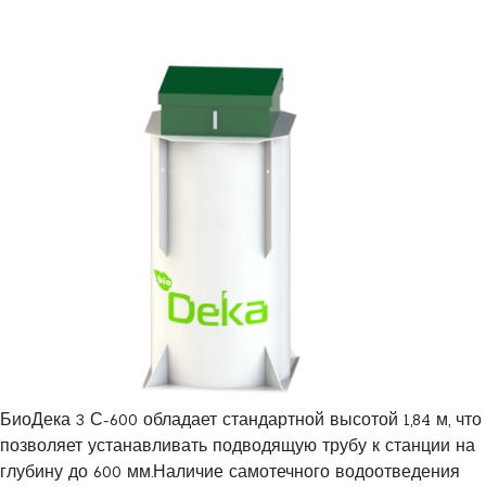
БиоДека 3 С-600 обладает стандартной высотой 1,84 м, что
позволяет устанавливать подводящую трубу к станции на
глубину до 600 мм.Наличие самотечного водоотведения